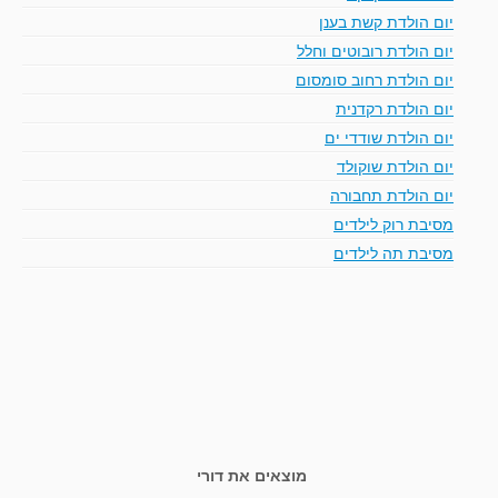
יום הולדת קשת בענן
יום הולדת רובוטים וחלל
יום הולדת רחוב סומסום
יום הולדת רקדנית
יום הולדת שודדי ים
יום הולדת שוקולד
יום הולדת תחבורה
מסיבת רוק לילדים
מסיבת תה לילדים
מוצאים את דורי