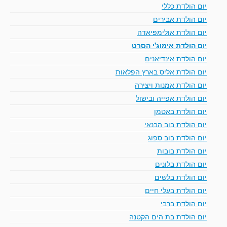
יום הולדת כללי
יום הולדת אבירים
יום הולדת אולימפיאדה
יום הולדת אימוג'י הסרט
יום הולדת אינדיאנים
יום הולדת אליס בארץ הפלאות
יום הולדת אמנות ויצירה
יום הולדת אפייה ובישול
יום הולדת באטמן
יום הולדת בוב הבנאי
יום הולדת בוב ספוג
יום הולדת בובות
יום הולדת בלונים
יום הולדת בלשים
יום הולדת בעלי חיים
יום הולדת ברבי
יום הולדת בת הים הקטנה