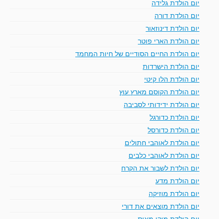
יום הולדת גלידה
יום הולדת דורה
יום הולדת דינוזאור
יום הולדת הארי פוטר
יום הולדת החיים הסודיים של חיות המחמד
יום הולדת הישרדות
יום הולדת הלו קיטי
יום הולדת הקוסם מארץ עוץ
יום הולדת ידידותי לסביבה
יום הולדת כדורגל
יום הולדת כדורסל
יום הולדת לאוהבי חתולים
יום הולדת לאוהבי כלבים
יום הולדת לשבור את הקרח
יום הולדת מדע
יום הולדת מוזיקה
יום הולדת מוצאים את דורי
יום הולדת מיקי מאוס