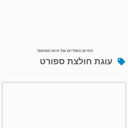
החיים הסודיים של חיות המחמד
עוגת חולצת ספורט