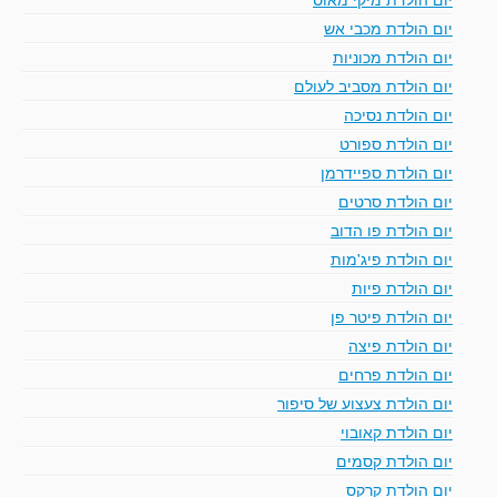
יום הולדת מכבי אש
יום הולדת מכוניות
יום הולדת מסביב לעולם
יום הולדת נסיכה
יום הולדת ספורט
יום הולדת ספיידרמן
יום הולדת סרטים
יום הולדת פו הדוב
יום הולדת פיג'מות
יום הולדת פיות
יום הולדת פיטר פן
יום הולדת פיצה
יום הולדת פרחים
יום הולדת צעצוע של סיפור
יום הולדת קאובוי
יום הולדת קסמים
יום הולדת קרקס