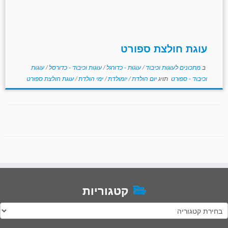
עוגת חולצת ספורט
ב
מתכונים לעוגות וכיבוד
/
עוגות - כדורגל
/
עוגות וכיבוד - כדורסל
/
עוגות
וכיבוד - ספורט
תויג
יום הולדת
/
יומולדת
/
ימי הולדת
/
עוגת חולצת ספורט
קטגוריות
טגוריות