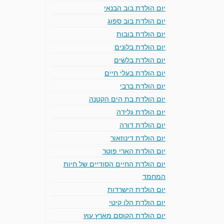
יום הולדת בוב הבנאי
יום הולדת בוב ספוג
יום הולדת בובות
יום הולדת בלונים
יום הולדת בלשים
יום הולדת בעלי חיים
יום הולדת ברבי
יום הולדת בת הים הקטנה
יום הולדת גלידה
יום הולדת דורה
יום הולדת דינוזאור
יום הולדת הארי פוטר
יום הולדת החיים הסודיים של חיות
המחמד
יום הולדת הישרדות
יום הולדת הלו קיטי
יום הולדת הקוסם מארץ עוץ