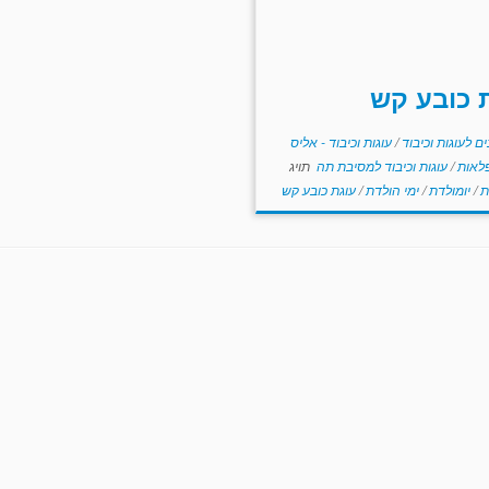
 כובע קש
ם לעוגות וכיבוד
/
עוגות וכיבוד - אליס
לאות
/
עוגות וכיבוד למסיבת תה
תויג
ת
/
יומולדת
/
ימי הולדת
/
עוגת כובע קש