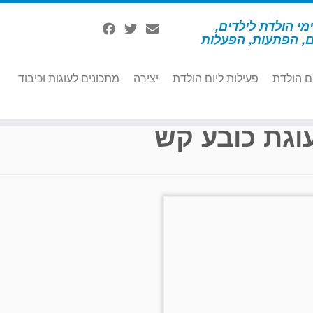
מי הולדת לילדים,
ם, הפתעות, הפעלות
ם הולדת
פעילות ליום הולדת
יצירה
מתכונים לעוגות וכיבוד
וגת כובע קש