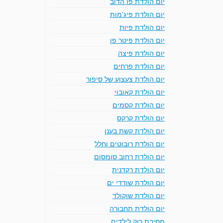
יום הולדת פו הדוב
יום הולדת פיג'מות
יום הולדת פיות
יום הולדת פיטר פן
יום הולדת פיצה
יום הולדת פרחים
יום הולדת צעצוע של סיפור
יום הולדת קאובוי
יום הולדת קסמים
יום הולדת קרקס
יום הולדת קשת בענן
יום הולדת רובוטים וחלל
יום הולדת רחוב סומסום
יום הולדת רקדנית
יום הולדת שודדי ים
יום הולדת שוקולד
יום הולדת תחבורה
מסיבת רוק לילדים