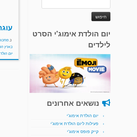
חיפוש:
עוגת
יום הולדת אימוג'י הסרט
ב
מתכוני
לילדים
בארץ הפ
יום הולד
נושאים אחרונים
יום הולדת אימוג'י
פעילות ליום הולדת אימוג'י
קייק פופס אימוג'י