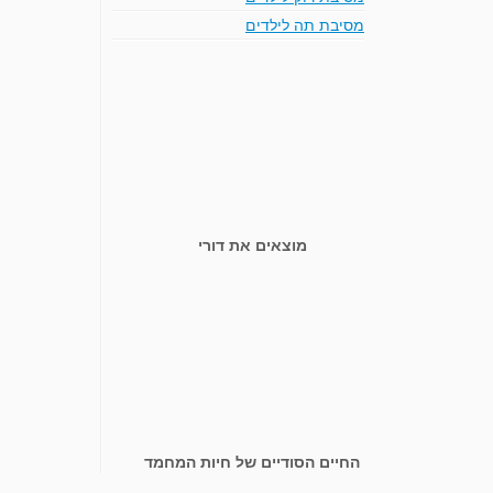
מסיבת תה לילדים
מוצאים את דורי
החיים הסודיים של חיות המחמד