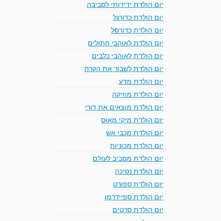
יום הולדת ידידותי לסביבה
יום הולדת כדורגל
יום הולדת כדורסל
יום הולדת לאוהבי חתולים
יום הולדת לאוהבי כלבים
יום הולדת לשבור את הקרח
יום הולדת מדע
יום הולדת מוזיקה
יום הולדת מוצאים את דורי
יום הולדת מיקי מאוס
יום הולדת מכבי אש
יום הולדת מכוניות
יום הולדת מסביב לעולם
יום הולדת נסיכה
יום הולדת ספורט
יום הולדת ספיידרמן
יום הולדת סרטים