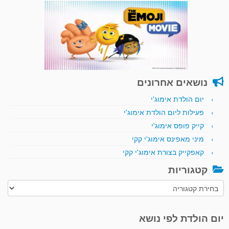
נושאים אחרונים
יום הולדת אימוג'י
פעילות ליום הולדת אימוג'י
קייק פופס אימוג'י
מיני מאפינס אימוג'י קקי
קאפקייק בצורת אימוג'י קקי
קטגוריות
קטגוריות
יום הולדת לפי נושא