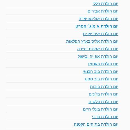
יום הולדת כללי
יום הולדת אבירים
יום הולדת אולימפיאדה
יום הולדת אימוג'י הסרט
יום הולדת אינדיאנים
יום הולדת אליס בארץ הפלאות
יום הולדת אמנות ויצירה
יום הולדת אפייה ובישול
יום הולדת באטמן
יום הולדת בוב הבנאי
יום הולדת בוב ספוג
יום הולדת בובות
יום הולדת בלונים
יום הולדת בלשים
יום הולדת בעלי חיים
יום הולדת ברבי
יום הולדת בת הים הקטנה