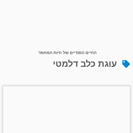
החיים הסודיים של חיות המחמד
עוגת כלב דלמטי