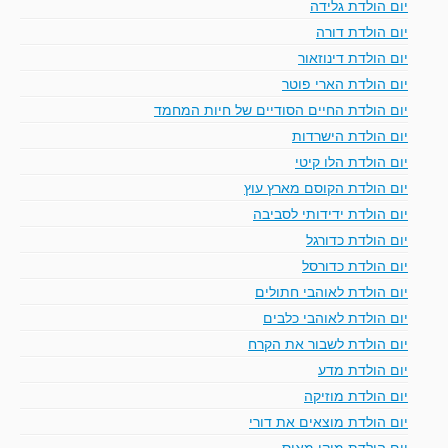
יום הולדת גלידה
יום הולדת דורה
יום הולדת דינוזאור
יום הולדת הארי פוטר
יום הולדת החיים הסודיים של חיות המחמד
יום הולדת הישרדות
יום הולדת הלו קיטי
יום הולדת הקוסם מארץ עוץ
יום הולדת ידידותי לסביבה
יום הולדת כדורגל
יום הולדת כדורסל
יום הולדת לאוהבי חתולים
יום הולדת לאוהבי כלבים
יום הולדת לשבור את הקרח
יום הולדת מדע
יום הולדת מוזיקה
יום הולדת מוצאים את דורי
יום הולדת מיקי מאוס