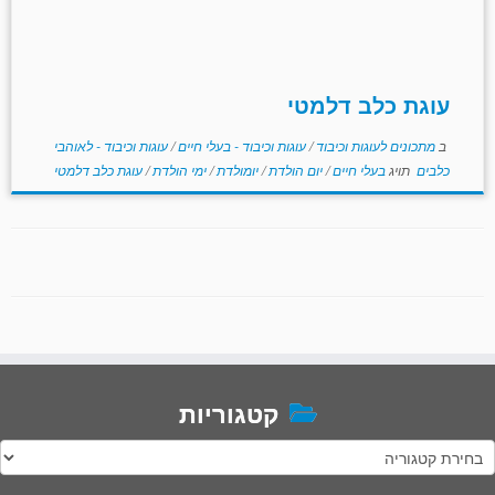
עוגת כלב דלמטי
ב
מתכונים לעוגות וכיבוד
/
עוגות וכיבוד - בעלי חיים
/
עוגות וכיבוד - לאוהבי
כלבים
תויג
בעלי חיים
/
יום הולדת
/
יומולדת
/
ימי הולדת
/
עוגת כלב דלמטי
קטגוריות
טגוריות