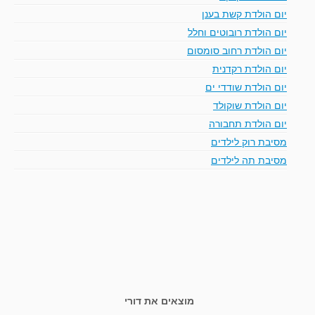
יום הולדת קשת בענן
יום הולדת רובוטים וחלל
יום הולדת רחוב סומסום
יום הולדת רקדנית
יום הולדת שודדי ים
יום הולדת שוקולד
יום הולדת תחבורה
מסיבת רוק לילדים
מסיבת תה לילדים
מוצאים את דורי