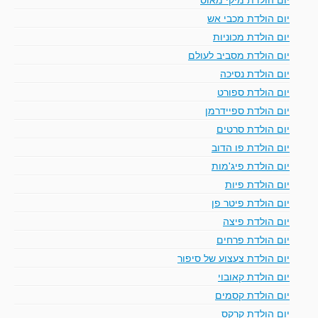
יום הולדת מכבי אש
יום הולדת מכוניות
יום הולדת מסביב לעולם
יום הולדת נסיכה
יום הולדת ספורט
יום הולדת ספיידרמן
יום הולדת סרטים
יום הולדת פו הדוב
יום הולדת פיג'מות
יום הולדת פיות
יום הולדת פיטר פן
יום הולדת פיצה
יום הולדת פרחים
יום הולדת צעצוע של סיפור
יום הולדת קאובוי
יום הולדת קסמים
יום הולדת קרקס