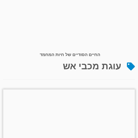
החיים הסודיים של חיות המחמד
עוגת מכבי אש