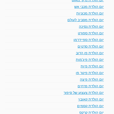
יום הולדת מכבי אש
יום הולדת מכוניות
יום הולדת מסביב לעולם
יום הולדת נסיכה
יום הולדת ספורט
יום הולדת ספיידרמן
יום הולדת סרטים
יום הולדת פו הדוב
יום הולדת פיג'מות
יום הולדת פיות
יום הולדת פיטר פן
יום הולדת פיצה
יום הולדת פרחים
יום הולדת צעצוע של סיפור
יום הולדת קאובוי
יום הולדת קסמים
יום הולדת קרקס