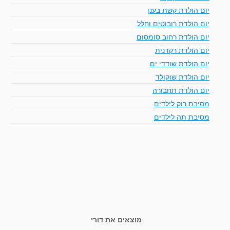
יום הולדת קשת בענן
יום הולדת רובוטים וחלל
יום הולדת רחוב סומסום
יום הולדת רקדנית
יום הולדת שודדי ים
יום הולדת שוקולד
יום הולדת תחבורה
מסיבת רוק לילדים
מסיבת תה לילדים
מוצאים את דורי