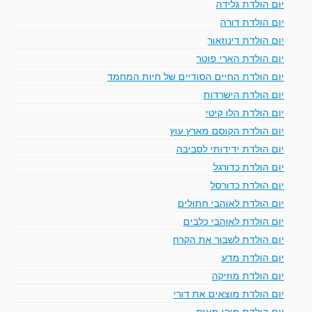
יום הולדת גלידה
יום הולדת דורה
יום הולדת דינוזאור
יום הולדת הארי פוטר
יום הולדת החיים הסודיים של חיות המחמד
יום הולדת הישרדות
יום הולדת הלו קיטי
יום הולדת הקוסם מארץ עוץ
יום הולדת ידידותי לסביבה
יום הולדת כדורגל
יום הולדת כדורסל
יום הולדת לאוהבי חתולים
יום הולדת לאוהבי כלבים
יום הולדת לשבור את הקרח
יום הולדת מדע
יום הולדת מוזיקה
יום הולדת מוצאים את דורי
יום הולדת מיקי מאוס