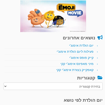
נושאים אחרונים
יום הולדת אימוג'י
פעילות ליום הולדת אימוג'י
קייק פופס אימוג'י
מיני מאפינס אימוג'י קקי
קאפקייק בצורת אימוג'י קקי
קטגוריות
קטגוריות
יום הולדת לפי נושא