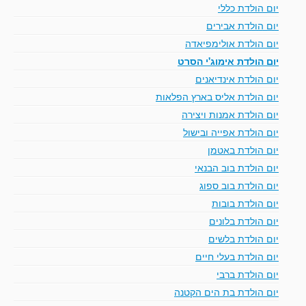
יום הולדת כללי
יום הולדת אבירים
יום הולדת אולימפיאדה
יום הולדת אימוג'י הסרט
יום הולדת אינדיאנים
יום הולדת אליס בארץ הפלאות
יום הולדת אמנות ויצירה
יום הולדת אפייה ובישול
יום הולדת באטמן
יום הולדת בוב הבנאי
יום הולדת בוב ספוג
יום הולדת בובות
יום הולדת בלונים
יום הולדת בלשים
יום הולדת בעלי חיים
יום הולדת ברבי
יום הולדת בת הים הקטנה