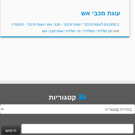
עוגת מכבי אש
ב
מתכונים לעוגות וכיבוד
/
עוגות וכיבוד - מכבי אש
/
עוגות וכיבוד - תחבורה
תויג
יום הולדת
/
יומולדת
/
ימי הולדת
/
עוגת מכבי אש
קטגוריות
טגוריות
יפוש: