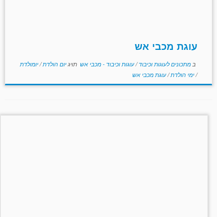
עוגת מכבי אש
ב
מתכונים לעוגות וכיבוד
/
עוגות וכיבוד - מכבי אש
תויג
יום הולדת
/
יומולדת
/
ימי הולדת
/
עוגת מכבי אש