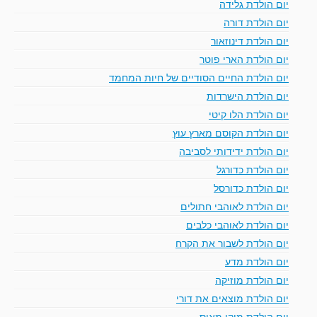
יום הולדת גלידה
יום הולדת דורה
יום הולדת דינוזאור
יום הולדת הארי פוטר
יום הולדת החיים הסודיים של חיות המחמד
יום הולדת הישרדות
יום הולדת הלו קיטי
יום הולדת הקוסם מארץ עוץ
יום הולדת ידידותי לסביבה
יום הולדת כדורגל
יום הולדת כדורסל
יום הולדת לאוהבי חתולים
יום הולדת לאוהבי כלבים
יום הולדת לשבור את הקרח
יום הולדת מדע
יום הולדת מוזיקה
יום הולדת מוצאים את דורי
יום הולדת מיקי מאוס