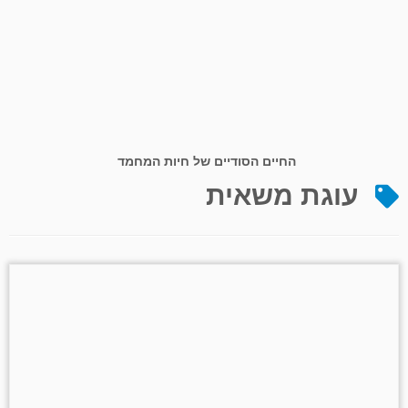
החיים הסודיים של חיות המחמד
עוגת משאית