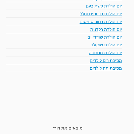
יום הולדת קשת בענן
יום הולדת רובוטים וחלל
יום הולדת רחוב סומסום
יום הולדת רקדנית
יום הולדת שודדי ים
יום הולדת שוקולד
יום הולדת תחבורה
מסיבת רוק לילדים
מסיבת תה לילדים
מוצאים את דורי