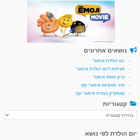
נושאים אחרונים
יום הולדת אימוג'י
פעילות ליום הולדת אימוג'י
קייק פופס אימוג'י
מיני מאפינס אימוג'י קקי
קאפקייק בצורת אימוג'י קקי
קטגוריות
קטגוריות
יום הולדת לפי נושא