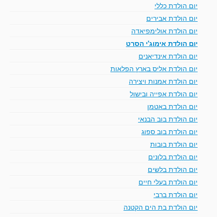
יום הולדת כללי
יום הולדת אבירים
יום הולדת אולימפיאדה
יום הולדת אימוג'י הסרט
יום הולדת אינדיאנים
יום הולדת אליס בארץ הפלאות
יום הולדת אמנות ויצירה
יום הולדת אפייה ובישול
יום הולדת באטמן
יום הולדת בוב הבנאי
יום הולדת בוב ספוג
יום הולדת בובות
יום הולדת בלונים
יום הולדת בלשים
יום הולדת בעלי חיים
יום הולדת ברבי
יום הולדת בת הים הקטנה