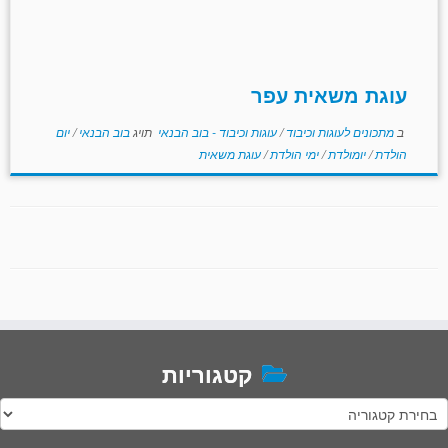
עוגת משאית עפר
ב
מתכונים לעוגות וכיבוד
/
עוגות וכיבוד - בוב הבנאי
תויג
בוב הבנאי
/
יום
הולדת
/
יומולדת
/
ימי הולדת
/
עוגת משאית
קטגוריות
טגוריות