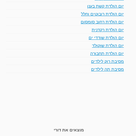
יום הולדת קשת בענן
יום הולדת רובוטים וחלל
יום הולדת רחוב סומסום
יום הולדת רקדנית
יום הולדת שודדי ים
יום הולדת שוקולד
יום הולדת תחבורה
מסיבת רוק לילדים
מסיבת תה לילדים
מוצאים את דורי