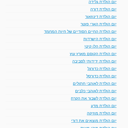
יום הולדת גלידה
יום הולדת דורה
יום הולדת דינוזאור
יום הולדת הארי פוטר
יום הולדת החיים הסודיים של חיות המחמד
יום הולדת הישרדות
יום הולדת הלו קיטי
יום הולדת הקוסם מארץ עוץ
יום הולדת ידידותי לסביבה
יום הולדת כדורגל
יום הולדת כדורסל
יום הולדת לאוהבי חתולים
יום הולדת לאוהבי כלבים
יום הולדת לשבור את הקרח
יום הולדת מדע
יום הולדת מוזיקה
יום הולדת מוצאים את דורי
יום הולדת מיקי מאוס