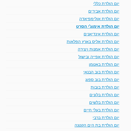
יום הולדת כללי
יום הולדת אבירים
יום הולדת אולימפיאדה
יום הולדת אימוג'י הסרט
יום הולדת אינדיאנים
יום הולדת אליס בארץ הפלאות
יום הולדת אמנות ויצירה
יום הולדת אפייה ובישול
יום הולדת באטמן
יום הולדת בוב הבנאי
יום הולדת בוב ספוג
יום הולדת בובות
יום הולדת בלונים
יום הולדת בלשים
יום הולדת בעלי חיים
יום הולדת ברבי
יום הולדת בת הים הקטנה