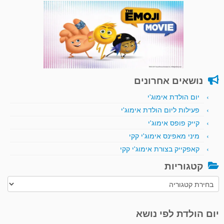
נושאים אחרונים
יום הולדת אימוג'י
פעילות ליום הולדת אימוג'י
קייק פופס אימוג'י
מיני מאפינס אימוג'י קקי
קאפקייק בצורת אימוג'י קקי
קטגוריות
קטגוריות
יום הולדת לפי נושא