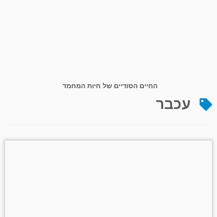
החיים הסודיים של חיות המחמד
עכבר