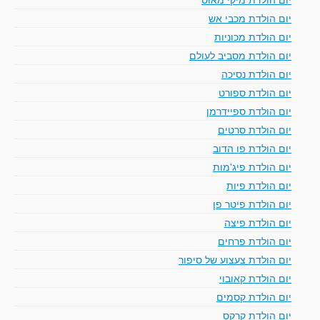
יום הולדת מכבי אש
יום הולדת מכוניות
יום הולדת מסביב לעולם
יום הולדת נסיכה
יום הולדת ספורט
יום הולדת ספיידרמן
יום הולדת סרטים
יום הולדת פו הדוב
יום הולדת פיג'מות
יום הולדת פיות
יום הולדת פיטר פן
יום הולדת פיצה
יום הולדת פרחים
יום הולדת צעצוע של סיפור
יום הולדת קאובוי
יום הולדת קסמים
יום הולדת קרקס