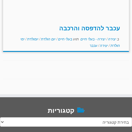
עכבר להדפסה והרכבה
ב
יצירה
/
יצירה - בעלי חיים
תויג
בעלי חיים
/
יום הולדת
/
יומולדת
/
ימי
הולדת
/
יצירה
/
עכבר
קטגוריות
טגוריות