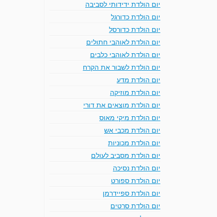
יום הולדת ידידותי לסביבה
יום הולדת כדורגל
יום הולדת כדורסל
יום הולדת לאוהבי חתולים
יום הולדת לאוהבי כלבים
יום הולדת לשבור את הקרח
יום הולדת מדע
יום הולדת מוזיקה
יום הולדת מוצאים את דורי
יום הולדת מיקי מאוס
יום הולדת מכבי אש
יום הולדת מכוניות
יום הולדת מסביב לעולם
יום הולדת נסיכה
יום הולדת ספורט
יום הולדת ספיידרמן
יום הולדת סרטים