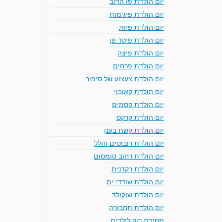
יום הולדת פו הדוב
יום הולדת פיג'מות
יום הולדת פיות
יום הולדת פיטר פן
יום הולדת פיצה
יום הולדת פרחים
יום הולדת צעצוע של סיפור
יום הולדת קאובוי
יום הולדת קסמים
יום הולדת קרקס
יום הולדת קשת בענן
יום הולדת רובוטים וחלל
יום הולדת רחוב סומסום
יום הולדת רקדנית
יום הולדת שודדי ים
יום הולדת שוקולד
יום הולדת תחבורה
מסיבת רוק לילדים