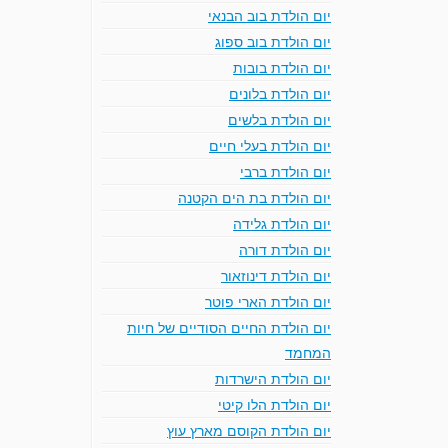
יום הולדת בוב הבנאי
יום הולדת בוב ספוג
יום הולדת בובות
יום הולדת בלונים
יום הולדת בלשים
יום הולדת בעלי חיים
יום הולדת ברבי
יום הולדת בת הים הקטנה
יום הולדת גלידה
יום הולדת דורה
יום הולדת דינוזאור
יום הולדת הארי פוטר
יום הולדת החיים הסודיים של חיות
המחמד
יום הולדת הישרדות
יום הולדת הלו קיטי
יום הולדת הקוסם מארץ עוץ