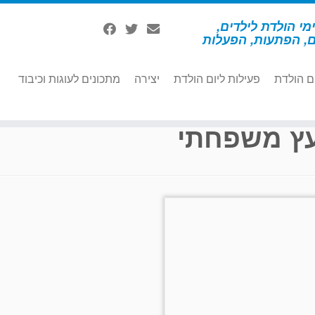
מי הולדת לילדים,
ם, הפתעות, הפעלות
ם הולדת
פעילות ליום הולדת
יצירה
מתכונים לעוגות וכיבוד
ץ משפחתי