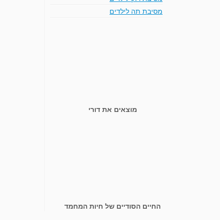
מסיבת תה לילדים
מוצאים את דורי
החיים הסודיים של חיות המחמד