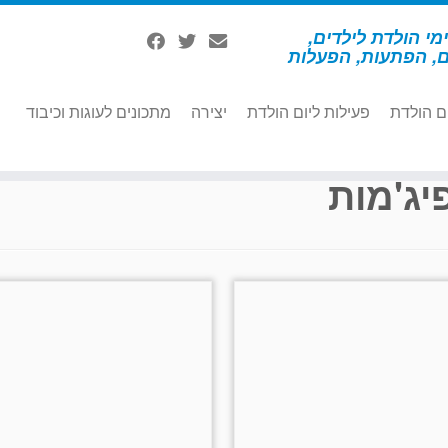
מי הולדת לילדים,
ם, הפתעות, הפעלות
ם הולדת
פעילות ליום הולדת
יצירה
מתכונים לעוגות וכיבוד
יג'מות