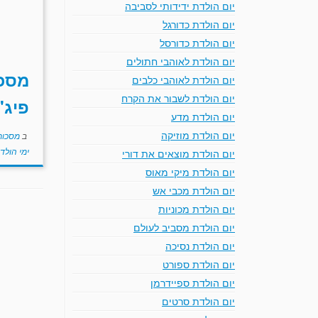
יום הולדת ידידותי לסביבה
יום הולדת כדורגל
יום הולדת כדורסל
יום הולדת לאוהבי חתולים
מסכו
יום הולדת לאוהבי כלבים
יום הולדת לשבור את הקרח
פיג'
יום הולדת מדע
יום הולדת מוזיקה
ב
מסכו
ימי הולד
יום הולדת מוצאים את דורי
יום הולדת מיקי מאוס
יום הולדת מכבי אש
יום הולדת מכוניות
יום הולדת מסביב לעולם
יום הולדת נסיכה
יום הולדת ספורט
יום הולדת ספיידרמן
יום הולדת סרטים