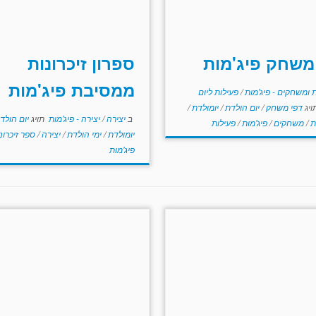
משחק פיג'מות
ספרון זיכרונות
ממסיבת פיג'מות
 ומשחקים - פיג'מות
/
פעילות ליום
ויג
דפי משחק
/
יום הולדת
/
יומולדת
/
ב
יצירה
/
יצירה - פיג'מות
תויג
יום הולד
ת
/
משחקים
/
פיג'מות
/
פעילות
יומולדת
/
ימי הולדת
/
יצירה
/
ספר זיכרונ
פיג'מות