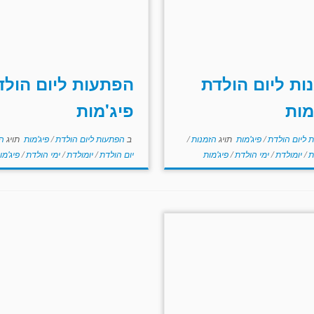
ות ליום הולדת
הפתעות ליום הולד
מות
פיג'מות
ת ליום הולדת
/
פיג'מות
תויג
הזמנות
/
ב
הפתעות ליום הולדת
/
פיג'מות
תויג
ה
ת
/
יומולדת
/
ימי הולדת
/
פיג'מות
יום הולדת
/
יומולדת
/
ימי הולדת
/
פיג'מו