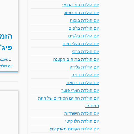
יום הולדת בוב הבנאי
יום הולדת בוב ספוג
יום הולדת בובות
יום הולדת בלונים
הזמנ
יום הולדת בלשים
יום הולדת בעלי חיים
פיג'
יום הולדת ברבי
יום הולדת בת הים הקטנה
ב
הזמנו
יום הולד
יום הולדת גלידה
יום הולדת דורה
יום הולדת דינוזאור
יום הולדת הארי פוטר
יום הולדת החיים הסודיים של חיות
המחמד
יום הולדת הישרדות
יום הולדת הלו קיטי
יום הולדת הקוסם מארץ עוץ