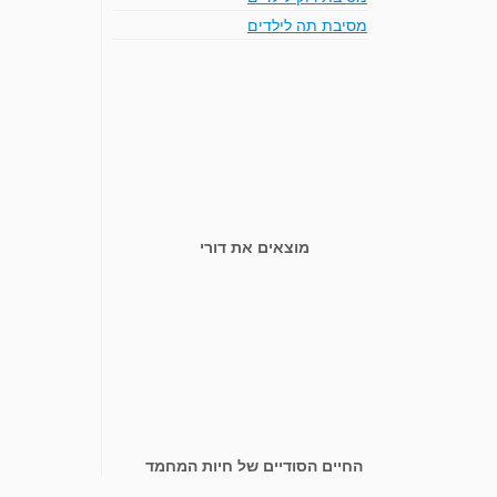
מסיבת תה לילדים
מוצאים את דורי
החיים הסודיים של חיות המחמד