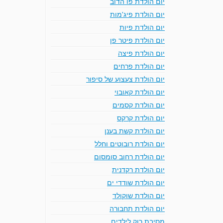
יום הולדת פו הדוב
יום הולדת פיג'מות
יום הולדת פיות
יום הולדת פיטר פן
יום הולדת פיצה
יום הולדת פרחים
יום הולדת צעצוע של סיפור
יום הולדת קאובוי
יום הולדת קסמים
יום הולדת קרקס
יום הולדת קשת בענן
יום הולדת רובוטים וחלל
יום הולדת רחוב סומסום
יום הולדת רקדנית
יום הולדת שודדי ים
יום הולדת שוקולד
יום הולדת תחבורה
מסיבת רוק לילדים