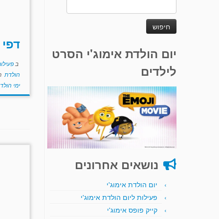
חיפוש:
דפי 
יום הולדת אימוג'י הסרט
ב
פעילות
לילדים
הולדת
ת
ימי הולד
נושאים אחרונים
יום הולדת אימוג'י
פעילות ליום הולדת אימוג'י
קייק פופס אימוג'י