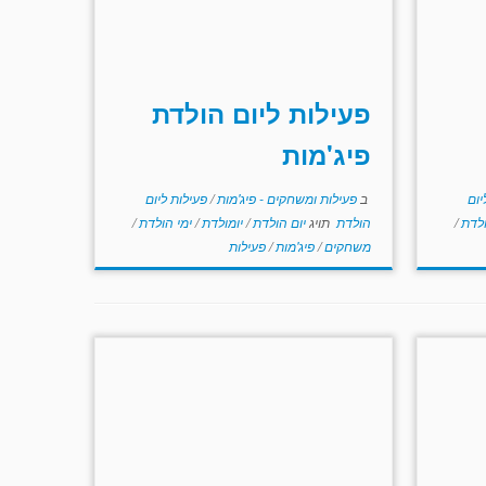
פעילות ליום הולדת
פיג'מות
יום
ב
פעילות ומשחקים - פיג'מות
/
פעילות ליום
ולדת
/
הולדת
תויג
יום הולדת
/
יומולדת
/
ימי הולדת
/
משחקים
/
פיג'מות
/
פעילות