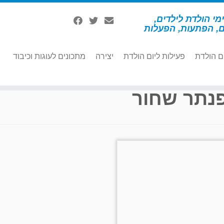
מי הולדת לילדים,
ם, הפתעות, הפעלות
ם הולדת
פעילות ליום הולדת
יצירה
מתכונים לעוגות וכיבוד
נתר שחור