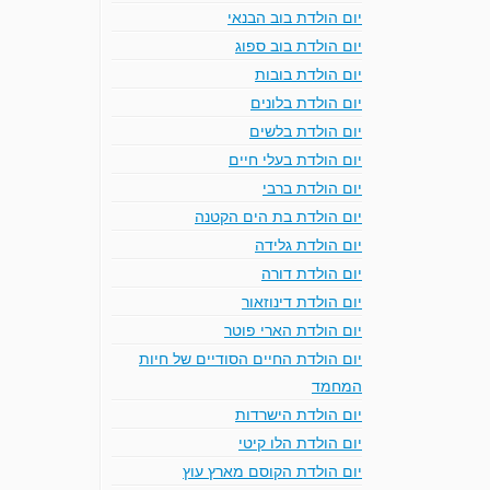
יום הולדת בוב הבנאי
יום הולדת בוב ספוג
יום הולדת בובות
יום הולדת בלונים
יום הולדת בלשים
יום הולדת בעלי חיים
יום הולדת ברבי
יום הולדת בת הים הקטנה
יום הולדת גלידה
יום הולדת דורה
יום הולדת דינוזאור
יום הולדת הארי פוטר
יום הולדת החיים הסודיים של חיות
המחמד
יום הולדת הישרדות
יום הולדת הלו קיטי
יום הולדת הקוסם מארץ עוץ