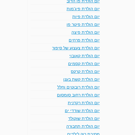
יום הולדת פו הדוב
יום הולדת פיג'מות
יום הולדת פיות
יום הולדת פיטר פן
יום הולדת פיצה
יום הולדת פרחים
יום הולדת צעצוע של סיפור
יום הולדת קאובוי
יום הולדת קסמים
יום הולדת קרקס
יום הולדת קשת בענן
יום הולדת רובוטים וחלל
יום הולדת רחוב סומסום
יום הולדת רקדנית
יום הולדת שודדי ים
יום הולדת שוקולד
יום הולדת תחבורה
מסיבת רוק לילדים