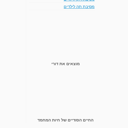
מסיבת תה לילדים
מוצאים את דורי
החיים הסודיים של חיות המחמד