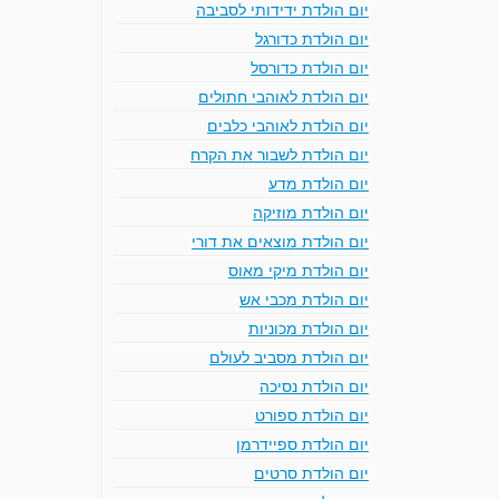
יום הולדת ידידותי לסביבה
יום הולדת כדורגל
יום הולדת כדורסל
יום הולדת לאוהבי חתולים
יום הולדת לאוהבי כלבים
יום הולדת לשבור את הקרח
יום הולדת מדע
יום הולדת מוזיקה
יום הולדת מוצאים את דורי
יום הולדת מיקי מאוס
יום הולדת מכבי אש
יום הולדת מכוניות
יום הולדת מסביב לעולם
יום הולדת נסיכה
יום הולדת ספורט
יום הולדת ספיידרמן
יום הולדת סרטים