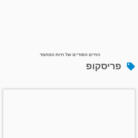
החיים הסודיים של חיות המחמד
פריסקופ