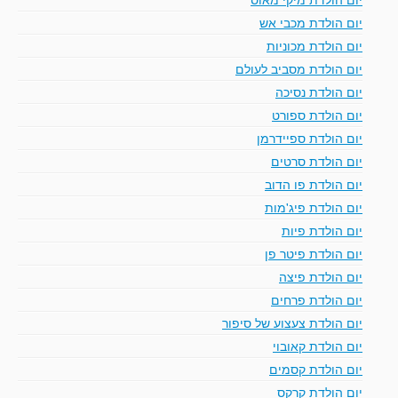
יום הולדת מכבי אש
יום הולדת מכוניות
יום הולדת מסביב לעולם
יום הולדת נסיכה
יום הולדת ספורט
יום הולדת ספיידרמן
יום הולדת סרטים
יום הולדת פו הדוב
יום הולדת פיג'מות
יום הולדת פיות
יום הולדת פיטר פן
יום הולדת פיצה
יום הולדת פרחים
יום הולדת צעצוע של סיפור
יום הולדת קאובוי
יום הולדת קסמים
יום הולדת קרקס