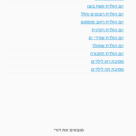
יום הולדת קשת בענן
יום הולדת רובוטים וחלל
יום הולדת רחוב סומסום
יום הולדת רקדנית
יום הולדת שודדי ים
יום הולדת שוקולד
יום הולדת תחבורה
מסיבת רוק לילדים
מסיבת תה לילדים
מוצאים את דורי