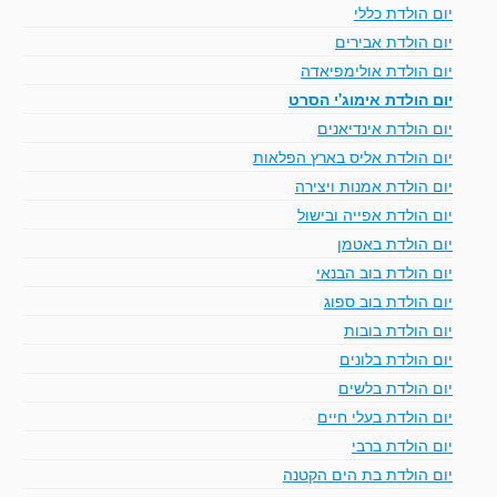
יום הולדת כללי
יום הולדת אבירים
יום הולדת אולימפיאדה
יום הולדת אימוג'י הסרט
יום הולדת אינדיאנים
יום הולדת אליס בארץ הפלאות
יום הולדת אמנות ויצירה
יום הולדת אפייה ובישול
יום הולדת באטמן
יום הולדת בוב הבנאי
יום הולדת בוב ספוג
יום הולדת בובות
יום הולדת בלונים
יום הולדת בלשים
יום הולדת בעלי חיים
יום הולדת ברבי
יום הולדת בת הים הקטנה