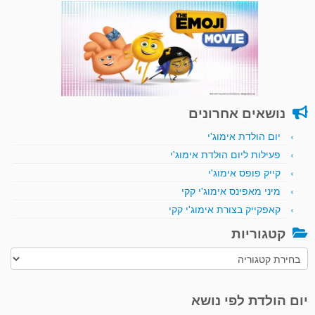
נושאים אחרונים
יום הולדת אימוג'י
פעילות ליום הולדת אימוג'י
קייק פופס אימוג'י
מיני מאפינס אימוג'י קקי
קאפקייק בצורת אימוג'י קקי
קטגוריות
קטגוריות
יום הולדת לפי נושא