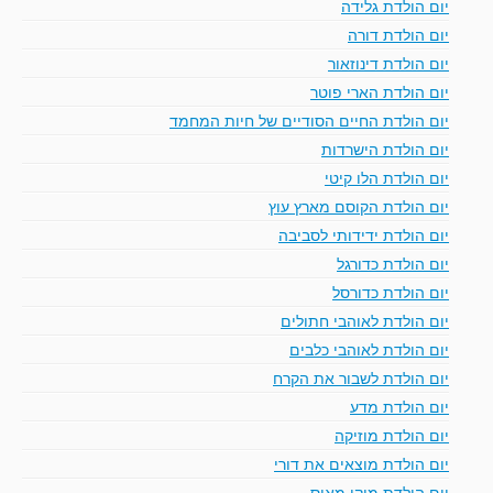
יום הולדת גלידה
יום הולדת דורה
יום הולדת דינוזאור
יום הולדת הארי פוטר
יום הולדת החיים הסודיים של חיות המחמד
יום הולדת הישרדות
יום הולדת הלו קיטי
יום הולדת הקוסם מארץ עוץ
יום הולדת ידידותי לסביבה
יום הולדת כדורגל
יום הולדת כדורסל
יום הולדת לאוהבי חתולים
יום הולדת לאוהבי כלבים
יום הולדת לשבור את הקרח
יום הולדת מדע
יום הולדת מוזיקה
יום הולדת מוצאים את דורי
יום הולדת מיקי מאוס