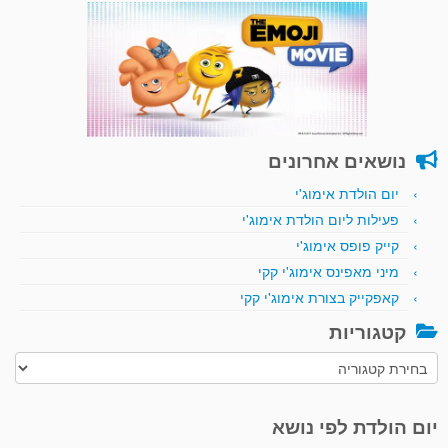
נושאים אחרונים
יום הולדת אימוג'י
פעילות ליום הולדת אימוג'י
קייק פופס אימוג'י
מיני מאפינס אימוג'י קקי
קאפקייק בצורת אימוג'י קקי
קטגוריות
קטגוריות
יום הולדת לפי נושא