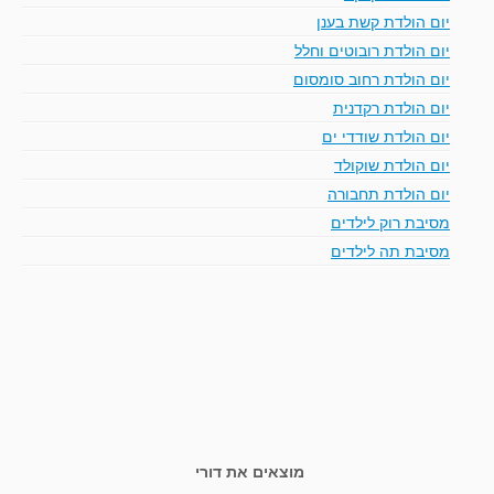
יום הולדת קשת בענן
יום הולדת רובוטים וחלל
יום הולדת רחוב סומסום
יום הולדת רקדנית
יום הולדת שודדי ים
יום הולדת שוקולד
יום הולדת תחבורה
מסיבת רוק לילדים
מסיבת תה לילדים
מוצאים את דורי