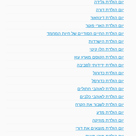
יום הולדת גלידה
יום הולדת דורה
יום הולדת דינוזאור
יום הולדת הארי פוטר
יום הולדת החיים הסודיים של חיות המחמד
יום הולדת הישרדות
יום הולדת הלו קיטי
יום הולדת הקוסם מארץ עוץ
יום הולדת ידידותי לסביבה
יום הולדת כדורגל
יום הולדת כדורסל
יום הולדת לאוהבי חתולים
יום הולדת לאוהבי כלבים
יום הולדת לשבור את הקרח
יום הולדת מדע
יום הולדת מוזיקה
יום הולדת מוצאים את דורי
יום הולדת מיקי מאוס