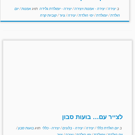
ב
יצירה
/
יצירה - אמנות ויצירה
/
יצירה - יומולדת גלידה
תויג
אמנות
/
יום
הולדת
/
יומולדת
/
ימי הולדת
/
יצירה
/
ציור
/
קוביות קרח
לצייר עם… בועות סבון
ב
יום הולדת כללי
/
יצירה
/
יצירה - בלונים
/
יצירה - כללי
תויג
בועות סבון
/
יום הולדת
/
יומולדת
/
ימי הולדת
/
יצירה
/
ציור