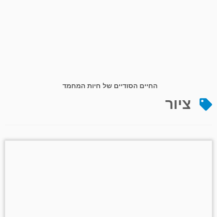
החיים הסודיים של חיות המחמד
ציור