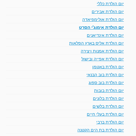
יום הולדת כללי
יום הולדת אבירים
יום הולדת אולימפיאדה
יום הולדת אימוג'י הסרט
יום הולדת אינדיאנים
יום הולדת אליס בארץ הפלאות
יום הולדת אמנות ויצירה
יום הולדת אפייה ובישול
יום הולדת באטמן
יום הולדת בוב הבנאי
יום הולדת בוב ספוג
יום הולדת בובות
יום הולדת בלונים
יום הולדת בלשים
יום הולדת בעלי חיים
יום הולדת ברבי
יום הולדת בת הים הקטנה