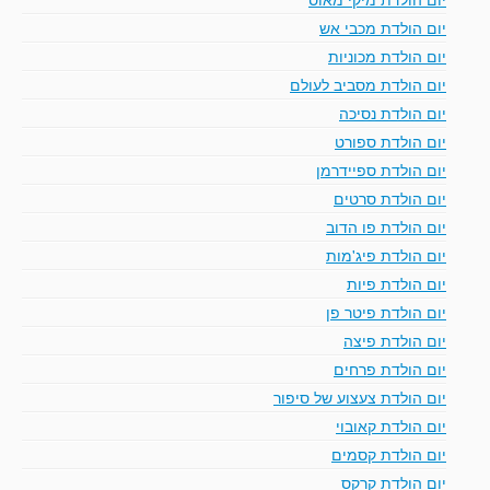
יום הולדת מכבי אש
יום הולדת מכוניות
יום הולדת מסביב לעולם
יום הולדת נסיכה
יום הולדת ספורט
יום הולדת ספיידרמן
יום הולדת סרטים
יום הולדת פו הדוב
יום הולדת פיג'מות
יום הולדת פיות
יום הולדת פיטר פן
יום הולדת פיצה
יום הולדת פרחים
יום הולדת צעצוע של סיפור
יום הולדת קאובוי
יום הולדת קסמים
יום הולדת קרקס