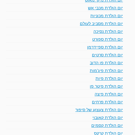
יום הולדת מכבי אש
יום הולדת מכוניות
יום הולדת מסביב לעולם
יום הולדת נסיכה
יום הולדת ספורט
יום הולדת ספיידרמן
יום הולדת סרטים
יום הולדת פו הדוב
יום הולדת פיג'מות
יום הולדת פיות
יום הולדת פיטר פן
יום הולדת פיצה
יום הולדת פרחים
יום הולדת צעצוע של סיפור
יום הולדת קאובוי
יום הולדת קסמים
יום הולדת קרקס