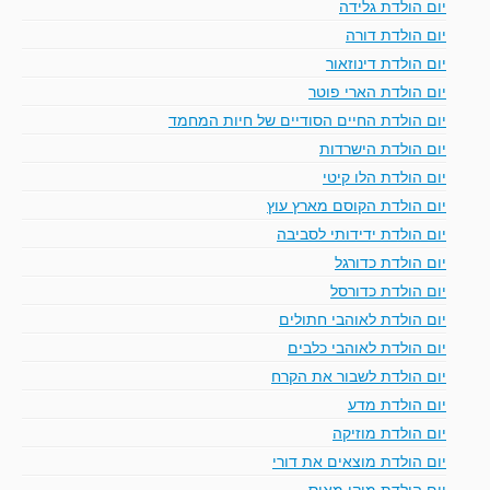
יום הולדת גלידה
יום הולדת דורה
יום הולדת דינוזאור
יום הולדת הארי פוטר
יום הולדת החיים הסודיים של חיות המחמד
יום הולדת הישרדות
יום הולדת הלו קיטי
יום הולדת הקוסם מארץ עוץ
יום הולדת ידידותי לסביבה
יום הולדת כדורגל
יום הולדת כדורסל
יום הולדת לאוהבי חתולים
יום הולדת לאוהבי כלבים
יום הולדת לשבור את הקרח
יום הולדת מדע
יום הולדת מוזיקה
יום הולדת מוצאים את דורי
יום הולדת מיקי מאוס