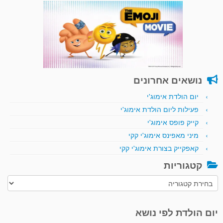
נושאים אחרונים
יום הולדת אימוג'י
פעילות ליום הולדת אימוג'י
קייק פופס אימוג'י
מיני מאפינס אימוג'י קקי
קאפקייק בצורת אימוג'י קקי
קטגוריות
קטגוריות
יום הולדת לפי נושא