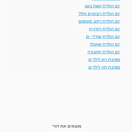
יום הולדת קשת בענן
יום הולדת רובוטים וחלל
יום הולדת רחוב סומסום
יום הולדת רקדנית
יום הולדת שודדי ים
יום הולדת שוקולד
יום הולדת תחבורה
מסיבת רוק לילדים
מסיבת תה לילדים
מוצאים את דורי