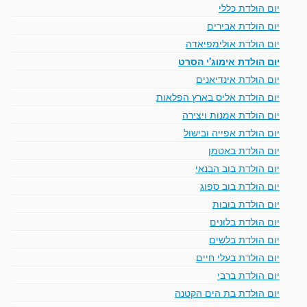
יום הולדת כללי
יום הולדת אבירים
יום הולדת אולימפיאדה
יום הולדת אימוג'י הסרט
יום הולדת אינדיאנים
יום הולדת אליס בארץ הפלאות
יום הולדת אמנות ויצירה
יום הולדת אפייה ובישול
יום הולדת באטמן
יום הולדת בוב הבנאי
יום הולדת בוב ספוג
יום הולדת בובות
יום הולדת בלונים
יום הולדת בלשים
יום הולדת בעלי חיים
יום הולדת ברבי
יום הולדת בת הים הקטנה