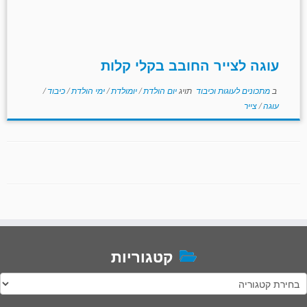
עוגה לצייר החובב בקלי קלות
ב
מתכונים לעוגות וכיבוד
תויג
יום הולדת
/
יומולדת
/
ימי הולדת
/
כיבוד
/
עוגה
/
צייר
קטגוריות
טגוריות