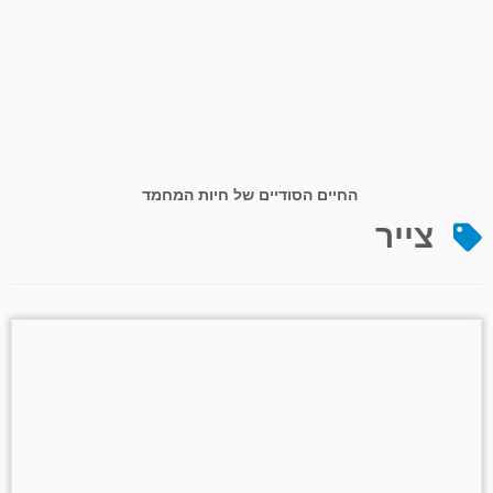
החיים הסודיים של חיות המחמד
צייר