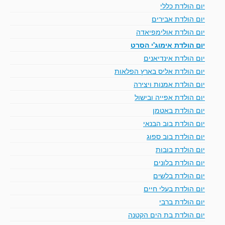
יום הולדת כללי
יום הולדת אבירים
יום הולדת אולימפיאדה
יום הולדת אימוג'י הסרט
יום הולדת אינדיאנים
יום הולדת אליס בארץ הפלאות
יום הולדת אמנות ויצירה
יום הולדת אפייה ובישול
יום הולדת באטמן
יום הולדת בוב הבנאי
יום הולדת בוב ספוג
יום הולדת בובות
יום הולדת בלונים
יום הולדת בלשים
יום הולדת בעלי חיים
יום הולדת ברבי
יום הולדת בת הים הקטנה