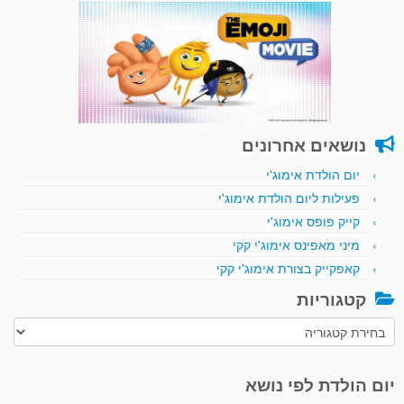
נושאים אחרונים
יום הולדת אימוג'י
פעילות ליום הולדת אימוג'י
קייק פופס אימוג'י
מיני מאפינס אימוג'י קקי
קאפקייק בצורת אימוג'י קקי
קטגוריות
קטגוריות
יום הולדת לפי נושא