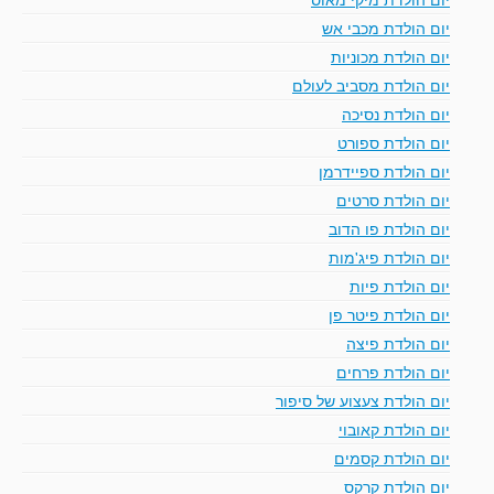
יום הולדת מכבי אש
יום הולדת מכוניות
יום הולדת מסביב לעולם
יום הולדת נסיכה
יום הולדת ספורט
יום הולדת ספיידרמן
יום הולדת סרטים
יום הולדת פו הדוב
יום הולדת פיג'מות
יום הולדת פיות
יום הולדת פיטר פן
יום הולדת פיצה
יום הולדת פרחים
יום הולדת צעצוע של סיפור
יום הולדת קאובוי
יום הולדת קסמים
יום הולדת קרקס