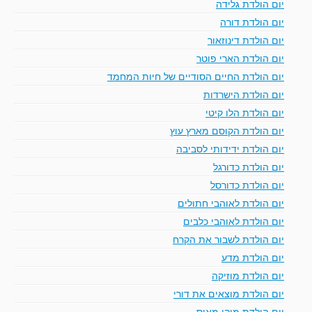
יום הולדת גלידה
יום הולדת דורה
יום הולדת דינוזאור
יום הולדת הארי פוטר
יום הולדת החיים הסודיים של חיות המחמד
יום הולדת הישרדות
יום הולדת הלו קיטי
יום הולדת הקוסם מארץ עוץ
יום הולדת ידידותי לסביבה
יום הולדת כדורגל
יום הולדת כדורסל
יום הולדת לאוהבי חתולים
יום הולדת לאוהבי כלבים
יום הולדת לשבור את הקרח
יום הולדת מדע
יום הולדת מוזיקה
יום הולדת מוצאים את דורי
יום הולדת מיקי מאוס