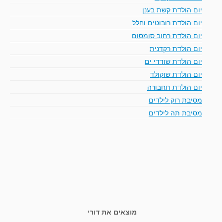
יום הולדת קשת בענן
יום הולדת רובוטים וחלל
יום הולדת רחוב סומסום
יום הולדת רקדנית
יום הולדת שודדי ים
יום הולדת שוקולד
יום הולדת תחבורה
מסיבת רוק לילדים
מסיבת תה לילדים
מוצאים את דורי