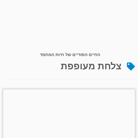
החיים הסודיים של חיות המחמד
צלחת מעופפת