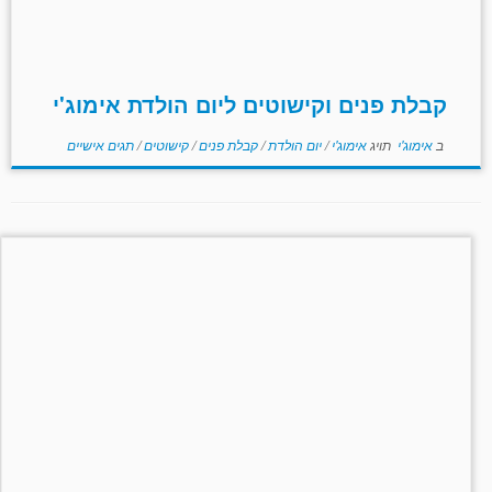
קבלת פנים וקישוטים ליום הולדת אימוג'י
ב
אימוג'י
תויג
אימוג'י
/
יום הולדת
/
קבלת פנים
/
קישוטים
/
תגים אישיים