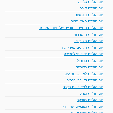
יום הולדת גלידה
יום הולדת דורה
יום הולדת דינוזאור
יום הולדת הארי פוטר
יום הולדת החיים הסודיים של חיות המחמד
יום הולדת הישרדות
יום הולדת הלו קיטי
יום הולדת הקוסם מארץ עוץ
יום הולדת ידידותי לסביבה
יום הולדת כדורגל
יום הולדת כדורסל
יום הולדת לאוהבי חתולים
יום הולדת לאוהבי כלבים
יום הולדת לשבור את הקרח
יום הולדת מדע
יום הולדת מוזיקה
יום הולדת מוצאים את דורי
יום הולדת מיקי מאוס