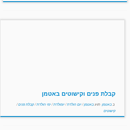
קבלת פנים וקישוטים באטמן
ב
באטמן
תויג
באטמן
/
יום הולדת
/
יומולדת
/
ימי הולדת
/
קבלת פנים
/
קישוטים