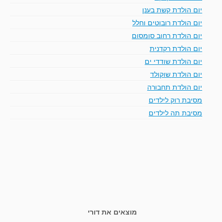
יום הולדת קשת בענן
יום הולדת רובוטים וחלל
יום הולדת רחוב סומסום
יום הולדת רקדנית
יום הולדת שודדי ים
יום הולדת שוקולד
יום הולדת תחבורה
מסיבת רוק לילדים
מסיבת תה לילדים
מוצאים את דורי