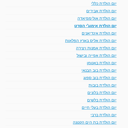
יום הולדת כללי
יום הולדת אבירים
יום הולדת אולימפיאדה
יום הולדת אימוג'י הסרט
יום הולדת אינדיאנים
יום הולדת אליס בארץ הפלאות
יום הולדת אמנות ויצירה
יום הולדת אפייה ובישול
יום הולדת באטמן
יום הולדת בוב הבנאי
יום הולדת בוב ספוג
יום הולדת בובות
יום הולדת בלונים
יום הולדת בלשים
יום הולדת בעלי חיים
יום הולדת ברבי
יום הולדת בת הים הקטנה