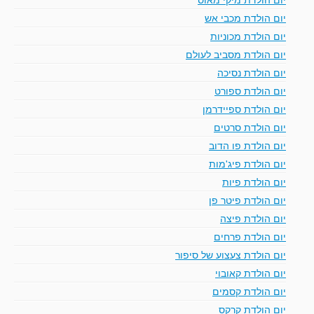
יום הולדת מכבי אש
יום הולדת מכוניות
יום הולדת מסביב לעולם
יום הולדת נסיכה
יום הולדת ספורט
יום הולדת ספיידרמן
יום הולדת סרטים
יום הולדת פו הדוב
יום הולדת פיג'מות
יום הולדת פיות
יום הולדת פיטר פן
יום הולדת פיצה
יום הולדת פרחים
יום הולדת צעצוע של סיפור
יום הולדת קאובוי
יום הולדת קסמים
יום הולדת קרקס