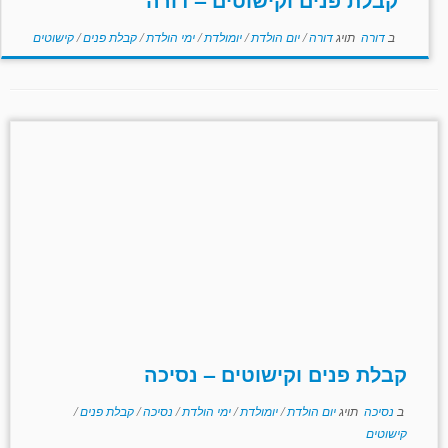
ב
דורה
תויג
דורה
/
יום הולדת
/
יומולדת
/
ימי הולדת
/
קבלת פנים
/
קישוטים
קבלת פנים וקישוטים – נסיכה
ב
נסיכה
תויג
יום הולדת
/
יומולדת
/
ימי הולדת
/
נסיכה
/
קבלת פנים
/
קישוטים