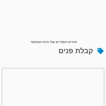
החיים הסודיים של חיות המחמד
קבלת פנים