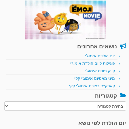
נושאים אחרונים
יום הולדת אימוג'י
פעילות ליום הולדת אימוג'י
קייק פופס אימוג'י
מיני מאפינס אימוג'י קקי
קאפקייק בצורת אימוג'י קקי
קטגוריות
קטגוריות
יום הולדת לפי נושא