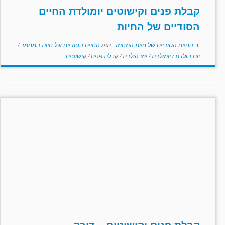
קבלת פנים וקישוטים יומולדת החיים
הסודיים של החיות
ב
החיים הסודיים של חיות המחמד
תויג
החיים הסודיים של חיות המחמד
/
יום הולדת
/
יומולדת
/
ימי הולדת
/
קבלת פנים
/
קישוטים
קבלת פנים וקישוטים – דורה