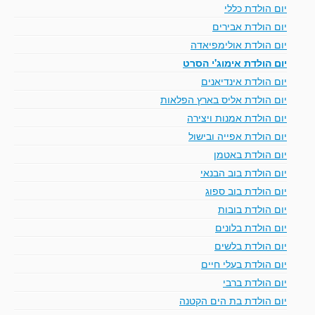
יום הולדת כללי
יום הולדת אבירים
יום הולדת אולימפיאדה
יום הולדת אימוג'י הסרט
יום הולדת אינדיאנים
יום הולדת אליס בארץ הפלאות
יום הולדת אמנות ויצירה
יום הולדת אפייה ובישול
יום הולדת באטמן
יום הולדת בוב הבנאי
יום הולדת בוב ספוג
יום הולדת בובות
יום הולדת בלונים
יום הולדת בלשים
יום הולדת בעלי חיים
יום הולדת ברבי
יום הולדת בת הים הקטנה