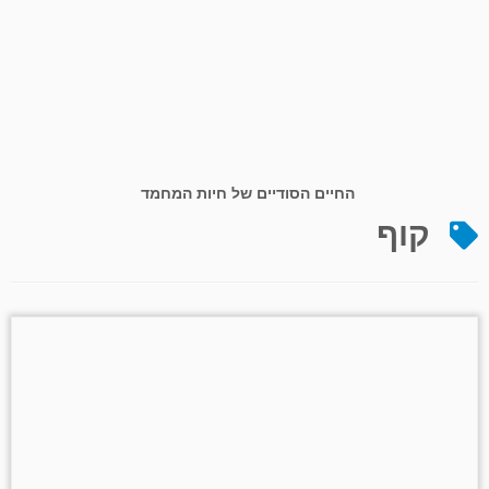
החיים הסודיים של חיות המחמד
קוף