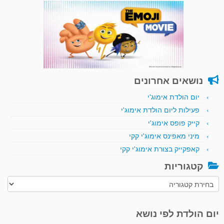
נושאים אחרונים
יום הולדת אימוג'י
פעילות ליום הולדת אימוג'י
קייק פופס אימוג'י
מיני מאפינס אימוג'י קקי
קאפקייק בצורת אימוג'י קקי
קטגוריות
קטגוריות
יום הולדת לפי נושא