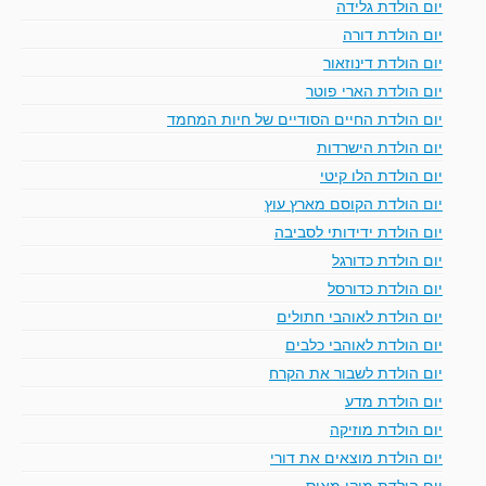
יום הולדת גלידה
יום הולדת דורה
יום הולדת דינוזאור
יום הולדת הארי פוטר
יום הולדת החיים הסודיים של חיות המחמד
יום הולדת הישרדות
יום הולדת הלו קיטי
יום הולדת הקוסם מארץ עוץ
יום הולדת ידידותי לסביבה
יום הולדת כדורגל
יום הולדת כדורסל
יום הולדת לאוהבי חתולים
יום הולדת לאוהבי כלבים
יום הולדת לשבור את הקרח
יום הולדת מדע
יום הולדת מוזיקה
יום הולדת מוצאים את דורי
יום הולדת מיקי מאוס