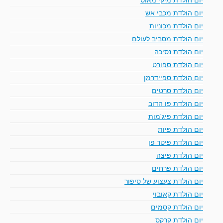
יום הולדת מכבי אש
יום הולדת מכוניות
יום הולדת מסביב לעולם
יום הולדת נסיכה
יום הולדת ספורט
יום הולדת ספיידרמן
יום הולדת סרטים
יום הולדת פו הדוב
יום הולדת פיג'מות
יום הולדת פיות
יום הולדת פיטר פן
יום הולדת פיצה
יום הולדת פרחים
יום הולדת צעצוע של סיפור
יום הולדת קאובוי
יום הולדת קסמים
יום הולדת קרקס