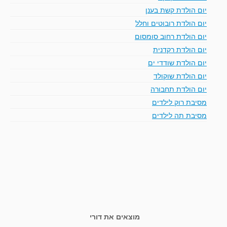
יום הולדת קשת בענן
יום הולדת רובוטים וחלל
יום הולדת רחוב סומסום
יום הולדת רקדנית
יום הולדת שודדי ים
יום הולדת שוקולד
יום הולדת תחבורה
מסיבת רוק לילדים
מסיבת תה לילדים
מוצאים את דורי