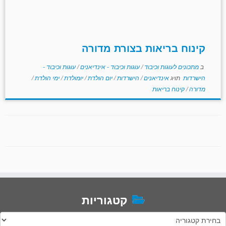
קינוח בריאות בצורת מדורה
ב
מתכונים לעוגות וכיבוד
/
עוגות וכיבוד - אינדיאנים
/
עוגות וכיבוד -
הישרדות
תויג
אינדיאנים
/
הישרדות
/
יום הולדת
/
יומולדת
/
ימי הולדת
/
מדורה
/
קינוח בריאות
קטגוריות
טגוריות