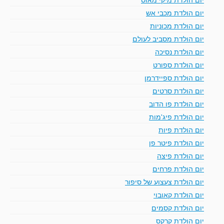
יום הולדת מכבי אש
יום הולדת מכוניות
יום הולדת מסביב לעולם
יום הולדת נסיכה
יום הולדת ספורט
יום הולדת ספיידרמן
יום הולדת סרטים
יום הולדת פו הדוב
יום הולדת פיג'מות
יום הולדת פיות
יום הולדת פיטר פן
יום הולדת פיצה
יום הולדת פרחים
יום הולדת צעצוע של סיפור
יום הולדת קאובוי
יום הולדת קסמים
יום הולדת קרקס