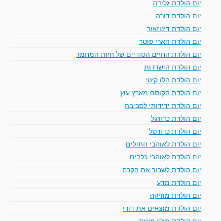
יום הולדת גלידה
יום הולדת דורה
יום הולדת דינוזאור
יום הולדת הארי פוטר
יום הולדת החיים הסודיים של חיות המחמד
יום הולדת הישרדות
יום הולדת הלו קיטי
יום הולדת הקוסם מארץ עוץ
יום הולדת ידידותי לסביבה
יום הולדת כדורגל
יום הולדת כדורסל
יום הולדת לאוהבי חתולים
יום הולדת לאוהבי כלבים
יום הולדת לשבור את הקרח
יום הולדת מדע
יום הולדת מוזיקה
יום הולדת מוצאים את דורי
יום הולדת מיקי מאוס