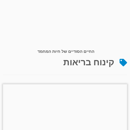
החיים הסודיים של חיות המחמד
קינוח בריאות