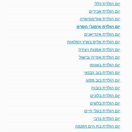
יום הולדת כללי
יום הולדת אבירים
יום הולדת אולימפיאדה
יום הולדת אימוג'י הסרט
יום הולדת אינדיאנים
יום הולדת אליס בארץ הפלאות
יום הולדת אמנות ויצירה
יום הולדת אפייה ובישול
יום הולדת באטמן
יום הולדת בוב הבנאי
יום הולדת בוב ספוג
יום הולדת בובות
יום הולדת בלונים
יום הולדת בלשים
יום הולדת בעלי חיים
יום הולדת ברבי
יום הולדת בת הים הקטנה