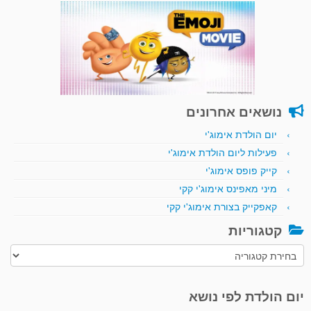
נושאים אחרונים
יום הולדת אימוג'י
פעילות ליום הולדת אימוג'י
קייק פופס אימוג'י
מיני מאפינס אימוג'י קקי
קאפקייק בצורת אימוג'י קקי
קטגוריות
קטגוריות
יום הולדת לפי נושא