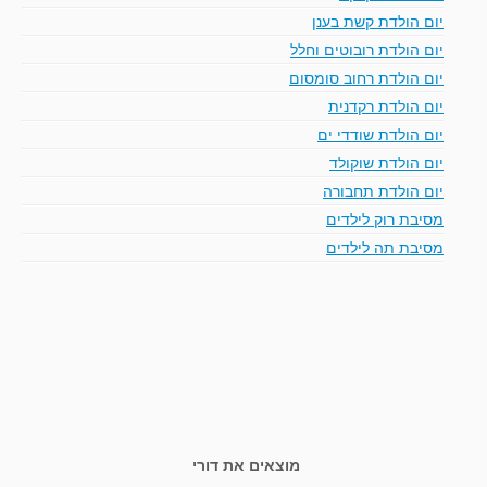
יום הולדת קשת בענן
יום הולדת רובוטים וחלל
יום הולדת רחוב סומסום
יום הולדת רקדנית
יום הולדת שודדי ים
יום הולדת שוקולד
יום הולדת תחבורה
מסיבת רוק לילדים
מסיבת תה לילדים
מוצאים את דורי