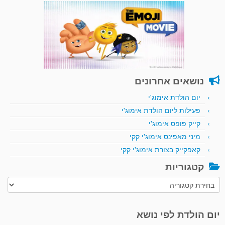
נושאים אחרונים
יום הולדת אימוג'י
פעילות ליום הולדת אימוג'י
קייק פופס אימוג'י
מיני מאפינס אימוג'י קקי
קאפקייק בצורת אימוג'י קקי
קטגוריות
קטגוריות
יום הולדת לפי נושא