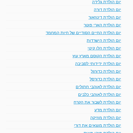
יום הולדת גלידה
יום הולדת דורה
יום הולדת דינוזאור
יום הולדת הארי פוטר
יום הולדת החיים הסודיים של חיות המחמד
יום הולדת הישרדות
יום הולדת הלו קיטי
יום הולדת הקוסם מארץ עוץ
יום הולדת ידידותי לסביבה
יום הולדת כדורגל
יום הולדת כדורסל
יום הולדת לאוהבי חתולים
יום הולדת לאוהבי כלבים
יום הולדת לשבור את הקרח
יום הולדת מדע
יום הולדת מוזיקה
יום הולדת מוצאים את דורי
יום הולדת מיקי מאוס