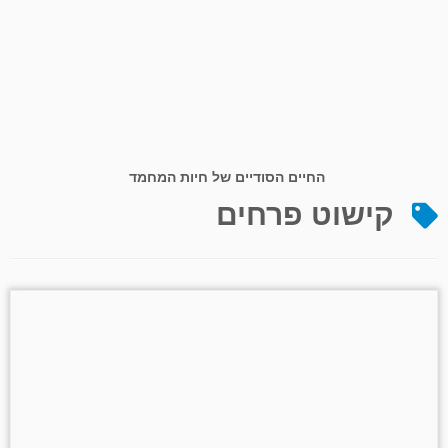
החיים הסודיים של חיות המחמד
קישוט פרחים