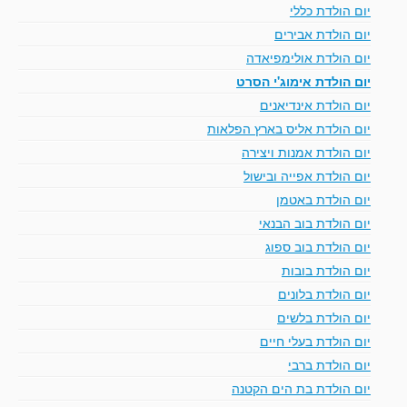
יום הולדת כללי
יום הולדת אבירים
יום הולדת אולימפיאדה
יום הולדת אימוג'י הסרט
יום הולדת אינדיאנים
יום הולדת אליס בארץ הפלאות
יום הולדת אמנות ויצירה
יום הולדת אפייה ובישול
יום הולדת באטמן
יום הולדת בוב הבנאי
יום הולדת בוב ספוג
יום הולדת בובות
יום הולדת בלונים
יום הולדת בלשים
יום הולדת בעלי חיים
יום הולדת ברבי
יום הולדת בת הים הקטנה