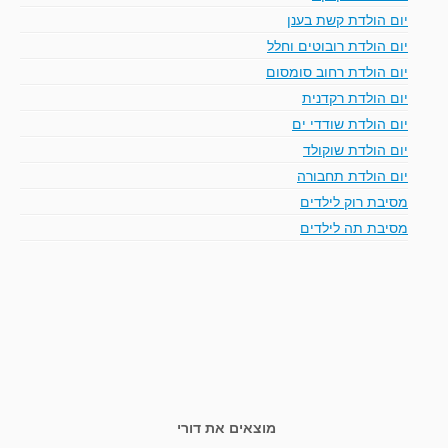
יום הולדת קשת בענן
יום הולדת רובוטים וחלל
יום הולדת רחוב סומסום
יום הולדת רקדנית
יום הולדת שודדי ים
יום הולדת שוקולד
יום הולדת תחבורה
מסיבת רוק לילדים
מסיבת תה לילדים
מוצאים את דורי