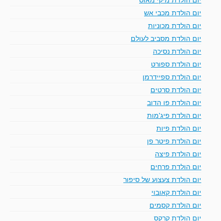
יום הולדת מכבי אש
יום הולדת מכוניות
יום הולדת מסביב לעולם
יום הולדת נסיכה
יום הולדת ספורט
יום הולדת ספיידרמן
יום הולדת סרטים
יום הולדת פו הדוב
יום הולדת פיג'מות
יום הולדת פיות
יום הולדת פיטר פן
יום הולדת פיצה
יום הולדת פרחים
יום הולדת צעצוע של סיפור
יום הולדת קאובוי
יום הולדת קסמים
יום הולדת קרקס