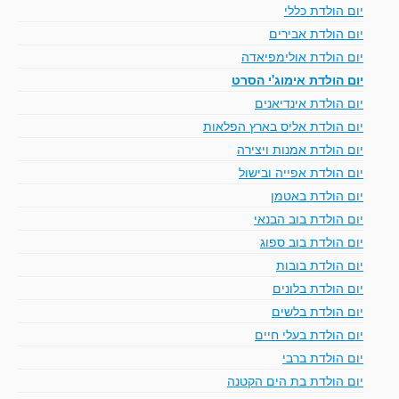
יום הולדת כללי
יום הולדת אבירים
יום הולדת אולימפיאדה
יום הולדת אימוג'י הסרט
יום הולדת אינדיאנים
יום הולדת אליס בארץ הפלאות
יום הולדת אמנות ויצירה
יום הולדת אפייה ובישול
יום הולדת באטמן
יום הולדת בוב הבנאי
יום הולדת בוב ספוג
יום הולדת בובות
יום הולדת בלונים
יום הולדת בלשים
יום הולדת בעלי חיים
יום הולדת ברבי
יום הולדת בת הים הקטנה