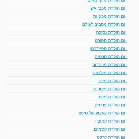
יום הולדת מכבי אש
יום הולדת מכוניות
יום הולדת מסביב לעולם
יום הולדת נסיכה
יום הולדת ספורט
יום הולדת ספיידרמן
יום הולדת סרטים
יום הולדת פו הדוב
יום הולדת פיג'מות
יום הולדת פיות
יום הולדת פיטר פן
יום הולדת פיצה
יום הולדת פרחים
יום הולדת צעצוע של סיפור
יום הולדת קאובוי
יום הולדת קסמים
יום הולדת קרקס