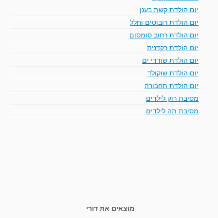
יום הולדת קשת בענן
יום הולדת רובוטים וחלל
יום הולדת רחוב סומסום
יום הולדת רקדנית
יום הולדת שודדי ים
יום הולדת שוקולד
יום הולדת תחבורה
מסיבת רוק לילדים
מסיבת תה לילדים
מוצאים את דורי