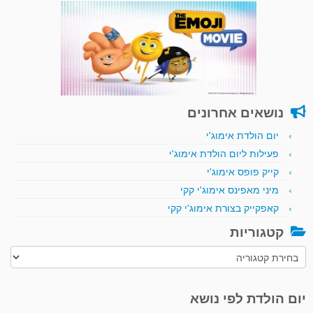
נושאים אחרונים
יום הולדת אימוג'י
פעילות ליום הולדת אימוג'י
קייק פופס אימוג'י
מיני מאפינס אימוג'י קקי
קאפקייק בצורת אימוג'י קקי
קטגוריות
קטגוריות
יום הולדת לפי נושא