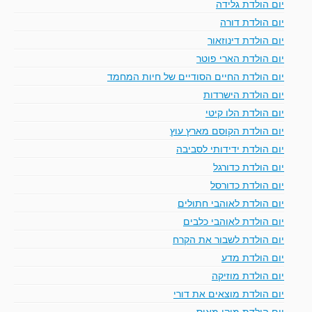
יום הולדת גלידה
יום הולדת דורה
יום הולדת דינוזאור
יום הולדת הארי פוטר
יום הולדת החיים הסודיים של חיות המחמד
יום הולדת הישרדות
יום הולדת הלו קיטי
יום הולדת הקוסם מארץ עוץ
יום הולדת ידידותי לסביבה
יום הולדת כדורגל
יום הולדת כדורסל
יום הולדת לאוהבי חתולים
יום הולדת לאוהבי כלבים
יום הולדת לשבור את הקרח
יום הולדת מדע
יום הולדת מוזיקה
יום הולדת מוצאים את דורי
יום הולדת מיקי מאוס