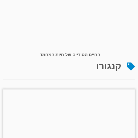
החיים הסודיים של חיות המחמד
קנגורו