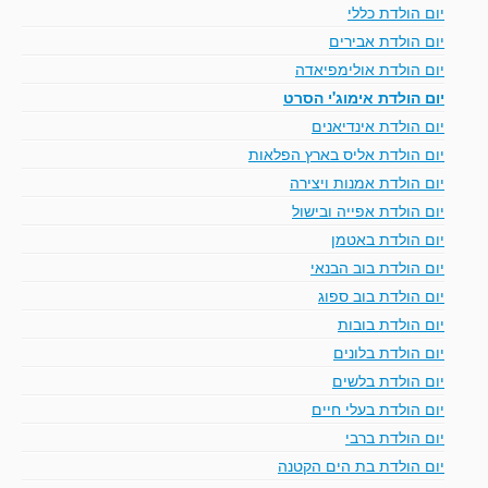
יום הולדת כללי
יום הולדת אבירים
יום הולדת אולימפיאדה
יום הולדת אימוג'י הסרט
יום הולדת אינדיאנים
יום הולדת אליס בארץ הפלאות
יום הולדת אמנות ויצירה
יום הולדת אפייה ובישול
יום הולדת באטמן
יום הולדת בוב הבנאי
יום הולדת בוב ספוג
יום הולדת בובות
יום הולדת בלונים
יום הולדת בלשים
יום הולדת בעלי חיים
יום הולדת ברבי
יום הולדת בת הים הקטנה