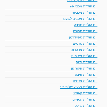
יום הולדת מכבי אש
יום הולדת מכוניות
יום הולדת מסביב לעולם
יום הולדת נסיכה
יום הולדת ספורט
יום הולדת ספיידרמן
יום הולדת סרטים
יום הולדת פו הדוב
יום הולדת פיג'מות
יום הולדת פיות
יום הולדת פיטר פן
יום הולדת פיצה
יום הולדת פרחים
יום הולדת צעצוע של סיפור
יום הולדת קאובוי
יום הולדת קסמים
יום הולדת קרקס