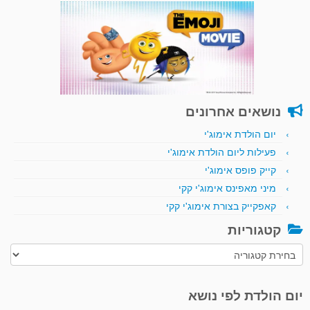
נושאים אחרונים
יום הולדת אימוג'י
פעילות ליום הולדת אימוג'י
קייק פופס אימוג'י
מיני מאפינס אימוג'י קקי
קאפקייק בצורת אימוג'י קקי
קטגוריות
קטגוריות
יום הולדת לפי נושא