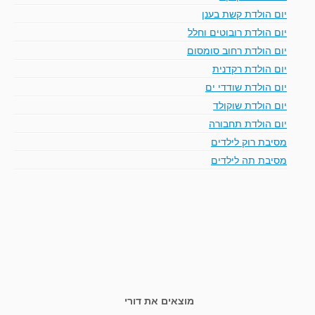
יום הולדת קשת בענן
יום הולדת רובוטים וחלל
יום הולדת רחוב סומסום
יום הולדת רקדנית
יום הולדת שודדי ים
יום הולדת שוקולד
יום הולדת תחבורה
מסיבת רוק לילדים
מסיבת תה לילדים
מוצאים את דורי