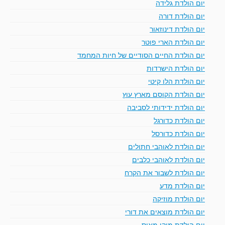
יום הולדת גלידה
יום הולדת דורה
יום הולדת דינוזאור
יום הולדת הארי פוטר
יום הולדת החיים הסודיים של חיות המחמד
יום הולדת הישרדות
יום הולדת הלו קיטי
יום הולדת הקוסם מארץ עוץ
יום הולדת ידידותי לסביבה
יום הולדת כדורגל
יום הולדת כדורסל
יום הולדת לאוהבי חתולים
יום הולדת לאוהבי כלבים
יום הולדת לשבור את הקרח
יום הולדת מדע
יום הולדת מוזיקה
יום הולדת מוצאים את דורי
יום הולדת מיקי מאוס