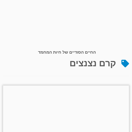
החיים הסודיים של חיות המחמד
קרם נצנצים