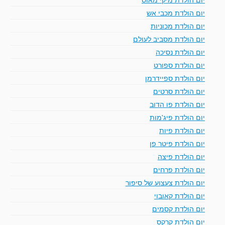
יום הולדת מכבי אש
יום הולדת מכוניות
יום הולדת מסביב לעולם
יום הולדת נסיכה
יום הולדת ספורט
יום הולדת ספיידרמן
יום הולדת סרטים
יום הולדת פו הדוב
יום הולדת פיג'מות
יום הולדת פיות
יום הולדת פיטר פן
יום הולדת פיצה
יום הולדת פרחים
יום הולדת צעצוע של סיפור
יום הולדת קאובוי
יום הולדת קסמים
יום הולדת קרקס