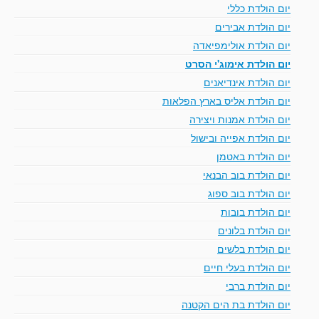
יום הולדת כללי
יום הולדת אבירים
יום הולדת אולימפיאדה
יום הולדת אימוג'י הסרט
יום הולדת אינדיאנים
יום הולדת אליס בארץ הפלאות
יום הולדת אמנות ויצירה
יום הולדת אפייה ובישול
יום הולדת באטמן
יום הולדת בוב הבנאי
יום הולדת בוב ספוג
יום הולדת בובות
יום הולדת בלונים
יום הולדת בלשים
יום הולדת בעלי חיים
יום הולדת ברבי
יום הולדת בת הים הקטנה