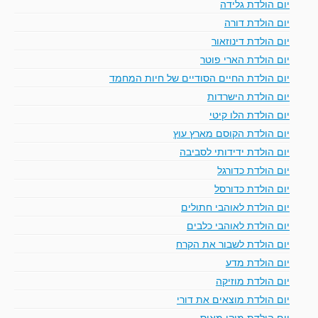
יום הולדת גלידה
יום הולדת דורה
יום הולדת דינוזאור
יום הולדת הארי פוטר
יום הולדת החיים הסודיים של חיות המחמד
יום הולדת הישרדות
יום הולדת הלו קיטי
יום הולדת הקוסם מארץ עוץ
יום הולדת ידידותי לסביבה
יום הולדת כדורגל
יום הולדת כדורסל
יום הולדת לאוהבי חתולים
יום הולדת לאוהבי כלבים
יום הולדת לשבור את הקרח
יום הולדת מדע
יום הולדת מוזיקה
יום הולדת מוצאים את דורי
יום הולדת מיקי מאוס