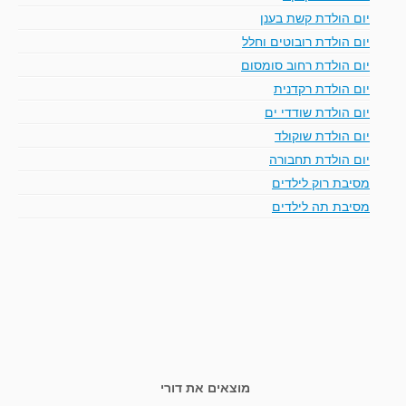
יום הולדת קשת בענן
יום הולדת רובוטים וחלל
יום הולדת רחוב סומסום
יום הולדת רקדנית
יום הולדת שודדי ים
יום הולדת שוקולד
יום הולדת תחבורה
מסיבת רוק לילדים
מסיבת תה לילדים
מוצאים את דורי