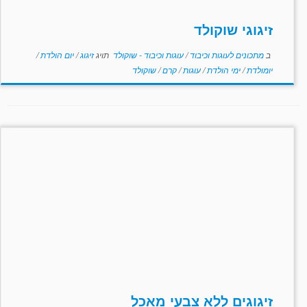
זיגוגי שוקולד
ב
מתכונים לעוגות וכיבוד
/
עוגות וכיבוד - שוקולד
תויג
זיגוג
/
יום הולדת
/
יומולדת
/
ימי הולדת
/
עוגות
/
קרם
/
שוקולד
זיגוגים ללא צבעי מאכל