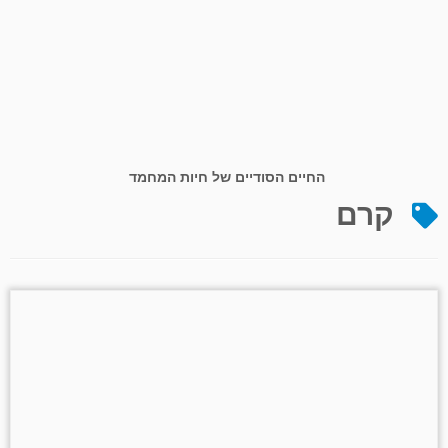
החיים הסודיים של חיות המחמד
קרם