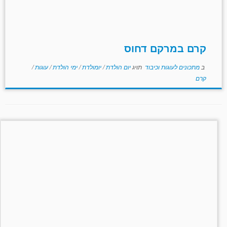
קרם במרקם דחוס
ב
מתכונים לעוגות וכיבוד
תויג
יום הולדת
/
יומולדת
/
ימי הולדת
/
עוגות
/
קרם