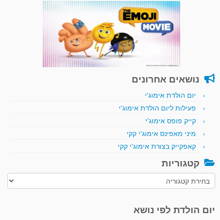
נושאים אחרונים
יום הולדת אימוג'י
פעילות ליום הולדת אימוג'י
קייק פופס אימוג'י
מיני מאפינס אימוג'י קקי
קאפקייק בצורת אימוג'י קקי
קטגוריות
קטגוריות
יום הולדת לפי נושא