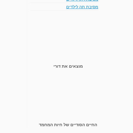
מסיבת תה לילדים
מוצאים את דורי
החיים הסודיים של חיות המחמד