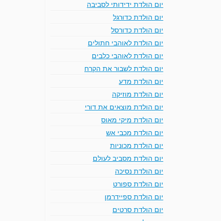
יום הולדת ידידותי לסביבה
יום הולדת כדורגל
יום הולדת כדורסל
יום הולדת לאוהבי חתולים
יום הולדת לאוהבי כלבים
יום הולדת לשבור את הקרח
יום הולדת מדע
יום הולדת מוזיקה
יום הולדת מוצאים את דורי
יום הולדת מיקי מאוס
יום הולדת מכבי אש
יום הולדת מכוניות
יום הולדת מסביב לעולם
יום הולדת נסיכה
יום הולדת ספורט
יום הולדת ספיידרמן
יום הולדת סרטים