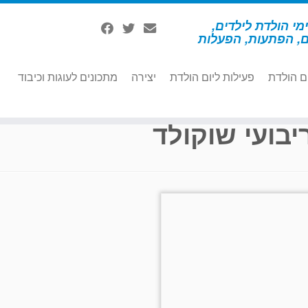
מי הולדת לילדים,
ם, הפתעות, הפעלות
ם הולדת
פעילות ליום הולדת
יצירה
מתכונים לעוגות וכיבוד
יבועי שוקולד