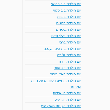
יום הולדת בוב הבנאי
יום הולדת בוב ספוג
יום הולדת בובות
יום הולדת בלונים
יום הולדת בלשים
יום הולדת בעלי חיים
יום הולדת ברבי
יום הולדת בת הים הקטנה
יום הולדת גלידה
יום הולדת דורה
יום הולדת דינוזאור
יום הולדת הארי פוטר
יום הולדת החיים הסודיים של חיות
המחמד
יום הולדת הישרדות
יום הולדת הלו קיטי
יום הולדת הקוסם מארץ עוץ