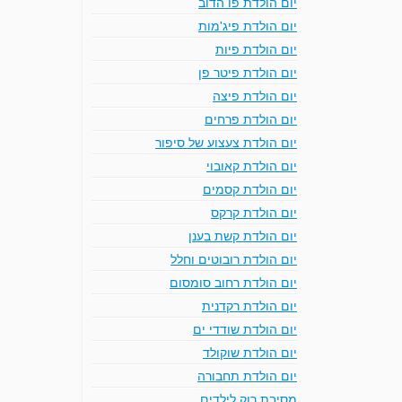
יום הולדת פו הדוב
יום הולדת פיג'מות
יום הולדת פיות
יום הולדת פיטר פן
יום הולדת פיצה
יום הולדת פרחים
יום הולדת צעצוע של סיפור
יום הולדת קאובוי
יום הולדת קסמים
יום הולדת קרקס
יום הולדת קשת בענן
יום הולדת רובוטים וחלל
יום הולדת רחוב סומסום
יום הולדת רקדנית
יום הולדת שודדי ים
יום הולדת שוקולד
יום הולדת תחבורה
מסיבת רוק לילדים