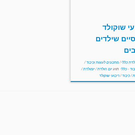
עי שוקולד
יים שילדים
ים
לדת כללי
/
מתכונים לעוגות וכיבוד
/
בוד - כללי
תויג
יום הולדת
/
יומולדת
/
ת
/
כיבוד
/
ריבועי שוקולד