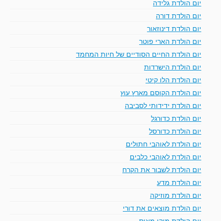
יום הולדת גלידה
יום הולדת דורה
יום הולדת דינוזאור
יום הולדת הארי פוטר
יום הולדת החיים הסודיים של חיות המחמד
יום הולדת הישרדות
יום הולדת הלו קיטי
יום הולדת הקוסם מארץ עוץ
יום הולדת ידידותי לסביבה
יום הולדת כדורגל
יום הולדת כדורסל
יום הולדת לאוהבי חתולים
יום הולדת לאוהבי כלבים
יום הולדת לשבור את הקרח
יום הולדת מדע
יום הולדת מוזיקה
יום הולדת מוצאים את דורי
יום הולדת מיקי מאוס