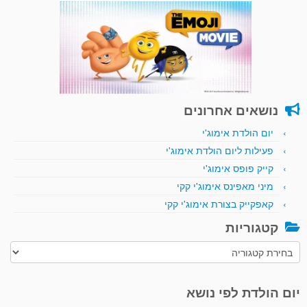
נושאים אחרונים
יום הולדת אימוג'י
פעילות ליום הולדת אימוג'י
קייק פופס אימוג'י
מיני מאפינס אימוג'י קקי
קאפקייק בצורת אימוג'י קקי
קטגוריות
קטגוריות
יום הולדת לפי נושא