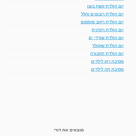
יום הולדת קשת בענן
יום הולדת רובוטים וחלל
יום הולדת רחוב סומסום
יום הולדת רקדנית
יום הולדת שודדי ים
יום הולדת שוקולד
יום הולדת תחבורה
מסיבת רוק לילדים
מסיבת תה לילדים
מוצאים את דורי