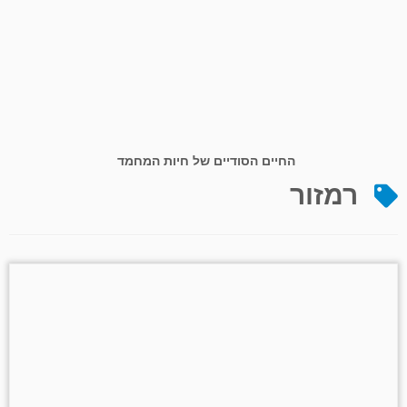
החיים הסודיים של חיות המחמד
רמזור