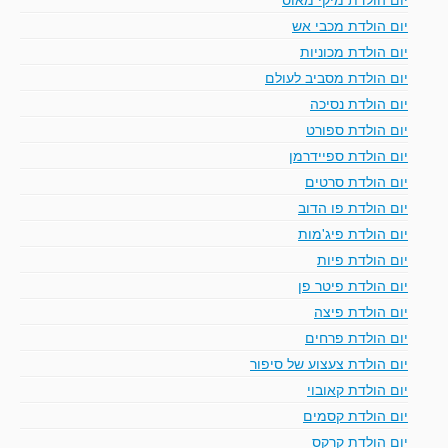
יום הולדת מכבי אש
יום הולדת מכוניות
יום הולדת מסביב לעולם
יום הולדת נסיכה
יום הולדת ספורט
יום הולדת ספיידרמן
יום הולדת סרטים
יום הולדת פו הדוב
יום הולדת פיג'מות
יום הולדת פיות
יום הולדת פיטר פן
יום הולדת פיצה
יום הולדת פרחים
יום הולדת צעצוע של סיפור
יום הולדת קאובוי
יום הולדת קסמים
יום הולדת קרקס