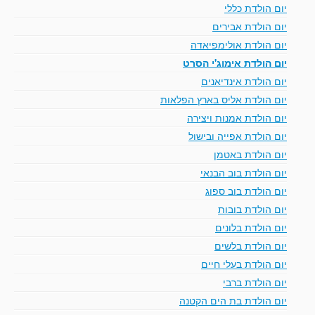
יום הולדת כללי
יום הולדת אבירים
יום הולדת אולימפיאדה
יום הולדת אימוג'י הסרט
יום הולדת אינדיאנים
יום הולדת אליס בארץ הפלאות
יום הולדת אמנות ויצירה
יום הולדת אפייה ובישול
יום הולדת באטמן
יום הולדת בוב הבנאי
יום הולדת בוב ספוג
יום הולדת בובות
יום הולדת בלונים
יום הולדת בלשים
יום הולדת בעלי חיים
יום הולדת ברבי
יום הולדת בת הים הקטנה