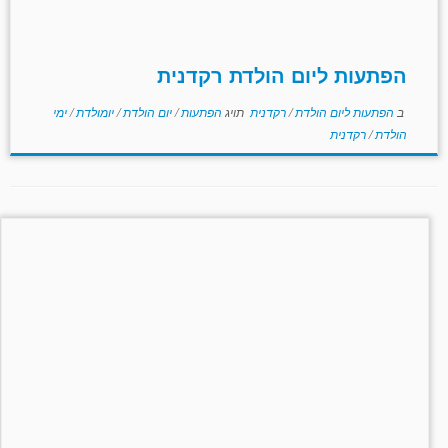
הפתעות ליום הולדת רקדנית
ב
הפתעות ליום הולדת
/
רקדנית
תויג
הפתעות
/
יום הולדת
/
יומולדת
/
ימי
הולדת
/
רקדנית