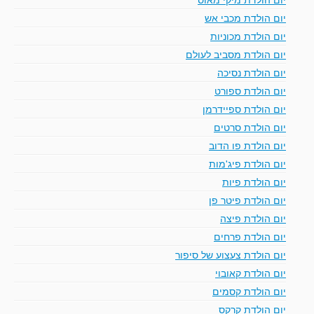
יום הולדת מכבי אש
יום הולדת מכוניות
יום הולדת מסביב לעולם
יום הולדת נסיכה
יום הולדת ספורט
יום הולדת ספיידרמן
יום הולדת סרטים
יום הולדת פו הדוב
יום הולדת פיג'מות
יום הולדת פיות
יום הולדת פיטר פן
יום הולדת פיצה
יום הולדת פרחים
יום הולדת צעצוע של סיפור
יום הולדת קאובוי
יום הולדת קסמים
יום הולדת קרקס