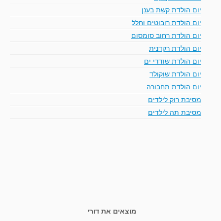
יום הולדת קשת בענן
יום הולדת רובוטים וחלל
יום הולדת רחוב סומסום
יום הולדת רקדנית
יום הולדת שודדי ים
יום הולדת שוקולד
יום הולדת תחבורה
מסיבת רוק לילדים
מסיבת תה לילדים
מוצאים את דורי