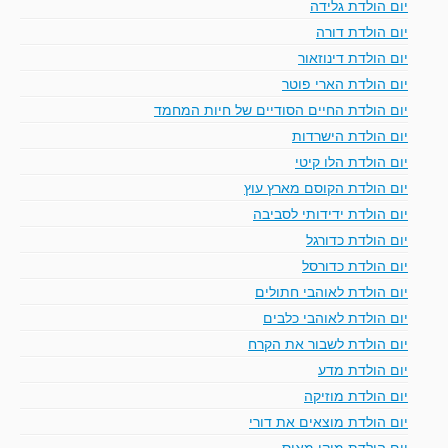
יום הולדת גלידה
יום הולדת דורה
יום הולדת דינוזאור
יום הולדת הארי פוטר
יום הולדת החיים הסודיים של חיות המחמד
יום הולדת הישרדות
יום הולדת הלו קיטי
יום הולדת הקוסם מארץ עוץ
יום הולדת ידידותי לסביבה
יום הולדת כדורגל
יום הולדת כדורסל
יום הולדת לאוהבי חתולים
יום הולדת לאוהבי כלבים
יום הולדת לשבור את הקרח
יום הולדת מדע
יום הולדת מוזיקה
יום הולדת מוצאים את דורי
יום הולדת מיקי מאוס