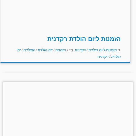
הזמנות ליום הולדת רקדנית
ב
הזמנות ליום הולדת
/
רקדנית
תויג
הזמנות
/
יום הולדת
/
יומולדת
/
ימי
הולדת
/
רקדנית