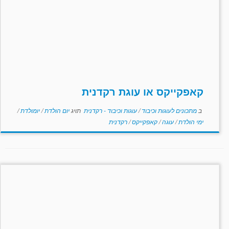
קאפקייקס או עוגת רקדנית
ב
מתכונים לעוגות וכיבוד
/
עוגות וכיבוד - רקדנית
תויג
יום הולדת
/
יומולדת
/
ימי הולדת
/
עוגה
/
קאפקייקס
/
רקדנית