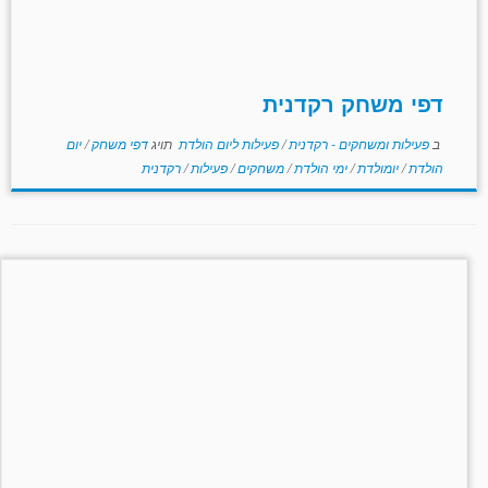
דפי משחק רקדנית
ב
פעילות ומשחקים - רקדנית
/
פעילות ליום הולדת
תויג
דפי משחק
/
יום
הולדת
/
יומולדת
/
ימי הולדת
/
משחקים
/
פעילות
/
רקדנית