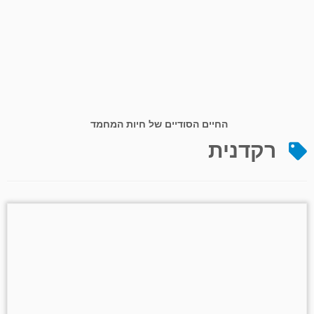
החיים הסודיים של חיות המחמד
רקדנית