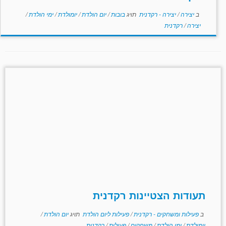
ב
יצירה
/
יצירה - רקדנית
תויג
בובות
/
יום הולדת
/
יומולדת
/
ימי הולדת
/
יצירה
/
רקדנית
תעודות הצטיינות רקדנית
ב
פעילות ומשחקים - רקדנית
/
פעילות ליום הולדת
תויג
יום הולדת
/
יומולדת
/
ימי הולדת
/
משחקים
/
פעילות
/
רקדנית