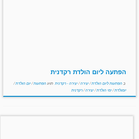
הפתעה ליום הולדת רקדנית
ב
הפתעות ליום הולדת
/
יצירה
/
יצירה - רקדנית
תויג
הפתעות
/
יום הולדת
/
יומולדת
/
ימי הולדת
/
יצירה
/
רקדנית