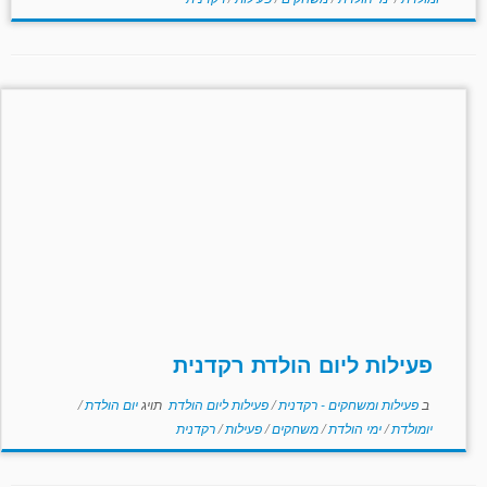
פעילות ליום הולדת רקדנית
ב
פעילות ומשחקים - רקדנית
/
פעילות ליום הולדת
תויג
יום הולדת
/
יומולדת
/
ימי הולדת
/
משחקים
/
פעילות
/
רקדנית