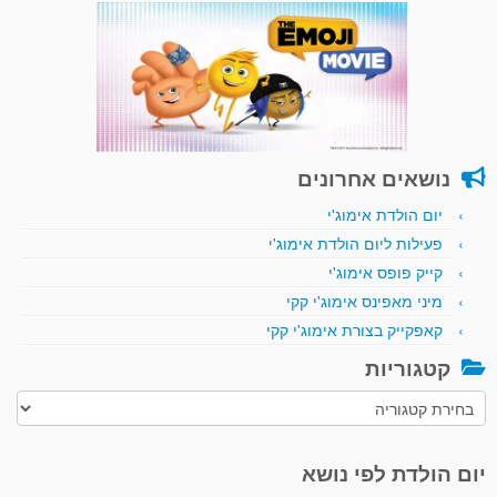
נושאים אחרונים
יום הולדת אימוג'י
פעילות ליום הולדת אימוג'י
קייק פופס אימוג'י
מיני מאפינס אימוג'י קקי
קאפקייק בצורת אימוג'י קקי
קטגוריות
קטגוריות
יום הולדת לפי נושא