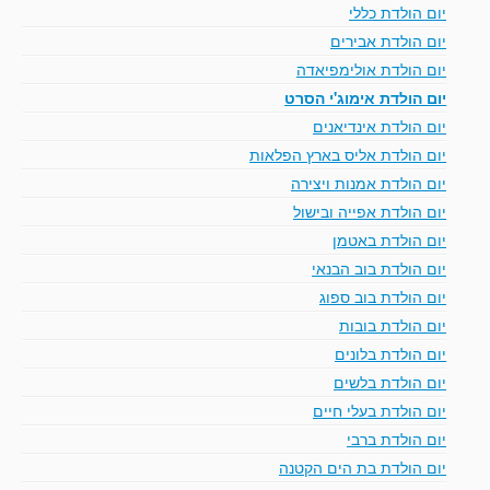
יום הולדת כללי
יום הולדת אבירים
יום הולדת אולימפיאדה
יום הולדת אימוג'י הסרט
יום הולדת אינדיאנים
יום הולדת אליס בארץ הפלאות
יום הולדת אמנות ויצירה
יום הולדת אפייה ובישול
יום הולדת באטמן
יום הולדת בוב הבנאי
יום הולדת בוב ספוג
יום הולדת בובות
יום הולדת בלונים
יום הולדת בלשים
יום הולדת בעלי חיים
יום הולדת ברבי
יום הולדת בת הים הקטנה