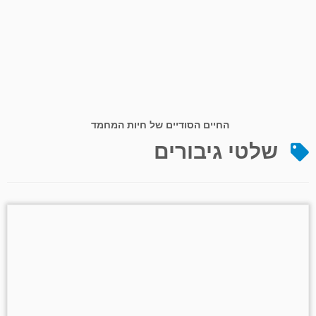
החיים הסודיים של חיות המחמד
שלטי גיבורים