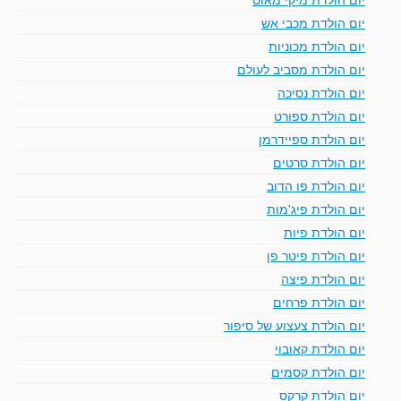
יום הולדת מכבי אש
יום הולדת מכוניות
יום הולדת מסביב לעולם
יום הולדת נסיכה
יום הולדת ספורט
יום הולדת ספיידרמן
יום הולדת סרטים
יום הולדת פו הדוב
יום הולדת פיג'מות
יום הולדת פיות
יום הולדת פיטר פן
יום הולדת פיצה
יום הולדת פרחים
יום הולדת צעצוע של סיפור
יום הולדת קאובוי
יום הולדת קסמים
יום הולדת קרקס