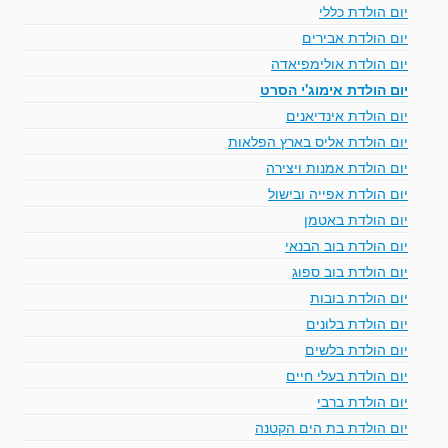
יום הולדת כללי
יום הולדת אבירים
יום הולדת אולימפיאדה
יום הולדת אימוג'י הסרט
יום הולדת אינדיאנים
יום הולדת אליס בארץ הפלאות
יום הולדת אמנות ויצירה
יום הולדת אפייה ובישול
יום הולדת באטמן
יום הולדת בוב הבנאי
יום הולדת בוב ספוג
יום הולדת בובות
יום הולדת בלונים
יום הולדת בלשים
יום הולדת בעלי חיים
יום הולדת ברבי
יום הולדת בת הים הקטנה