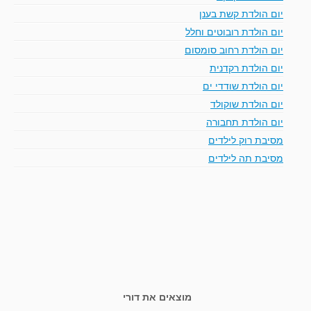
יום הולדת קשת בענן
יום הולדת רובוטים וחלל
יום הולדת רחוב סומסום
יום הולדת רקדנית
יום הולדת שודדי ים
יום הולדת שוקולד
יום הולדת תחבורה
מסיבת רוק לילדים
מסיבת תה לילדים
מוצאים את דורי