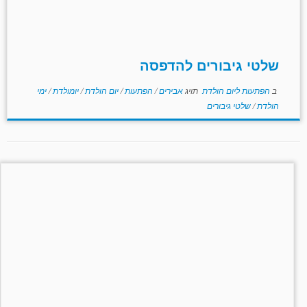
שלטי גיבורים להדפסה
ב
הפתעות ליום הולדת
תויג
אבירים
/
הפתעות
/
יום הולדת
/
יומולדת
/
ימי
הולדת
/
שלטי גיבורים