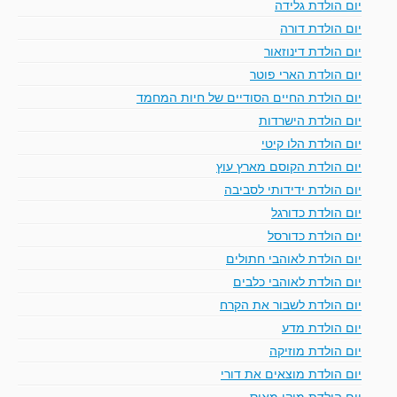
יום הולדת גלידה
יום הולדת דורה
יום הולדת דינוזאור
יום הולדת הארי פוטר
יום הולדת החיים הסודיים של חיות המחמד
יום הולדת הישרדות
יום הולדת הלו קיטי
יום הולדת הקוסם מארץ עוץ
יום הולדת ידידותי לסביבה
יום הולדת כדורגל
יום הולדת כדורסל
יום הולדת לאוהבי חתולים
יום הולדת לאוהבי כלבים
יום הולדת לשבור את הקרח
יום הולדת מדע
יום הולדת מוזיקה
יום הולדת מוצאים את דורי
יום הולדת מיקי מאוס