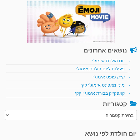
נושאים אחרונים
יום הולדת אימוג'י
פעילות ליום הולדת אימוג'י
קייק פופס אימוג'י
מיני מאפינס אימוג'י קקי
קאפקייק בצורת אימוג'י קקי
קטגוריות
קטגוריות
יום הולדת לפי נושא