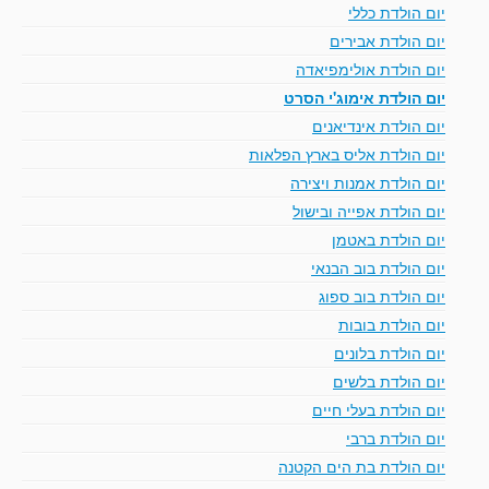
יום הולדת כללי
יום הולדת אבירים
יום הולדת אולימפיאדה
יום הולדת אימוג'י הסרט
יום הולדת אינדיאנים
יום הולדת אליס בארץ הפלאות
יום הולדת אמנות ויצירה
יום הולדת אפייה ובישול
יום הולדת באטמן
יום הולדת בוב הבנאי
יום הולדת בוב ספוג
יום הולדת בובות
יום הולדת בלונים
יום הולדת בלשים
יום הולדת בעלי חיים
יום הולדת ברבי
יום הולדת בת הים הקטנה