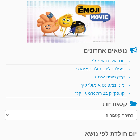
נושאים אחרונים
יום הולדת אימוג'י
פעילות ליום הולדת אימוג'י
קייק פופס אימוג'י
מיני מאפינס אימוג'י קקי
קאפקייק בצורת אימוג'י קקי
קטגוריות
קטגוריות
יום הולדת לפי נושא