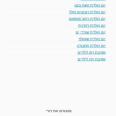
יום הולדת קשת בענן
יום הולדת רובוטים וחלל
יום הולדת רחוב סומסום
יום הולדת רקדנית
יום הולדת שודדי ים
יום הולדת שוקולד
יום הולדת תחבורה
מסיבת רוק לילדים
מסיבת תה לילדים
מוצאים את דורי