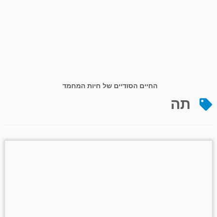
החיים הסודיים של חיות המחמד
תה