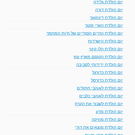
יום הולדת גלידה
יום הולדת דורה
יום הולדת דינוזאור
יום הולדת הארי פוטר
יום הולדת החיים הסודיים של חיות המחמד
יום הולדת הישרדות
יום הולדת הלו קיטי
יום הולדת הקוסם מארץ עוץ
יום הולדת ידידותי לסביבה
יום הולדת כדורגל
יום הולדת כדורסל
יום הולדת לאוהבי חתולים
יום הולדת לאוהבי כלבים
יום הולדת לשבור את הקרח
יום הולדת מדע
יום הולדת מוזיקה
יום הולדת מוצאים את דורי
יום הולדת מיקי מאוס