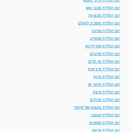
יום הולדת מכבי אש
יום הולדת מכוניות
יום הולדת מסביב לעולם
יום הולדת נסיכה
יום הולדת ספורט
יום הולדת ספיידרמן
יום הולדת סרטים
יום הולדת פו הדוב
יום הולדת פיג'מות
יום הולדת פיות
יום הולדת פיטר פן
יום הולדת פיצה
יום הולדת פרחים
יום הולדת צעצוע של סיפור
יום הולדת קאובוי
יום הולדת קסמים
יום הולדת קרקס