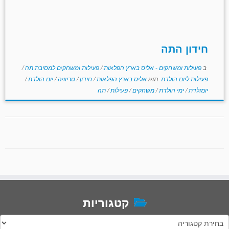
חידון התה
ב
פעילות ומשחקים - אליס בארץ הפלאות
/
פעילות ומשחקים למסיבת תה
/
פעילות ליום הולדת
תויג
אליס בארץ הפלאות
/
חידון
/
טריוויה
/
יום הולדת
/
יומולדת
/
ימי הולדת
/
משחקים
/
פעילות
/
תה
קטגוריות
טגוריות