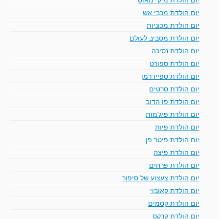
יום הולדת מכבי אש
יום הולדת מכוניות
יום הולדת מסביב לעולם
יום הולדת נסיכה
יום הולדת ספורט
יום הולדת ספיידרמן
יום הולדת סרטים
יום הולדת פו הדוב
יום הולדת פיג'מות
יום הולדת פיות
יום הולדת פיטר פן
יום הולדת פיצה
יום הולדת פרחים
יום הולדת צעצוע של סיפור
יום הולדת קאובוי
יום הולדת קסמים
יום הולדת קרקס