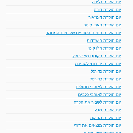
יום הולדת גלידה
יום הולדת דורה
יום הולדת דינוזאור
יום הולדת הארי פוטר
יום הולדת החיים הסודיים של חיות המחמד
יום הולדת הישרדות
יום הולדת הלו קיטי
יום הולדת הקוסם מארץ עוץ
יום הולדת ידידותי לסביבה
יום הולדת כדורגל
יום הולדת כדורסל
יום הולדת לאוהבי חתולים
יום הולדת לאוהבי כלבים
יום הולדת לשבור את הקרח
יום הולדת מדע
יום הולדת מוזיקה
יום הולדת מוצאים את דורי
יום הולדת מיקי מאוס