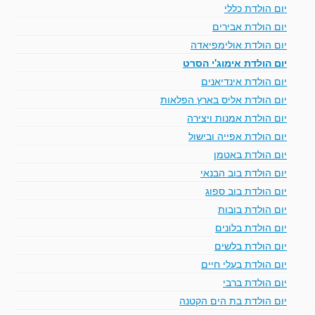
יום הולדת כללי
יום הולדת אבירים
יום הולדת אולימפיאדה
יום הולדת אימוג'י הסרט
יום הולדת אינדיאנים
יום הולדת אליס בארץ הפלאות
יום הולדת אמנות ויצירה
יום הולדת אפייה ובישול
יום הולדת באטמן
יום הולדת בוב הבנאי
יום הולדת בוב ספוג
יום הולדת בובות
יום הולדת בלונים
יום הולדת בלשים
יום הולדת בעלי חיים
יום הולדת ברבי
יום הולדת בת הים הקטנה