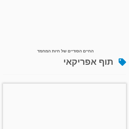
החיים הסודיים של חיות המחמד
תוף אפריקאי