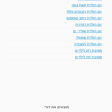
יום הולדת קשת בענן
יום הולדת רובוטים וחלל
יום הולדת רחוב סומסום
יום הולדת רקדנית
יום הולדת שודדי ים
יום הולדת שוקולד
יום הולדת תחבורה
מסיבת רוק לילדים
מסיבת תה לילדים
מוצאים את דורי