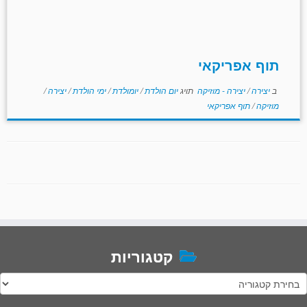
תוף אפריקאי
ב
יצירה
/
יצירה - מוזיקה
תויג
יום הולדת
/
יומולדת
/
ימי הולדת
/
יצירה
/
מוזיקה
/
תוף אפריקאי
קטגוריות
טגוריות