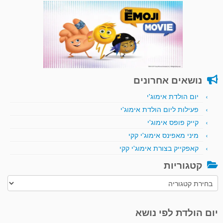
נושאים אחרונים
יום הולדת אימוג'י
פעילות ליום הולדת אימוג'י
קייק פופס אימוג'י
מיני מאפינס אימוג'י קקי
קאפקייק בצורת אימוג'י קקי
קטגוריות
קטגוריות
יום הולדת לפי נושא