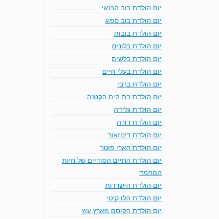
יום הולדת בוב הבנאי
יום הולדת בוב ספוג
יום הולדת בובות
יום הולדת בלונים
יום הולדת בלשים
יום הולדת בעלי חיים
יום הולדת ברבי
יום הולדת בת הים הקטנה
יום הולדת גלידה
יום הולדת דורה
יום הולדת דינוזאור
יום הולדת הארי פוטר
יום הולדת החיים הסודיים של חיות
המחמד
יום הולדת הישרדות
יום הולדת הלו קיטי
יום הולדת הקוסם מארץ עוץ