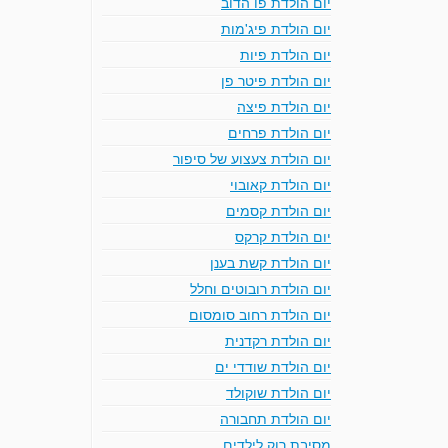
יום הולדת פו הדוב
יום הולדת פיג'מות
יום הולדת פיות
יום הולדת פיטר פן
יום הולדת פיצה
יום הולדת פרחים
יום הולדת צעצוע של סיפור
יום הולדת קאובוי
יום הולדת קסמים
יום הולדת קרקס
יום הולדת קשת בענן
יום הולדת רובוטים וחלל
יום הולדת רחוב סומסום
יום הולדת רקדנית
יום הולדת שודדי ים
יום הולדת שוקולד
יום הולדת תחבורה
מסיבת רוק לילדים