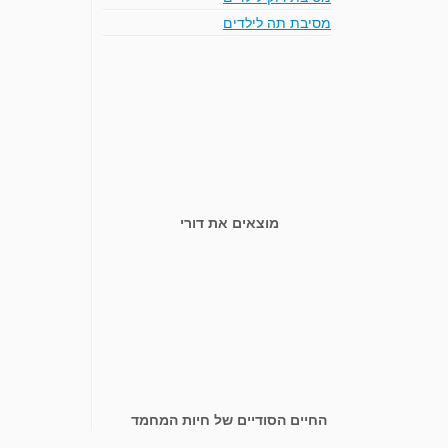
מסיבת תה לילדים
מוצאים את דורי
החיים הסודיים של חיות המחמד