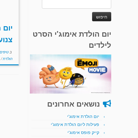
חיפוש:
יום 
יום הולדת אימוג'י הסרט
צנוע
לילדים
ב
טיפים
הולדת
/
נושאים אחרונים
יום הולדת אימוג'י
פעילות ליום הולדת אימוג'י
קייק פופס אימוג'י