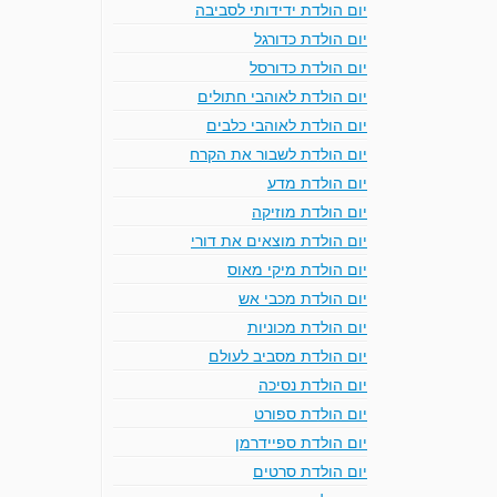
יום הולדת ידידותי לסביבה
יום הולדת כדורגל
יום הולדת כדורסל
יום הולדת לאוהבי חתולים
יום הולדת לאוהבי כלבים
יום הולדת לשבור את הקרח
יום הולדת מדע
יום הולדת מוזיקה
יום הולדת מוצאים את דורי
יום הולדת מיקי מאוס
יום הולדת מכבי אש
יום הולדת מכוניות
יום הולדת מסביב לעולם
יום הולדת נסיכה
יום הולדת ספורט
יום הולדת ספיידרמן
יום הולדת סרטים