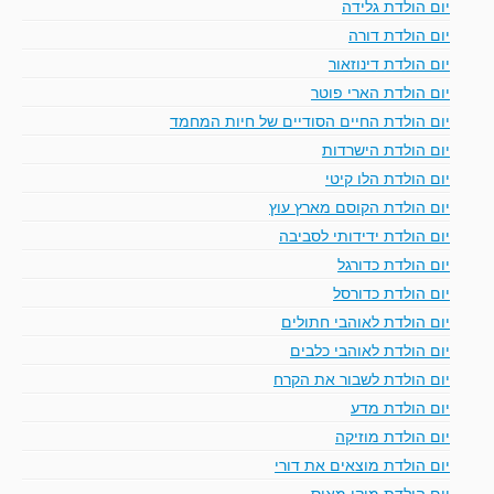
יום הולדת גלידה
יום הולדת דורה
יום הולדת דינוזאור
יום הולדת הארי פוטר
יום הולדת החיים הסודיים של חיות המחמד
יום הולדת הישרדות
יום הולדת הלו קיטי
יום הולדת הקוסם מארץ עוץ
יום הולדת ידידותי לסביבה
יום הולדת כדורגל
יום הולדת כדורסל
יום הולדת לאוהבי חתולים
יום הולדת לאוהבי כלבים
יום הולדת לשבור את הקרח
יום הולדת מדע
יום הולדת מוזיקה
יום הולדת מוצאים את דורי
יום הולדת מיקי מאוס