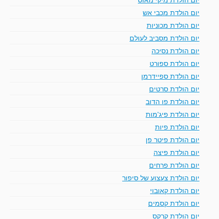
יום הולדת מכבי אש
יום הולדת מכוניות
יום הולדת מסביב לעולם
יום הולדת נסיכה
יום הולדת ספורט
יום הולדת ספיידרמן
יום הולדת סרטים
יום הולדת פו הדוב
יום הולדת פיג'מות
יום הולדת פיות
יום הולדת פיטר פן
יום הולדת פיצה
יום הולדת פרחים
יום הולדת צעצוע של סיפור
יום הולדת קאובוי
יום הולדת קסמים
יום הולדת קרקס