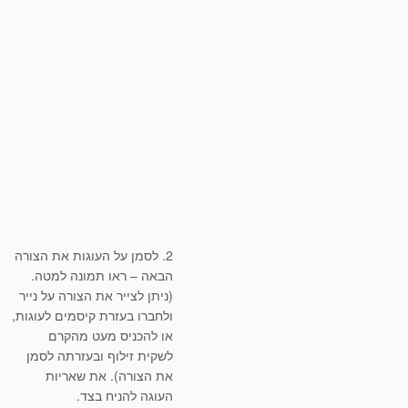
2. לסמן על העוגות את הצורה
הבאה – ראו תמונה למטה.
(ניתן לצייר את הצורה על נייר
ולחברו בעזרת קיסמים לעוגות,
או להכניס מעט מהקרם
לשקית זילוף ובעזרתה לסמן
את הצורה). את שאריות
העוגה להניח בצד.