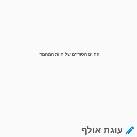
החיים הסודיים של חיות המחמד
עוגת אולף