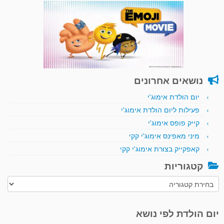
נושאים אחרונים
יום הולדת אימוג'י
פעילות ליום הולדת אימוג'י
קייק פופס אימוג'י
מיני מאפינס אימוג'י קקי
קאפקייק בצורת אימוג'י קקי
קטגוריות
קטגוריות
יום הולדת לפי נושא