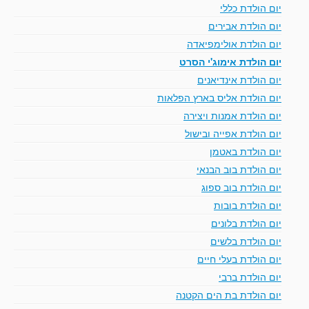
יום הולדת כללי
יום הולדת אבירים
יום הולדת אולימפיאדה
יום הולדת אימוג'י הסרט
יום הולדת אינדיאנים
יום הולדת אליס בארץ הפלאות
יום הולדת אמנות ויצירה
יום הולדת אפייה ובישול
יום הולדת באטמן
יום הולדת בוב הבנאי
יום הולדת בוב ספוג
יום הולדת בובות
יום הולדת בלונים
יום הולדת בלשים
יום הולדת בעלי חיים
יום הולדת ברבי
יום הולדת בת הים הקטנה