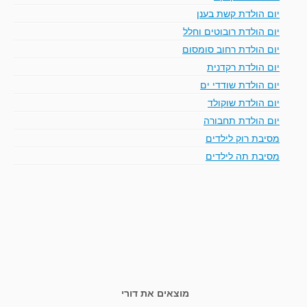
יום הולדת קשת בענן
יום הולדת רובוטים וחלל
יום הולדת רחוב סומסום
יום הולדת רקדנית
יום הולדת שודדי ים
יום הולדת שוקולד
יום הולדת תחבורה
מסיבת רוק לילדים
מסיבת תה לילדים
מוצאים את דורי