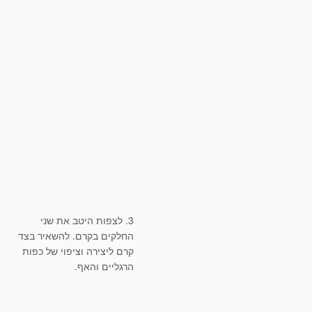
3. לצפות היטב את שני
החלקים בקרם. להשאיר בצד
קרם ליצירה וציפוי של כפות
הרגליים והאף.