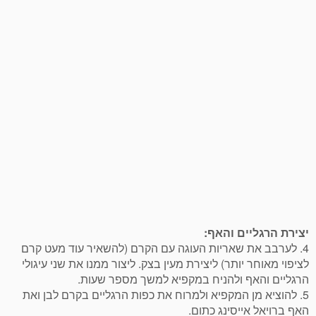
יצירת הרגליים והאף:
4. לערבב את שאריות העוגה עם הקרם (להשאיר עוד מעט קרם
לציפוי מאוחר יותר) ליצירת מעין בצק. ליצור ממנו את שני עיגולי
הרגליים והאף ולהניח במקפיא למשך מספר שעות.
5. להוציא מן המקפיא ולמרוח את כפות הרגליים בקרם לבן ואת
האף ברויאל אייסינג כתום.