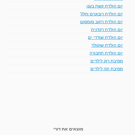
יום הולדת קשת בענן
יום הולדת רובוטים וחלל
יום הולדת רחוב סומסום
יום הולדת רקדנית
יום הולדת שודדי ים
יום הולדת שוקולד
יום הולדת תחבורה
מסיבת רוק לילדים
מסיבת תה לילדים
מוצאים את דורי