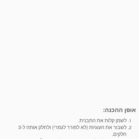
אופן ההכנה:
לשמן קלות את התבנית.
לשבור את העוגיות (לא לפורר לגמרי) ולחלק אותה ל-3
חלקים.