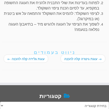
לפתוח בעדינות את שולי התבנית ולהניח את העוגה החשופה
במקפיא, עד לסיום הכנת ציפוי השוקולד.
לציפוי השוקולד: להמיס את השוקולד והחמאה על אש בינונית
(או במיקרוגל).
לשפוך את הציפוי על העוגה ולהגיש מיד – בתיאבון! העוגה
נפלאה בטעמה!
ניווט בעמודים
→
עוגת גיטרה קלה להכנה
עוגת גלידה קלה להכנה
←
קטגוריות
טגוריות