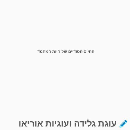
החיים הסודיים של חיות המחמד
עוגת גלידה ועוגיות אוריאו