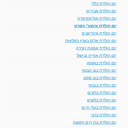
יום הולדת כללי
יום הולדת אבירים
יום הולדת אולימפיאדה
יום הולדת אימוג'י הסרט
יום הולדת אינדיאנים
יום הולדת אליס בארץ הפלאות
יום הולדת אמנות ויצירה
יום הולדת אפייה ובישול
יום הולדת באטמן
יום הולדת בוב הבנאי
יום הולדת בוב ספוג
יום הולדת בובות
יום הולדת בלונים
יום הולדת בלשים
יום הולדת בעלי חיים
יום הולדת ברבי
יום הולדת בת הים הקטנה