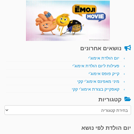
נושאים אחרונים
יום הולדת אימוג'י
פעילות ליום הולדת אימוג'י
קייק פופס אימוג'י
מיני מאפינס אימוג'י קקי
קאפקייק בצורת אימוג'י קקי
קטגוריות
קטגוריות
יום הולדת לפי נושא