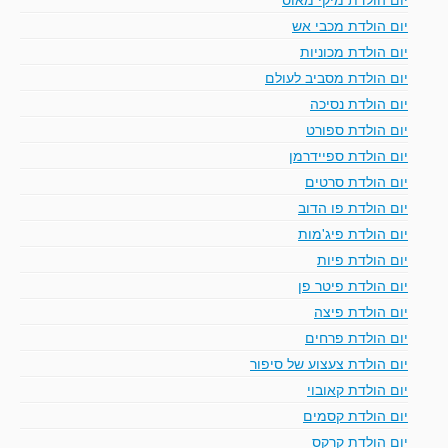
יום הולדת מכבי אש
יום הולדת מכוניות
יום הולדת מסביב לעולם
יום הולדת נסיכה
יום הולדת ספורט
יום הולדת ספיידרמן
יום הולדת סרטים
יום הולדת פו הדוב
יום הולדת פיג'מות
יום הולדת פיות
יום הולדת פיטר פן
יום הולדת פיצה
יום הולדת פרחים
יום הולדת צעצוע של סיפור
יום הולדת קאובוי
יום הולדת קסמים
יום הולדת קרקס