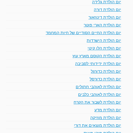
יום הולדת גלידה
יום הולדת דורה
יום הולדת דינוזאור
יום הולדת הארי פוטר
יום הולדת החיים הסודיים של חיות המחמד
יום הולדת הישרדות
יום הולדת הלו קיטי
יום הולדת הקוסם מארץ עוץ
יום הולדת ידידותי לסביבה
יום הולדת כדורגל
יום הולדת כדורסל
יום הולדת לאוהבי חתולים
יום הולדת לאוהבי כלבים
יום הולדת לשבור את הקרח
יום הולדת מדע
יום הולדת מוזיקה
יום הולדת מוצאים את דורי
יום הולדת מיקי מאוס