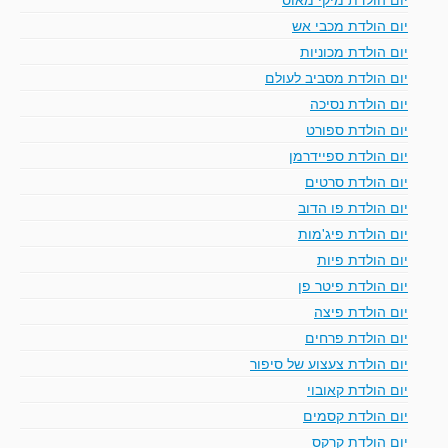
יום הולדת מכבי אש
יום הולדת מכוניות
יום הולדת מסביב לעולם
יום הולדת נסיכה
יום הולדת ספורט
יום הולדת ספיידרמן
יום הולדת סרטים
יום הולדת פו הדוב
יום הולדת פיג'מות
יום הולדת פיות
יום הולדת פיטר פן
יום הולדת פיצה
יום הולדת פרחים
יום הולדת צעצוע של סיפור
יום הולדת קאובוי
יום הולדת קסמים
יום הולדת קרקס