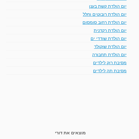
יום הולדת קשת בענן
יום הולדת רובוטים וחלל
יום הולדת רחוב סומסום
יום הולדת רקדנית
יום הולדת שודדי ים
יום הולדת שוקולד
יום הולדת תחבורה
מסיבת רוק לילדים
מסיבת תה לילדים
מוצאים את דורי