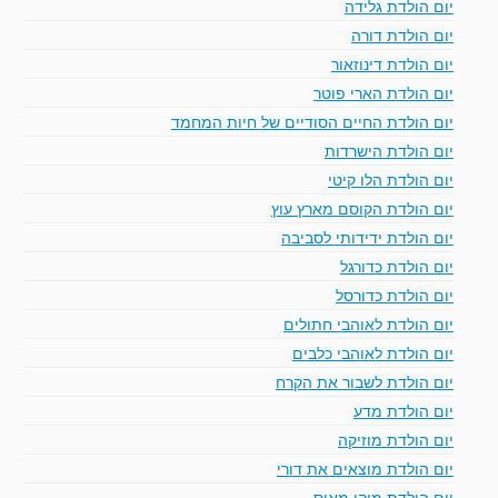
יום הולדת גלידה
יום הולדת דורה
יום הולדת דינוזאור
יום הולדת הארי פוטר
יום הולדת החיים הסודיים של חיות המחמד
יום הולדת הישרדות
יום הולדת הלו קיטי
יום הולדת הקוסם מארץ עוץ
יום הולדת ידידותי לסביבה
יום הולדת כדורגל
יום הולדת כדורסל
יום הולדת לאוהבי חתולים
יום הולדת לאוהבי כלבים
יום הולדת לשבור את הקרח
יום הולדת מדע
יום הולדת מוזיקה
יום הולדת מוצאים את דורי
יום הולדת מיקי מאוס