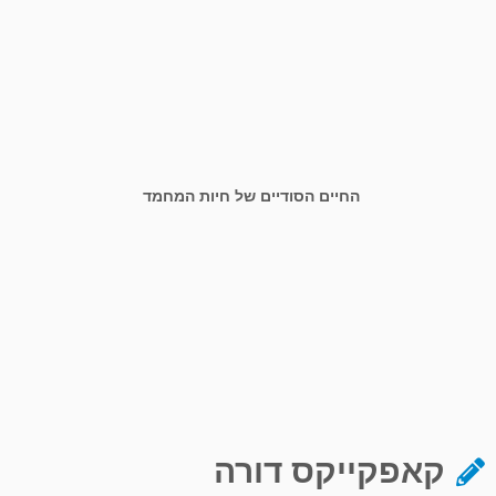
החיים הסודיים של חיות המחמד
קאפקייקס דורה