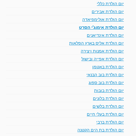
יום הולדת כללי
יום הולדת אבירים
יום הולדת אולימפיאדה
יום הולדת אימוג'י הסרט
יום הולדת אינדיאנים
יום הולדת אליס בארץ הפלאות
יום הולדת אמנות ויצירה
יום הולדת אפייה ובישול
יום הולדת באטמן
יום הולדת בוב הבנאי
יום הולדת בוב ספוג
יום הולדת בובות
יום הולדת בלונים
יום הולדת בלשים
יום הולדת בעלי חיים
יום הולדת ברבי
יום הולדת בת הים הקטנה