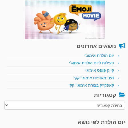
נושאים אחרונים
יום הולדת אימוג'י
פעילות ליום הולדת אימוג'י
קייק פופס אימוג'י
מיני מאפינס אימוג'י קקי
קאפקייק בצורת אימוג'י קקי
קטגוריות
קטגוריות
יום הולדת לפי נושא