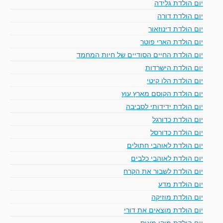
יום הולדת גלידה
יום הולדת דורה
יום הולדת דינוזאור
יום הולדת הארי פוטר
יום הולדת החיים הסודיים של חיות המחמד
יום הולדת הישרדות
יום הולדת הלו קיטי
יום הולדת הקוסם מארץ עוץ
יום הולדת ידידותי לסביבה
יום הולדת כדורגל
יום הולדת כדורסל
יום הולדת לאוהבי חתולים
יום הולדת לאוהבי כלבים
יום הולדת לשבור את הקרח
יום הולדת מדע
יום הולדת מוזיקה
יום הולדת מוצאים את דורי
יום הולדת מיקי מאוס