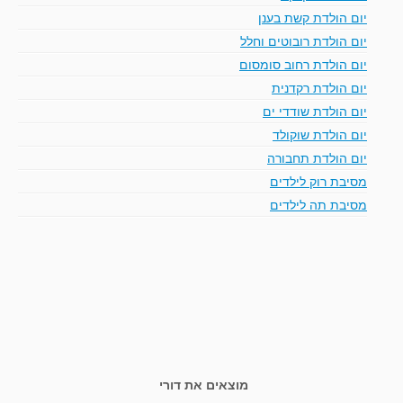
יום הולדת קשת בענן
יום הולדת רובוטים וחלל
יום הולדת רחוב סומסום
יום הולדת רקדנית
יום הולדת שודדי ים
יום הולדת שוקולד
יום הולדת תחבורה
מסיבת רוק לילדים
מסיבת תה לילדים
מוצאים את דורי