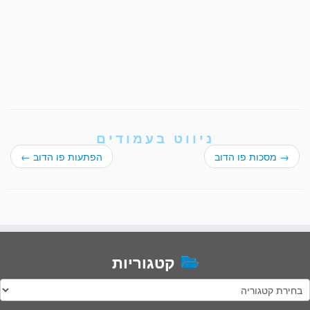
ניווט בעמודים
→
מסכות פו הדוב
הפתעות פו הדוב
←
קטגוריות
טגוריות