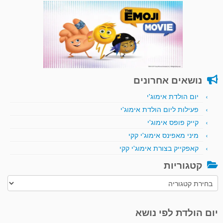
נושאים אחרונים
יום הולדת אימוג'י
פעילות ליום הולדת אימוג'י
קייק פופס אימוג'י
מיני מאפינס אימוג'י קקי
קאפקייק בצורת אימוג'י קקי
קטגוריות
קטגוריות
יום הולדת לפי נושא