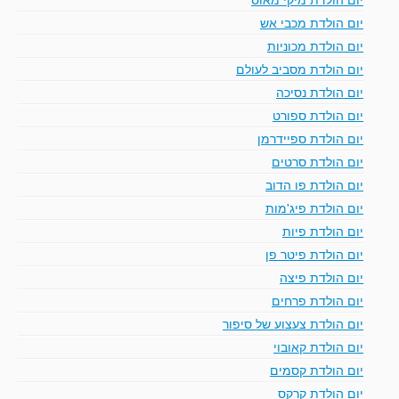
יום הולדת מכבי אש
יום הולדת מכוניות
יום הולדת מסביב לעולם
יום הולדת נסיכה
יום הולדת ספורט
יום הולדת ספיידרמן
יום הולדת סרטים
יום הולדת פו הדוב
יום הולדת פיג'מות
יום הולדת פיות
יום הולדת פיטר פן
יום הולדת פיצה
יום הולדת פרחים
יום הולדת צעצוע של סיפור
יום הולדת קאובוי
יום הולדת קסמים
יום הולדת קרקס