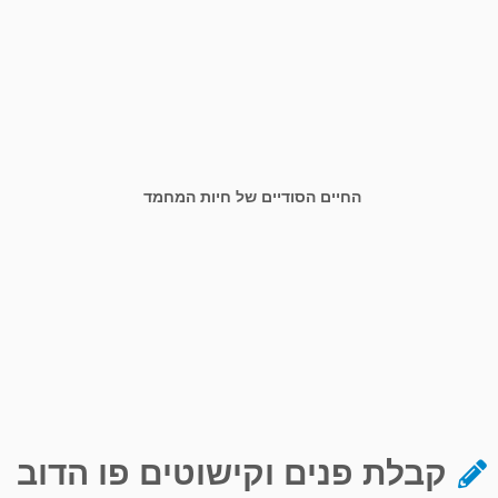
החיים הסודיים של חיות המחמד
קבלת פנים וקישוטים פו הדוב