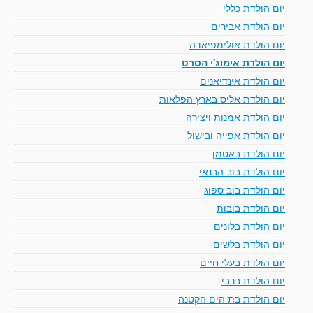
יום הולדת כללי
יום הולדת אבירים
יום הולדת אולימפיאדה
יום הולדת אימוג'י הסרט
יום הולדת אינדיאנים
יום הולדת אליס בארץ הפלאות
יום הולדת אמנות ויצירה
יום הולדת אפייה ובישול
יום הולדת באטמן
יום הולדת בוב הבנאי
יום הולדת בוב ספוג
יום הולדת בובות
יום הולדת בלונים
יום הולדת בלשים
יום הולדת בעלי חיים
יום הולדת ברבי
יום הולדת בת הים הקטנה