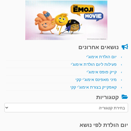
נושאים אחרונים
יום הולדת אימוג'י
פעילות ליום הולדת אימוג'י
קייק פופס אימוג'י
מיני מאפינס אימוג'י קקי
קאפקייק בצורת אימוג'י קקי
קטגוריות
קטגוריות
יום הולדת לפי נושא