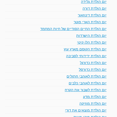
יום הולדת גלידה
יום הולדת דורה
יום הולדת דינוזאור
יום הולדת הארי פוטר
יום הולדת החיים הסודיים של חיות המחמד
יום הולדת הישרדות
יום הולדת הלו קיטי
יום הולדת הקוסם מארץ עוץ
יום הולדת ידידותי לסביבה
יום הולדת כדורגל
יום הולדת כדורסל
יום הולדת לאוהבי חתולים
יום הולדת לאוהבי כלבים
יום הולדת לשבור את הקרח
יום הולדת מדע
יום הולדת מוזיקה
יום הולדת מוצאים את דורי
יום הולדת מיקי מאוס