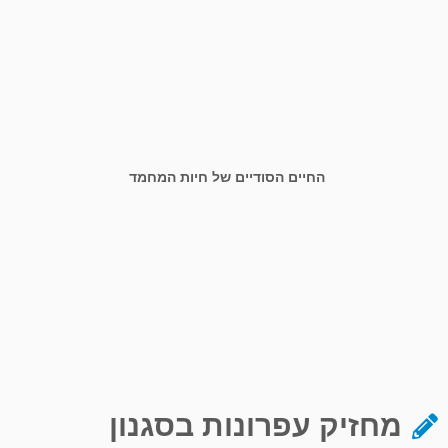
החיים הסודיים של חיות המחמד
מחזיק עפרונות בסגנון