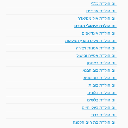
יום הולדת כללי
יום הולדת אבירים
יום הולדת אולימפיאדה
יום הולדת אימוג'י הסרט
יום הולדת אינדיאנים
יום הולדת אליס בארץ הפלאות
יום הולדת אמנות ויצירה
יום הולדת אפייה ובישול
יום הולדת באטמן
יום הולדת בוב הבנאי
יום הולדת בוב ספוג
יום הולדת בובות
יום הולדת בלונים
יום הולדת בלשים
יום הולדת בעלי חיים
יום הולדת ברבי
יום הולדת בת הים הקטנה