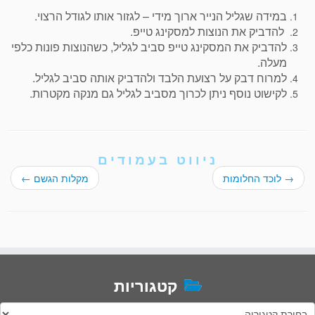
במידה שגליל הנייר ארוך מידי – לגזור אותו לגודל הרצוי.
להדביק את הנוצות למסקינג טייפ.
להדביק את המסקינג טייפ סביב לגליל, כשהנוצות פונות כלפי
מעלה.
למרוח דבק על רצועת הלבד ולהדביק אותה סביב לגליל.
לקישוט נוסף ניתן לכרוך מסביב לגליל גם מנקה מקטרות.
ניווט בעמודים
→
לוכד החלומות
מקלות הגשם
←
קטגוריות
טגוריות