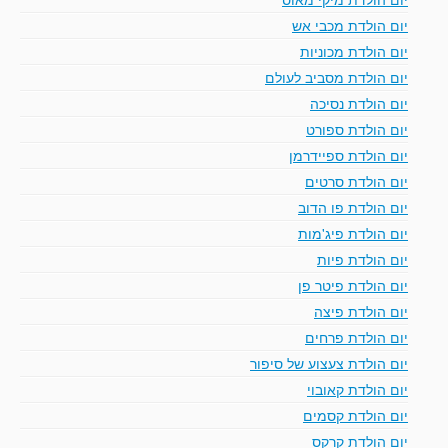
יום הולדת מכבי אש
יום הולדת מכוניות
יום הולדת מסביב לעולם
יום הולדת נסיכה
יום הולדת ספורט
יום הולדת ספיידרמן
יום הולדת סרטים
יום הולדת פו הדוב
יום הולדת פיג'מות
יום הולדת פיות
יום הולדת פיטר פן
יום הולדת פיצה
יום הולדת פרחים
יום הולדת צעצוע של סיפור
יום הולדת קאובוי
יום הולדת קסמים
יום הולדת קרקס