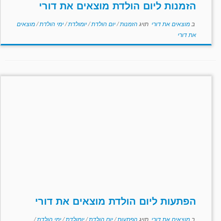
הזמנות ליום הולדת מוצאים את דורי
ב
מוצאים את דורי
תויג
הזמנות
/
יום הולדת
/
יומולדת
/
ימי הולדת
/
מוצאים
את דורי
הפתעות ליום הולדת מוצאים את דורי
ב
מוצאים את דורי
תויג
הפתעות
/
יום הולדת
/
יומולדת
/
ימי הולדת
/