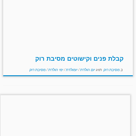
קבלת פנים וקישוטים מסיבת רוק
ב
מסיבת רוק
תויג
יום הולדת
/
יומולדת
/
ימי הולדת
/
מסיבת רוק