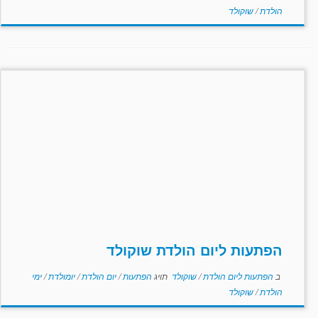
הולדת
/
שוקולד
הפתעות ליום הולדת שוקולד
ב
הפתעות ליום הולדת
/
שוקולד
תויג
הפתעות
/
יום הולדת
/
יומולדת
/
ימי
הולדת
/
שוקולד