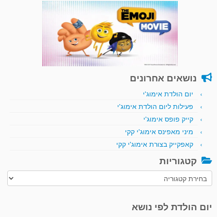
נושאים אחרונים
יום הולדת אימוג'י
פעילות ליום הולדת אימוג'י
קייק פופס אימוג'י
מיני מאפינס אימוג'י קקי
קאפקייק בצורת אימוג'י קקי
קטגוריות
קטגוריות
יום הולדת לפי נושא