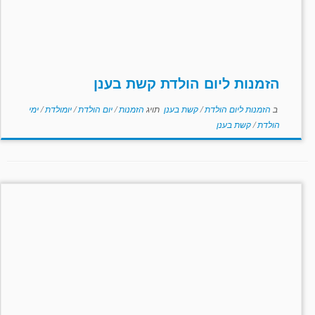
הזמנות ליום הולדת קשת בענן
ב
הזמנות ליום הולדת
/
קשת בענן
תויג
הזמנות
/
יום הולדת
/
יומולדת
/
ימי
הולדת
/
קשת בענן