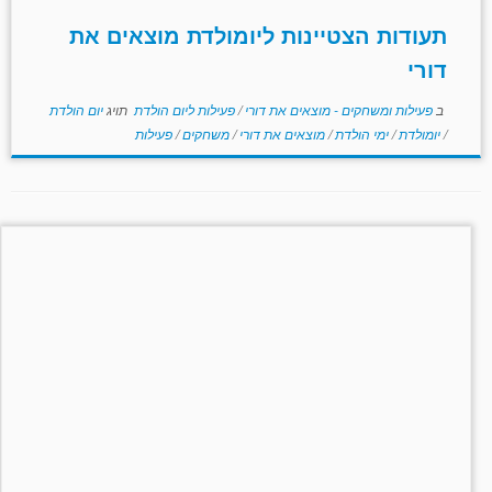
תעודות הצטיינות ליומולדת מוצאים את
דורי
ב
פעילות ומשחקים - מוצאים את דורי
/
פעילות ליום הולדת
תויג
יום הולדת
/
יומולדת
/
ימי הולדת
/
מוצאים את דורי
/
משחקים
/
פעילות