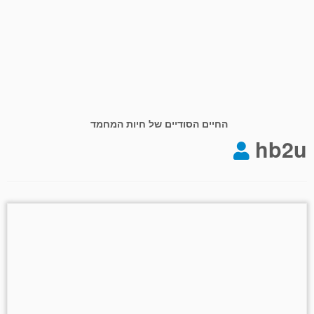
החיים הסודיים של חיות המחמד
hb2u