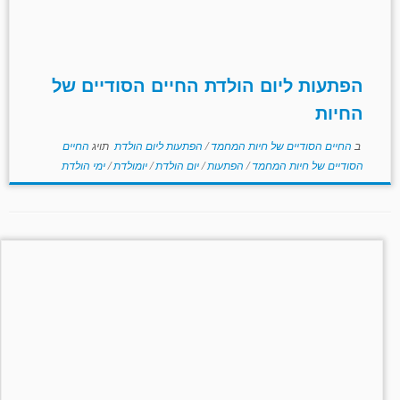
הפתעות ליום הולדת החיים הסודיים של
החיות
ב
החיים הסודיים של חיות המחמד
/
הפתעות ליום הולדת
תויג
החיים
הסודיים של חיות המחמד
/
הפתעות
/
יום הולדת
/
יומולדת
/
ימי הולדת