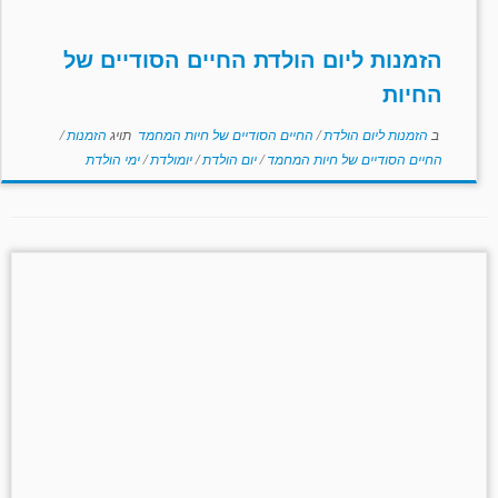
הזמנות ליום הולדת החיים הסודיים של
החיות
ב
הזמנות ליום הולדת
/
החיים הסודיים של חיות המחמד
תויג
הזמנות
/
החיים הסודיים של חיות המחמד
/
יום הולדת
/
יומולדת
/
ימי הולדת