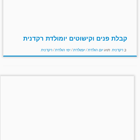
קבלת פנים וקישוטים יומולדת רקדנית
ב
רקדנית
תויג
יום הולדת
/
יומולדת
/
ימי הולדת
/
רקדנית