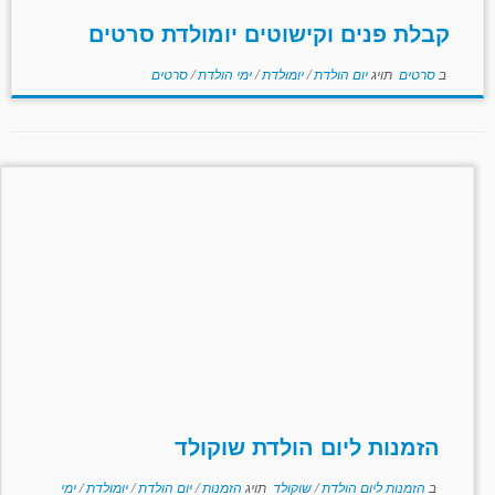
קבלת פנים וקישוטים יומולדת סרטים
ב
סרטים
תויג
יום הולדת
/
יומולדת
/
ימי הולדת
/
סרטים
הזמנות ליום הולדת שוקולד
ב
הזמנות ליום הולדת
/
שוקולד
תויג
הזמנות
/
יום הולדת
/
יומולדת
/
ימי