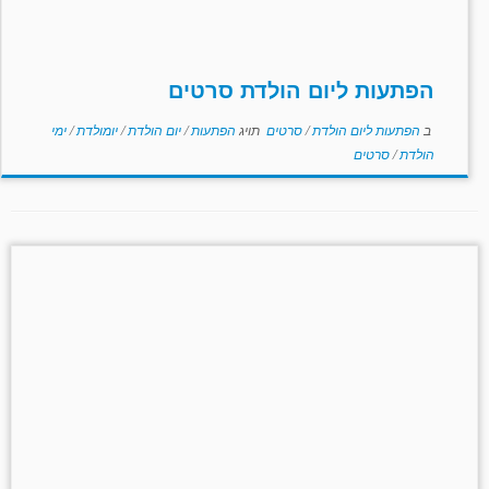
הפתעות ליום הולדת סרטים
ב
הפתעות ליום הולדת
/
סרטים
תויג
הפתעות
/
יום הולדת
/
יומולדת
/
ימי
הולדת
/
סרטים