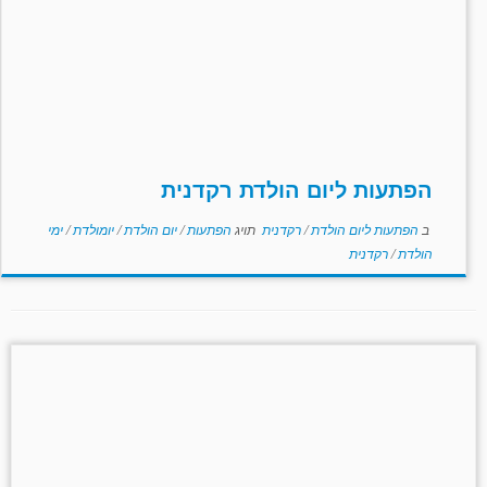
הפתעות ליום הולדת רקדנית
ב
הפתעות ליום הולדת
/
רקדנית
תויג
הפתעות
/
יום הולדת
/
יומולדת
/
ימי
הולדת
/
רקדנית