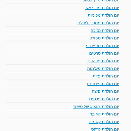
יום הולדת מכבי אש
יום הולדת מכוניות
יום הולדת מסביב לעולם
יום הולדת נסיכה
יום הולדת ספורט
יום הולדת ספיידרמן
יום הולדת סרטים
יום הולדת פו הדוב
יום הולדת פיג'מות
יום הולדת פיות
יום הולדת פיטר פן
יום הולדת פיצה
יום הולדת פרחים
יום הולדת צעצוע של סיפור
יום הולדת קאובוי
יום הולדת קסמים
יום הולדת קרקס