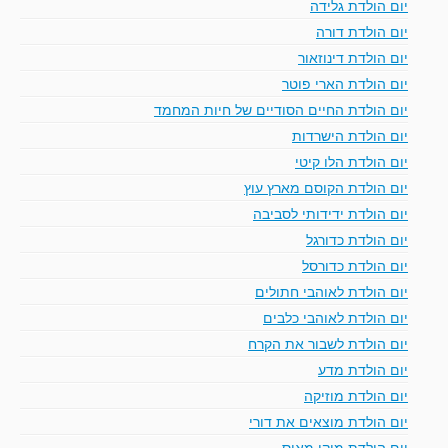
יום הולדת גלידה
יום הולדת דורה
יום הולדת דינוזאור
יום הולדת הארי פוטר
יום הולדת החיים הסודיים של חיות המחמד
יום הולדת הישרדות
יום הולדת הלו קיטי
יום הולדת הקוסם מארץ עוץ
יום הולדת ידידותי לסביבה
יום הולדת כדורגל
יום הולדת כדורסל
יום הולדת לאוהבי חתולים
יום הולדת לאוהבי כלבים
יום הולדת לשבור את הקרח
יום הולדת מדע
יום הולדת מוזיקה
יום הולדת מוצאים את דורי
יום הולדת מיקי מאוס