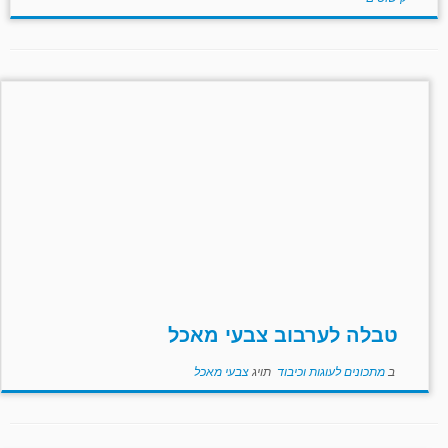
טבלה לערבוב צבעי מאכל
ב
מתכונים לעוגות וכיבוד
תויג
צבעי מאכל