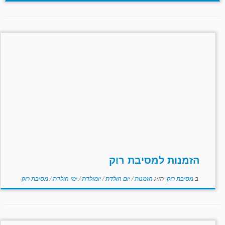
הזמנות למסיבת רוק
ב
מסיבת רוק
תויג
הזמנות
/
יום הולדת
/
יומולדת
/
ימי הולדת
/
מסיבת רוק