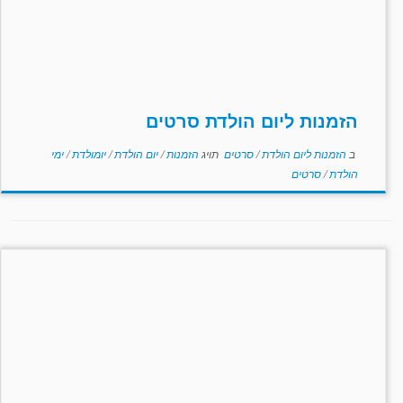
הזמנות ליום הולדת סרטים
ב
הזמנות ליום הולדת
/
סרטים
תויג
הזמנות
/
יום הולדת
/
יומולדת
/
ימי
הולדת
/
סרטים