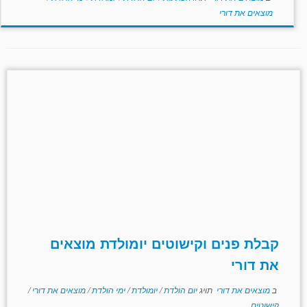
מוצאים את דורי
קבלת פנים וקישוטים יומולדת מוצאים
את דורי
ב
מוצאים את דורי
תויג
יום הולדת
/
יומולדת
/
ימי הולדת
/
מוצאים את דורי
/
קישוטים