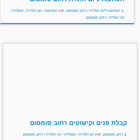
ב
הפתעות ליום הולדת
/
רחוב סומסום
תויג
הפתעות
/
יום הולדת
/
יומולדת
/
ימי הולדת
/
רחוב סומסום
קבלת פנים וקישוטים רחוב סומסום
ב
רחוב סומסום
תויג
יום הולדת
/
יומולדת
/
ימי הולדת
/
רחוב סומסום