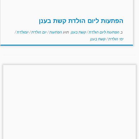
הפתעות ליום הולדת קשת בענן
ב
הפתעות ליום הולדת
/
קשת בענן
תויג
הפתעות
/
יום הולדת
/
יומולדת
/
ימי הולדת
/
קשת בענן