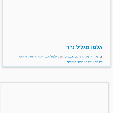
אלמו מגליל נייר
ב
יצירה
/
יצירה - רחוב סומסום
תויג
אלמו
/
יום הולדת
/
יומולדת
/
ימי
הולדת
/
יצירה
/
רחוב סומסום