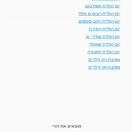
יום הולדת קשת בענן
יום הולדת רובוטים וחלל
יום הולדת רחוב סומסום
יום הולדת רקדנית
יום הולדת שודדי ים
יום הולדת שוקולד
יום הולדת תחבורה
מסיבת רוק לילדים
מסיבת תה לילדים
מוצאים את דורי