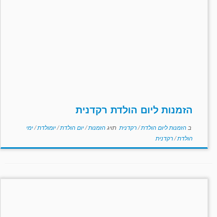
הזמנות ליום הולדת רקדנית
ב
הזמנות ליום הולדת
/
רקדנית
תויג
הזמנות
/
יום הולדת
/
יומולדת
/
ימי
הולדת
/
רקדנית