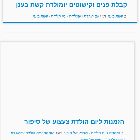
קבלת פנים וקישוטים יומולדת קשת בענן
ב
קשת בענן
תויג
יום הולדת
/
יומולדת
/
ימי הולדת
/
קשת בענן
הזמנות ליום הולדת צעצוע של סיפור
ב
הזמנות ליום הולדת
/
צעצוע של סיפור
תויג
הזמנות
/
יום הולדת
/
יומולדת
/
ימי הולדת
/
צעצוע של סיפור