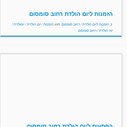
הזמנות ליום הולדת רחוב סומסום
ב
הזמנות ליום הולדת
/
רחוב סומסום
תויג
הזמנות
/
יום הולדת
/
יומולדת
/
ימי הולדת
/
רחוב סומסום
הפתעות ליום הולדת רחוב סומסום