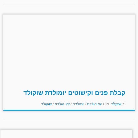
קבלת פנים וקישוטים יומולדת שוקולד
ב
שוקולד
תויג
יום הולדת
/
יומולדת
/
ימי הולדת
/
שוקולד