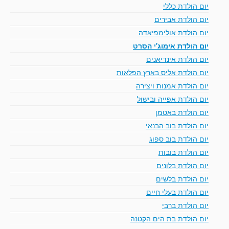
יום הולדת כללי
יום הולדת אבירים
יום הולדת אולימפיאדה
יום הולדת אימוג'י הסרט
יום הולדת אינדיאנים
יום הולדת אליס בארץ הפלאות
יום הולדת אמנות ויצירה
יום הולדת אפייה ובישול
יום הולדת באטמן
יום הולדת בוב הבנאי
יום הולדת בוב ספוג
יום הולדת בובות
יום הולדת בלונים
יום הולדת בלשים
יום הולדת בעלי חיים
יום הולדת ברבי
יום הולדת בת הים הקטנה