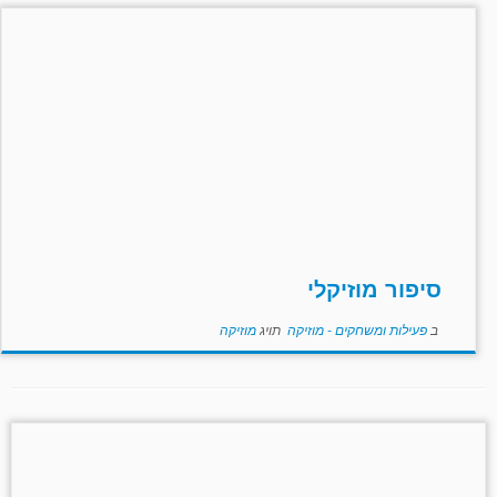
סיפור מוזיקלי
ב
פעילות ומשחקים - מוזיקה
תויג
מוזיקה