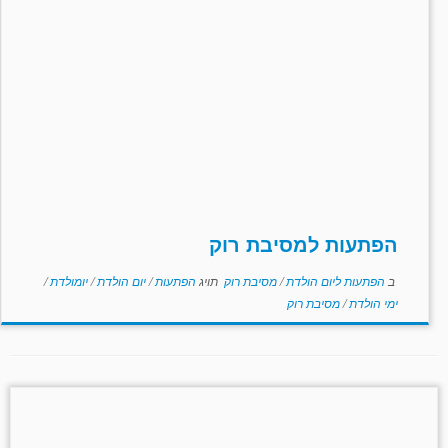
הפתעות למסיבת רוק
ב
הפתעות ליום הולדת
/
מסיבת רוק
תויג
הפתעות
/
יום הולדת
/
יומולדת
/
ימי הולדת
/
מסיבת רוק