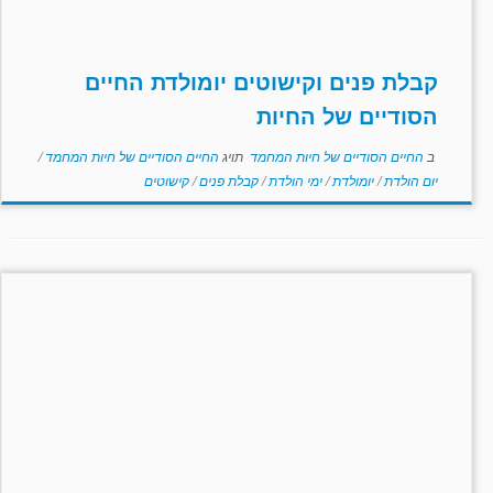
קבלת פנים וקישוטים יומולדת החיים
הסודיים של החיות
ב
החיים הסודיים של חיות המחמד
תויג
החיים הסודיים של חיות המחמד
/
יום הולדת
/
יומולדת
/
ימי הולדת
/
קבלת פנים
/
קישוטים