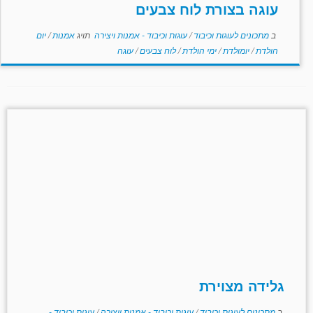
עוגה בצורת לוח צבעים
ב
מתכונים לעוגות וכיבוד
/
עוגות וכיבוד - אמנות ויצירה
תויג
אמנות
/
יום
הולדת
/
יומולדת
/
ימי הולדת
/
לוח צבעים
/
עוגה
גלידה מצוירת
ב
מתכונים לעוגות וכיבוד
/
עוגות וכיבוד - אמנות ויצירה
/
עוגות וכיבוד -