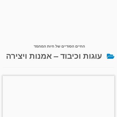
החיים הסודיים של חיות המחמד
עוגות וכיבוד – אמנות ויצירה