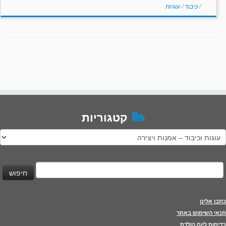
/
כיבוד
/
עוגיות
קטגוריות
טגוריות
יפוש:
כתבו אלינו
תנאי השימוש באתר
בדיחות ליום הולדת