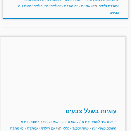
יומולדת גלידה
תויג
אמנות
/
יום הולדת
/
יומולדת
/
ימי הולדת
/
עוגת לוח
צבעים
עוגיות בשלל צבעים
ב
מתכונים לעוגות וכיבוד
/
עוגות וכיבוד - אמנות ויצירה
/
עוגות וכיבוד -
הקוסם מארץ עוץ
/
עוגות וכיבוד - כללי
תויג
יום הולדת
/
יומולדת
/
ימי הולדת