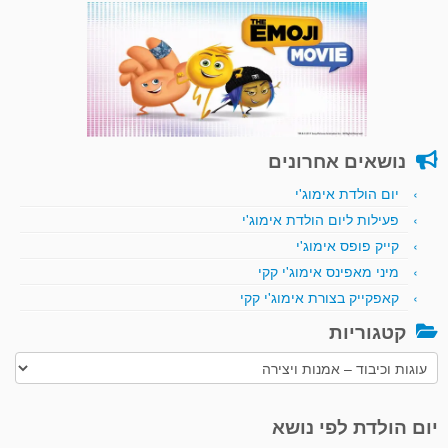
נושאים אחרונים
יום הולדת אימוג'י
פעילות ליום הולדת אימוג'י
קייק פופס אימוג'י
מיני מאפינס אימוג'י קקי
קאפקייק בצורת אימוג'י קקי
קטגוריות
קטגוריות
יום הולדת לפי נושא