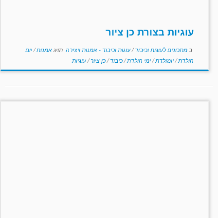
עוגיות בצורת כן ציור
ב
מתכונים לעוגות וכיבוד
/
עוגות וכיבוד - אמנות ויצירה
תויג
אמנות
/
יום
הולדת
/
יומולדת
/
ימי הולדת
/
כיבוד
/
כן ציור
/
עוגיות