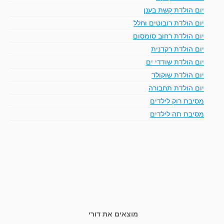
יום הולדת קשת בענן
יום הולדת רובוטים וחלל
יום הולדת רחוב סומסום
יום הולדת רקדנית
יום הולדת שודדי ים
יום הולדת שוקולד
יום הולדת תחבורה
מסיבת רוק לילדים
מסיבת תה לילדים
מוצאים את דורי