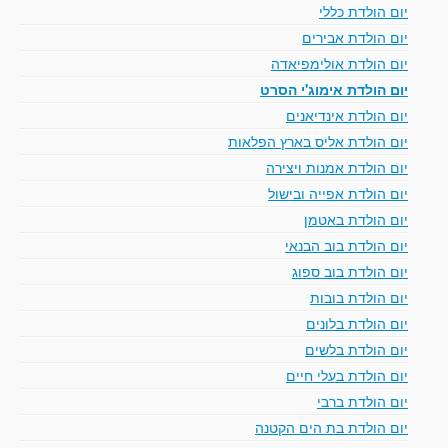
יום הולדת כללי
יום הולדת אבירים
יום הולדת אולימפיאדה
יום הולדת אימוג'י הסרט
יום הולדת אינדיאנים
יום הולדת אליס בארץ הפלאות
יום הולדת אמנות ויצירה
יום הולדת אפייה ובישול
יום הולדת באטמן
יום הולדת בוב הבנאי
יום הולדת בוב ספוג
יום הולדת בובות
יום הולדת בלונים
יום הולדת בלשים
יום הולדת בעלי חיים
יום הולדת ברבי
יום הולדת בת הים הקטנה