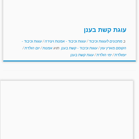
עוגת קשת בענן
ב
מתכונים לעוגות וכיבוד
/
עוגות וכיבוד - אמנות ויצירה
/
עוגות וכיבוד -
הקוסם מארץ עוץ
/
עוגות וכיבוד - קשת בענן
תויג
אמנות
/
יום הולדת
/
יומולדת
/
ימי הולדת
/
עוגת קשת בענן