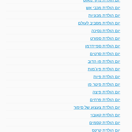
יום הולדת מכבי אש
יום הולדת מכוניות
יום הולדת מסביב לעולם
יום הולדת נסיכה
יום הולדת ספורט
יום הולדת ספיידרמן
יום הולדת סרטים
יום הולדת פו הדוב
יום הולדת פיג'מות
יום הולדת פיות
יום הולדת פיטר פן
יום הולדת פיצה
יום הולדת פרחים
יום הולדת צעצוע של סיפור
יום הולדת קאובוי
יום הולדת קסמים
יום הולדת קרקס