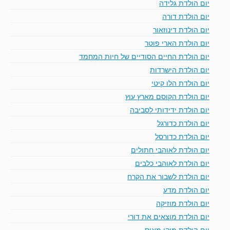
יום הולדת גלידה
יום הולדת דורה
יום הולדת דינוזאור
יום הולדת הארי פוטר
יום הולדת החיים הסודיים של חיות המחמד
יום הולדת הישרדות
יום הולדת הלו קיטי
יום הולדת הקוסם מארץ עוץ
יום הולדת ידידותי לסביבה
יום הולדת כדורגל
יום הולדת כדורסל
יום הולדת לאוהבי חתולים
יום הולדת לאוהבי כלבים
יום הולדת לשבור את הקרח
יום הולדת מדע
יום הולדת מוזיקה
יום הולדת מוצאים את דורי
יום הולדת מיקי מאוס