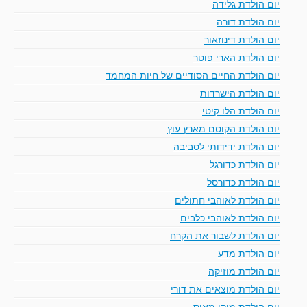
יום הולדת גלידה
יום הולדת דורה
יום הולדת דינוזאור
יום הולדת הארי פוטר
יום הולדת החיים הסודיים של חיות המחמד
יום הולדת הישרדות
יום הולדת הלו קיטי
יום הולדת הקוסם מארץ עוץ
יום הולדת ידידותי לסביבה
יום הולדת כדורגל
יום הולדת כדורסל
יום הולדת לאוהבי חתולים
יום הולדת לאוהבי כלבים
יום הולדת לשבור את הקרח
יום הולדת מדע
יום הולדת מוזיקה
יום הולדת מוצאים את דורי
יום הולדת מיקי מאוס