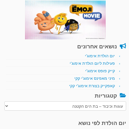
נושאים אחרונים
יום הולדת אימוג'י
פעילות ליום הולדת אימוג'י
קייק פופס אימוג'י
מיני מאפינס אימוג'י קקי
קאפקייק בצורת אימוג'י קקי
קטגוריות
קטגוריות
יום הולדת לפי נושא