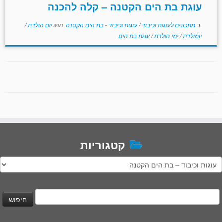
עוגת בת הים הקטנה – קלה להכנה
ב
מתכונים לעוגות וכיבוד
/
עוגות וכיבוד - בת הים הקטנה
תויג
יום הולדת
/
יומולדת
/
ימי הולדת
/
עוגת בת הים
קטגוריות
טגוריות
יפוש: