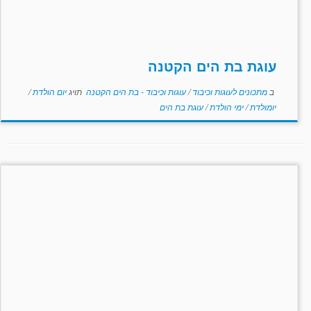
עוגת בת הים הקטנה
ב
מתכונים לעוגות וכיבוד
/
עוגות וכיבוד - בת הים הקטנה
תויג
יום הולדת
/
יומולדת
/
ימי הולדת
/
עוגת בת הים