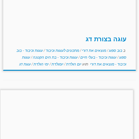
עוגה בצורת דג
ב
בוב ספוג
/
מוצאים את דורי
/
מתכונים לעוגות וכיבוד
/
עוגות וכיבוד - בוב
ספוג
/
עוגות וכיבוד - בעלי חיים
/
עוגות וכיבוד - בת הים הקטנה
/
עוגות
וכיבוד - מוצאים את דורי
תויג
יום הולדת
/
יומולדת
/
ימי הולדת
/
עוגת דג