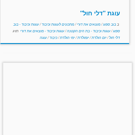
עוגת "דלי חול"
ב
בוב ספוג
/
מוצאים את דורי
/
מתכונים לעוגות וכיבוד
/
עוגות וכיבוד - בוב
ספוג
/
עוגות וכיבוד - בת הים הקטנה
/
עוגות וכיבוד - מוצאים את דורי
תויג
דלי חול
/
יום הולדת
/
יומולדת
/
ימי הולדת
/
כיבוד
/
עוגה