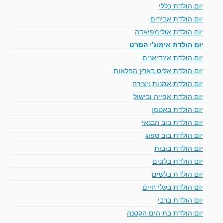
יום הולדת כללי
יום הולדת אבירים
יום הולדת אולימפיאדה
יום הולדת אימוג'י הסרט
יום הולדת אינדיאנים
יום הולדת אליס בארץ הפלאות
יום הולדת אמנות ויצירה
יום הולדת אפייה ובישול
יום הולדת באטמן
יום הולדת בוב הבנאי
יום הולדת בוב ספוג
יום הולדת בובות
יום הולדת בלונים
יום הולדת בלשים
יום הולדת בעלי חיים
יום הולדת ברבי
יום הולדת בת הים הקטנה