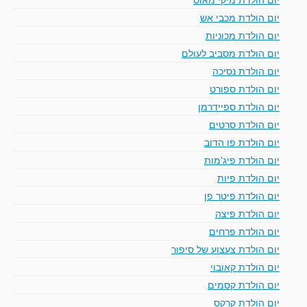
יום הולדת מכבי אש
יום הולדת מכוניות
יום הולדת מסביב לעולם
יום הולדת נסיכה
יום הולדת ספורט
יום הולדת ספיידרמן
יום הולדת סרטים
יום הולדת פו הדוב
יום הולדת פיג'מות
יום הולדת פיות
יום הולדת פיטר פן
יום הולדת פיצה
יום הולדת פרחים
יום הולדת צעצוע של סיפור
יום הולדת קאובוי
יום הולדת קסמים
יום הולדת קרקס