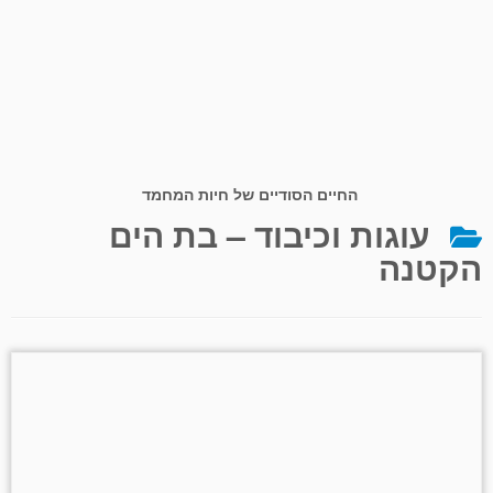
החיים הסודיים של חיות המחמד
עוגות וכיבוד – בת הים
הקטנה