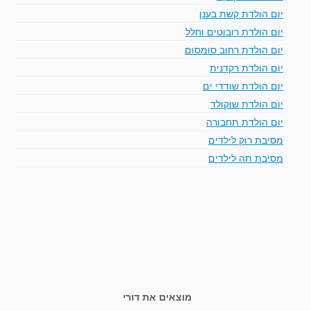
יום הולדת קשת בענן
יום הולדת רובוטים וחלל
יום הולדת רחוב סומסום
יום הולדת רקדנית
יום הולדת שודדי ים
יום הולדת שוקולד
יום הולדת תחבורה
מסיבת רוק לילדים
מסיבת תה לילדים
מוצאים את דורי