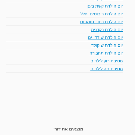
יום הולדת קשת בענן
יום הולדת רובוטים וחלל
יום הולדת רחוב סומסום
יום הולדת רקדנית
יום הולדת שודדי ים
יום הולדת שוקולד
יום הולדת תחבורה
מסיבת רוק לילדים
מסיבת תה לילדים
מוצאים את דורי