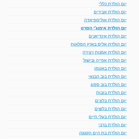
יום הולדת כללי
יום הולדת אבירים
יום הולדת אולימפיאדה
יום הולדת אימוג'י הסרט
יום הולדת אינדיאנים
יום הולדת אליס בארץ הפלאות
יום הולדת אמנות ויצירה
יום הולדת אפייה ובישול
יום הולדת באטמן
יום הולדת בוב הבנאי
יום הולדת בוב ספוג
יום הולדת בובות
יום הולדת בלונים
יום הולדת בלשים
יום הולדת בעלי חיים
יום הולדת ברבי
יום הולדת בת הים הקטנה