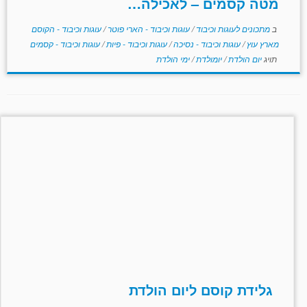
מטה קסמים – לאכילה…
ב
מתכונים לעוגות וכיבוד
/
עוגות וכיבוד - הארי פוטר
/
עוגות וכיבוד - הקוסם
מארץ עוץ
/
עוגות וכיבוד - נסיכה
/
עוגות וכיבוד - פיות
/
עוגות וכיבוד - קסמים
תויג
יום הולדת
/
יומולדת
/
ימי הולדת
גלידת קוסם ליום הולדת