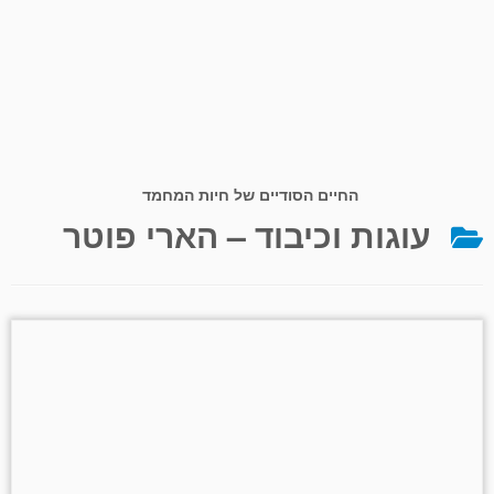
החיים הסודיים של חיות המחמד
עוגות וכיבוד – הארי פוטר