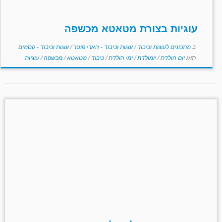
עוגיות בצורת מטאטא מכשפה
ב
מתכונים לעוגות וכיבוד
/
עוגות וכיבוד - הארי פוטר
/
עוגות וכיבוד - קסמים
תויג
יום הולדת
/
יומולדת
/
ימי הולדת
/
כיבוד
/
מטאטא
/
מכשפה
/
עוגיות