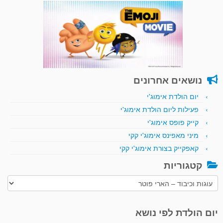
נושאים אחרונים
יום הולדת אימוג'י
פעילות ליום הולדת אימוג'י
קייק פופס אימוג'י
מיני מאפינס אימוג'י קקי
קאפקייק בצורת אימוג'י קקי
קטגוריות
קטגוריות
יום הולדת לפי נושא