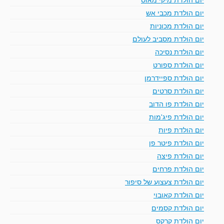
יום הולדת מכבי אש
יום הולדת מכוניות
יום הולדת מסביב לעולם
יום הולדת נסיכה
יום הולדת ספורט
יום הולדת ספיידרמן
יום הולדת סרטים
יום הולדת פו הדוב
יום הולדת פיג'מות
יום הולדת פיות
יום הולדת פיטר פן
יום הולדת פיצה
יום הולדת פרחים
יום הולדת צעצוע של סיפור
יום הולדת קאובוי
יום הולדת קסמים
יום הולדת קרקס