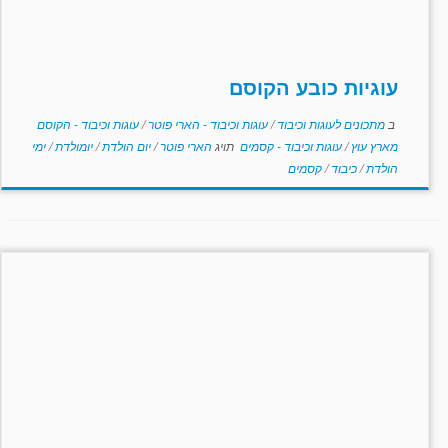
עוגיות כובע הקוסם
ב
מתכונים לעוגות וכיבוד
/
עוגות וכיבוד - הארי פוטר
/
עוגות וכיבוד - הקוסם
מארץ עוץ
/
עוגות וכיבוד - קסמים
תויג
הארי פוטר
/
יום הולדת
/
יומולדת
/
ימי
הולדת
/
כיבוד
/
קסמים