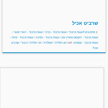
שרביט אכיל
ב
מתכונים לעוגות וכיבוד
/
עוגות וכיבוד - ברבי
/
עוגות וכיבוד - הארי פוטר
/
עוגות וכיבוד - הקוסם מארץ עוץ
/
עוגות וכיבוד - נסיכה
/
עוגות וכיבוד - פיות
/
עוגות וכיבוד - קסמים
תויג
יום הולדת
/
יומולדת
/
ימי הולדת
/
כיבוד
/
שרביט
אכיל