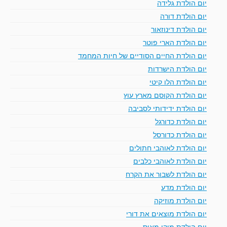
יום הולדת גלידה
יום הולדת דורה
יום הולדת דינוזאור
יום הולדת הארי פוטר
יום הולדת החיים הסודיים של חיות המחמד
יום הולדת הישרדות
יום הולדת הלו קיטי
יום הולדת הקוסם מארץ עוץ
יום הולדת ידידותי לסביבה
יום הולדת כדורגל
יום הולדת כדורסל
יום הולדת לאוהבי חתולים
יום הולדת לאוהבי כלבים
יום הולדת לשבור את הקרח
יום הולדת מדע
יום הולדת מוזיקה
יום הולדת מוצאים את דורי
יום הולדת מיקי מאוס