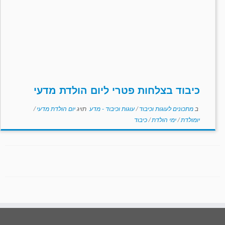
כיבוד בצלחות פטרי ליום הולדת מדעי
ב
מתכונים לעוגות וכיבוד
/
עוגות וכיבוד - מדע
תויג
יום הולדת מדעי
/
יומולדת
/
ימי הולדת
/
כיבוד