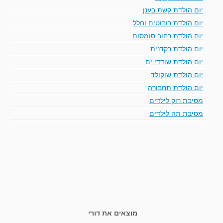
יום הולדת קשת בענן
יום הולדת רובוטים וחלל
יום הולדת רחוב סומסום
יום הולדת רקדנית
יום הולדת שודדי ים
יום הולדת שוקולד
יום הולדת תחבורה
מסיבת רוק לילדים
מסיבת תה לילדים
מוצאים את דורי