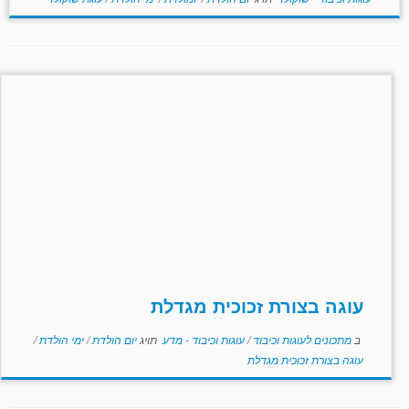
עוגה בצורת זכוכית מגדלת
ב
מתכונים לעוגות וכיבוד
/
עוגות וכיבוד - מדע
תויג
יום הולדת
/
ימי הולדת
/
עוגה בצורת זכוכית מגדלת