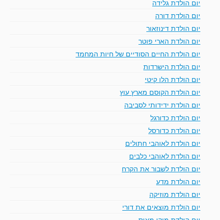
יום הולדת גלידה
יום הולדת דורה
יום הולדת דינוזאור
יום הולדת הארי פוטר
יום הולדת החיים הסודיים של חיות המחמד
יום הולדת הישרדות
יום הולדת הלו קיטי
יום הולדת הקוסם מארץ עוץ
יום הולדת ידידותי לסביבה
יום הולדת כדורגל
יום הולדת כדורסל
יום הולדת לאוהבי חתולים
יום הולדת לאוהבי כלבים
יום הולדת לשבור את הקרח
יום הולדת מדע
יום הולדת מוזיקה
יום הולדת מוצאים את דורי
יום הולדת מיקי מאוס