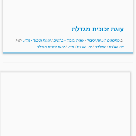
עוגת זכוכית מגדלת
ב
מתכונים לעוגות וכיבוד
/
עוגות וכיבוד - בלשים
/
עוגות וכיבוד - מדע
תויג
יום הולדת
/
יומולדת
/
ימי הולדת
/
מדע
/
עוגת זכוכית מגדלת