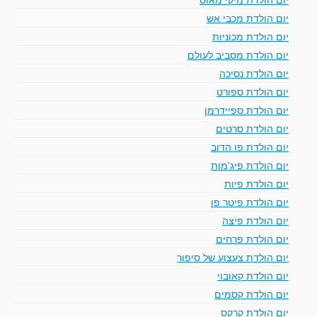
יום הולדת מכבי אש
יום הולדת מכוניות
יום הולדת מסביב לעולם
יום הולדת נסיכה
יום הולדת ספורט
יום הולדת ספיידרמן
יום הולדת סרטים
יום הולדת פו הדוב
יום הולדת פיג'מות
יום הולדת פיות
יום הולדת פיטר פן
יום הולדת פיצה
יום הולדת פרחים
יום הולדת צעצוע של סיפור
יום הולדת קאובוי
יום הולדת קסמים
יום הולדת קרקס