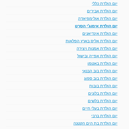
יום הולדת כללי
יום הולדת אבירים
יום הולדת אולימפיאדה
יום הולדת אימוג'י הסרט
יום הולדת אינדיאנים
יום הולדת אליס בארץ הפלאות
יום הולדת אמנות ויצירה
יום הולדת אפייה ובישול
יום הולדת באטמן
יום הולדת בוב הבנאי
יום הולדת בוב ספוג
יום הולדת בובות
יום הולדת בלונים
יום הולדת בלשים
יום הולדת בעלי חיים
יום הולדת ברבי
יום הולדת בת הים הקטנה