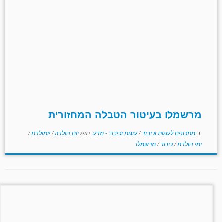
מרשמלו בעיטור הטבלה המחזורית
ב
מתכונים לעוגות וכיבוד
/
עוגות וכיבוד - מדע
תויג
יום הולדת
/
יומולדת
/
ימי הולדת
/
כיבוד
/
מרשמלו