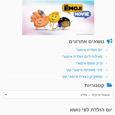
נושאים אחרונים
יום הולדת אימוג'י
פעילות ליום הולדת אימוג'י
קייק פופס אימוג'י
מיני מאפינס אימוג'י קקי
קאפקייק בצורת אימוג'י קקי
קטגוריות
קטגוריות
יום הולדת לפי נושא