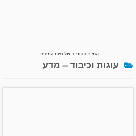
החיים הסודיים של חיות המחמד
עוגות וכיבוד – מדע