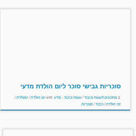
סוכריות גבישי סוכר ליום הולדת מדעי
ב
מתכונים לעוגות וכיבוד
/
עוגות וכיבוד - מדע
תויג
יום הולדת
/
יומולדת
/
ימי הולדת
/
כיבוד
/
סוכריות