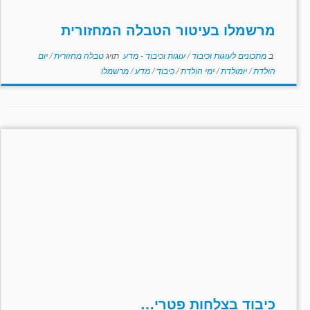
מרשמלו בעיטור הטבלה המחזורית
ב
מתכונים לעוגות וכיבוד
/
עוגות וכיבוד - מדע
תויג
טבלה מחזורית
/
יום
הולדת
/
יומולדת
/
ימי הולדת
/
כיבוד
/
מדע
/
מרשמלו
כיבוד בצלחות פטרי…