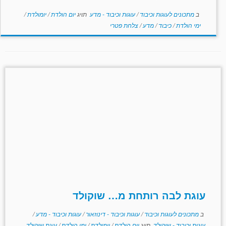
ב
מתכונים לעוגות וכיבוד
/
עוגות וכיבוד - מדע
תויג
יום הולדת
/
יומולדת
/
ימי הולדת
/
כיבוד
/
מדע
/
צלחת פטרי
עוגת לבה רותחת מ… שוקולד
ב
מתכונים לעוגות וכיבוד
/
עוגות וכיבוד - דינוזאור
/
עוגות וכיבוד - מדע
/
עוגות וכיבוד - שוקולד
תויג
יום הולדת
/
יומולדת
/
ימי הולדת
/
עוגת שוקולד