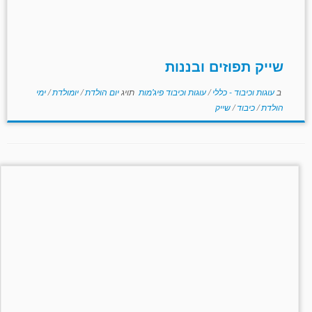
שייק תפוזים ובננות
ב
עוגות וכיבוד - כללי
/
עוגות וכיבוד פיג'מות
תויג
יום הולדת
/
יומולדת
/
ימי
הולדת
/
כיבוד
/
שייק