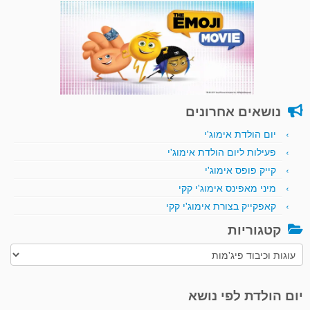
נושאים אחרונים
יום הולדת אימוג'י
פעילות ליום הולדת אימוג'י
קייק פופס אימוג'י
מיני מאפינס אימוג'י קקי
קאפקייק בצורת אימוג'י קקי
קטגוריות
קטגוריות
יום הולדת לפי נושא