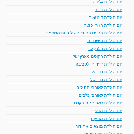
יום הולדת גלידה
יום הולדת דורה
יום הולדת דינוזאור
יום הולדת הארי פוטר
יום הולדת החיים הסודיים של חיות המחמד
יום הולדת הישרדות
יום הולדת הלו קיטי
יום הולדת הקוסם מארץ עוץ
יום הולדת ידידותי לסביבה
יום הולדת כדורגל
יום הולדת כדורסל
יום הולדת לאוהבי חתולים
יום הולדת לאוהבי כלבים
יום הולדת לשבור את הקרח
יום הולדת מדע
יום הולדת מוזיקה
יום הולדת מוצאים את דורי
יום הולדת מיקי מאוס