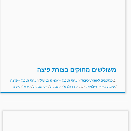
משולשים מתוקים בצורת פיצה
ב
מתכונים לעוגות וכיבוד
/
עוגות וכיבוד - אפייה ובישול
/
עוגות וכיבוד - פיצה
/
עוגות וכיבוד פיג'מות
תויג
יום הולדת
/
יומולדת
/
ימי הולדת
/
כיבוד
/
פיצה