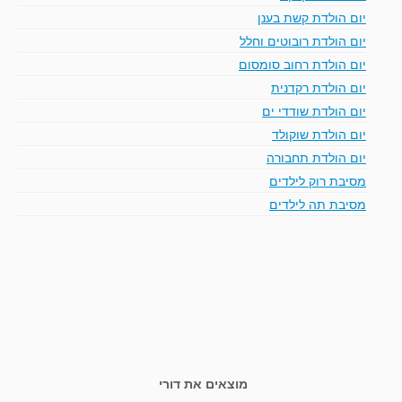
יום הולדת קשת בענן
יום הולדת רובוטים וחלל
יום הולדת רחוב סומסום
יום הולדת רקדנית
יום הולדת שודדי ים
יום הולדת שוקולד
יום הולדת תחבורה
מסיבת רוק לילדים
מסיבת תה לילדים
מוצאים את דורי