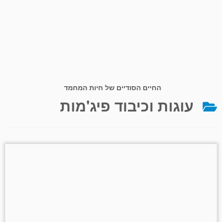
החיים הסודיים של חיות המחמד
עוגות וכיבוד פיג'מות