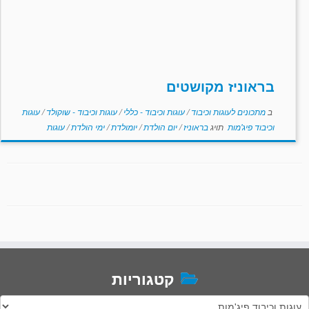
בראוניז מקושטים
ב
מתכונים לעוגות וכיבוד
/
עוגות וכיבוד - כללי
/
עוגות וכיבוד - שוקולד
/
עוגות
וכיבוד פיג'מות
תויג
בראוניז
/
יום הולדת
/
יומולדת
/
ימי הולדת
/
עוגות
קטגוריות
טגוריות