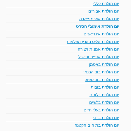
יום הולדת כללי
יום הולדת אבירים
יום הולדת אולימפיאדה
יום הולדת אימוג'י הסרט
יום הולדת אינדיאנים
יום הולדת אליס בארץ הפלאות
יום הולדת אמנות ויצירה
יום הולדת אפייה ובישול
יום הולדת באטמן
יום הולדת בוב הבנאי
יום הולדת בוב ספוג
יום הולדת בובות
יום הולדת בלונים
יום הולדת בלשים
יום הולדת בעלי חיים
יום הולדת ברבי
יום הולדת בת הים הקטנה