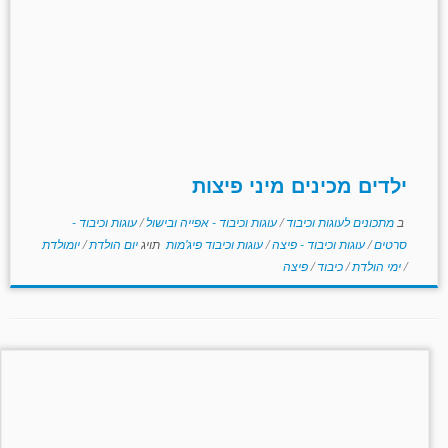
ילדים מכינים מיני פיצות
ב
מתכונים לעוגות וכיבוד
/
עוגות וכיבוד - אפייה ובישול
/
עוגות וכיבוד -
סרטים
/
עוגות וכיבוד - פיצה
/
עוגות וכיבוד פיג'מות
תויג
יום הולדת
/
יומולדת
/
ימי הולדת
/
כיבוד
/
פיצה