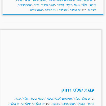
וכיבוד - כללי
/
עוגות וכיבוד - נסיכה
/
עוגות וכיבוד - פיות
/
עוגות וכיבוד
פיג'מות
תויג
יום הולדת
/
יומולדת
/
ימי הולדת
/
עוגה ורודה
עוגת שלט רחוק
ב
יום הולדת כללי
/
מתכונים לעוגות וכיבוד
/
עוגות וכיבוד - כללי
/
עוגות
וכיבוד - שוקולד
/
עוגות וכיבוד פיג'מות
תויג
יום הולדת
/
יומולדת
/
ימי הולדת