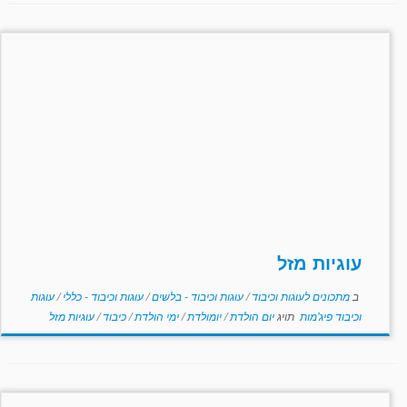
עוגיות מזל
ב
מתכונים לעוגות וכיבוד
/
עוגות וכיבוד - בלשים
/
עוגות וכיבוד - כללי
/
עוגות
וכיבוד פיג'מות
תויג
יום הולדת
/
יומולדת
/
ימי הולדת
/
כיבוד
/
עוגיות מזל