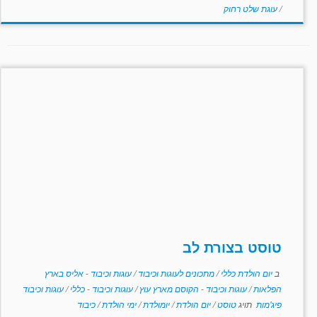
/
עוגת שלט רחוק
טוסט בצורת לב
ב
יום הולדת כללי
/
מתכונים לעוגות וכיבוד
/
עוגות וכיבוד - אליס בארץ
הפלאות
/
עוגות וכיבוד - הקוסם מארץ עוץ
/
עוגות וכיבוד - כללי
/
עוגות וכיבוד
פיג'מות
תויג
טוסט
/
יום הולדת
/
יומולדת
/
ימי הולדת
/
כיבוד