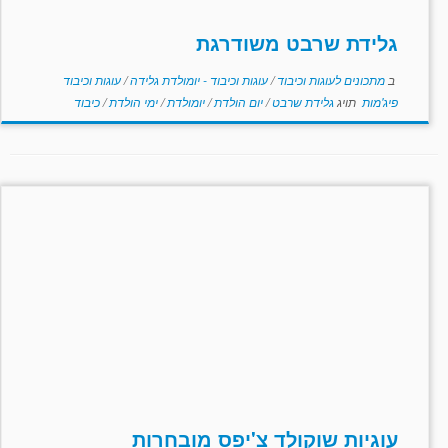
גלידת שרבט משודרגת
ב
מתכונים לעוגות וכיבוד
/
עוגות וכיבוד - יומולדת גלידה
/
עוגות וכיבוד
פיג'מות
תויג
גלידת שרבט
/
יום הולדת
/
יומולדת
/
ימי הולדת
/
כיבוד
עוגיות שוקולד צ'יפס מובחרות