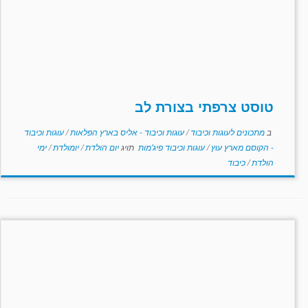
טוסט צרפתי בצורת לב
ב
מתכונים לעוגות וכיבוד
/
עוגות וכיבוד - אליס בארץ הפלאות
/
עוגות וכיבוד
- הקוסם מארץ עוץ
/
עוגות וכיבוד פיג'מות
תויג
יום הולדת
/
יומולדת
/
ימי
הולדת
/
כיבוד