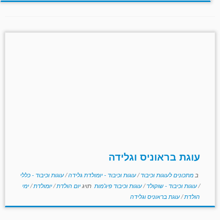
עוגת בראוניס וגלידה
ב
מתכונים לעוגות וכיבוד
/
עוגות וכיבוד - יומולדת גלידה
/
עוגות וכיבוד - כללי
/
עוגות וכיבוד - שוקולד
/
עוגות וכיבוד פיג'מות
תויג
יום הולדת
/
יומולדת
/
ימי
הולדת
/
עוגת בראוניס וגלידה