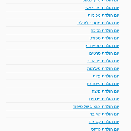
יום הולדת מכבי אש
יום הולדת מכוניות
יום הולדת מסביב לעולם
יום הולדת נסיכה
יום הולדת ספורט
יום הולדת ספיידרמן
יום הולדת סרטים
יום הולדת פו הדוב
יום הולדת פיג'מות
יום הולדת פיות
יום הולדת פיטר פן
יום הולדת פיצה
יום הולדת פרחים
יום הולדת צעצוע של סיפור
יום הולדת קאובוי
יום הולדת קסמים
יום הולדת קרקס