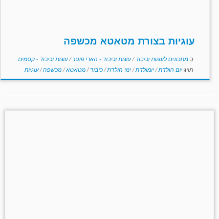
עוגיות בצורת מטאטא מכשפה
ב
מתכונים לעוגות וכיבוד
/
עוגות וכיבוד - הארי פוטר
/
עוגות וכיבוד - קסמים
תויג
יום הולדת
/
יומולדת
/
ימי הולדת
/
כיבוד
/
מטאטא
/
מכשפה
/
עוגיות