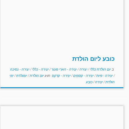
כובע ליום הולדת
ב
יום הולדת כללי
/
יצירה
/
יצירה - הארי פוטר
/
יצירה - כללי
/
יצירה - נסיכה
/
יצירה - פיות
/
יצירה - קסמים
/
יצירה - קרקס
תויג
יום הולדת
/
יומולדת
/
ימי
הולדת
/
יצירה
/
כובע