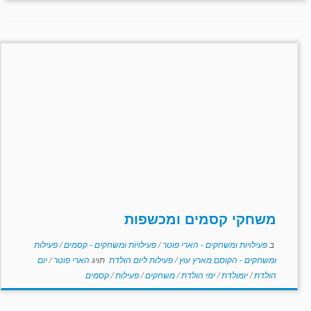
משחקי קסמים ומכשפות
ב
פעילויות ומשחקים - הארי פוטר
/
פעילויות ומשחקים - קסמים
/
פעילות
ומשחקים - הקוסם מארץ עוץ
/
פעילות ליום הולדת
תויג
הארי פוטר
/
יום
הולדת
/
יומולדת
/
ימי הולדת
/
משחקים
/
פעילות
/
קסמים