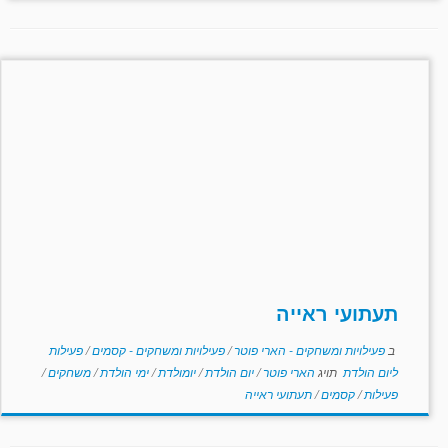
תעתועי ראייה
ב
פעילויות ומשחקים - הארי פוטר
/
פעילויות ומשחקים - קסמים
/
פעילות
ליום הולדת
תויג
הארי פוטר
/
יום הולדת
/
יומולדת
/
ימי הולדת
/
משחקים
/
פעילות
/
קסמים
/
תעתועי ראייה