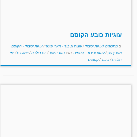
עוגיות כובע הקוסם
ב
מתכונים לעוגות וכיבוד
/
עוגות וכיבוד - הארי פוטר
/
עוגות וכיבוד - הקוסם
מארץ עוץ
/
עוגות וכיבוד - קסמים
תויג
הארי פוטר
/
יום הולדת
/
יומולדת
/
ימי
הולדת
/
כיבוד
/
קסמים