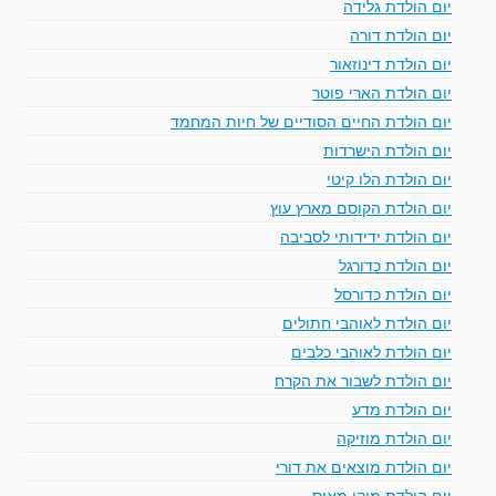
יום הולדת גלידה
יום הולדת דורה
יום הולדת דינוזאור
יום הולדת הארי פוטר
יום הולדת החיים הסודיים של חיות המחמד
יום הולדת הישרדות
יום הולדת הלו קיטי
יום הולדת הקוסם מארץ עוץ
יום הולדת ידידותי לסביבה
יום הולדת כדורגל
יום הולדת כדורסל
יום הולדת לאוהבי חתולים
יום הולדת לאוהבי כלבים
יום הולדת לשבור את הקרח
יום הולדת מדע
יום הולדת מוזיקה
יום הולדת מוצאים את דורי
יום הולדת מיקי מאוס