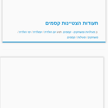
תעודות הצטיינות קסמים
ב
פעילויות ומשחקים - קסמים
תויג
יום הולדת
/
יומולדת
/
ימי הולדת
/
משחקים
/
פעילות
/
קסמים