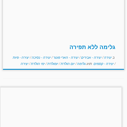
גלימה ללא תפירה
ב
יצירה
/
יצירה - אבירים
/
יצירה - הארי פוטר
/
יצירה - נסיכה
/
יצירה - פיות
/
יצירה - קסמים
תויג
גלימה
/
יום הולדת
/
יומולדת
/
ימי הולדת
/
יצירה