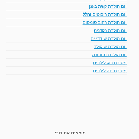
יום הולדת קשת בענן
יום הולדת רובוטים וחלל
יום הולדת רחוב סומסום
יום הולדת רקדנית
יום הולדת שודדי ים
יום הולדת שוקולד
יום הולדת תחבורה
מסיבת רוק לילדים
מסיבת תה לילדים
מוצאים את דורי