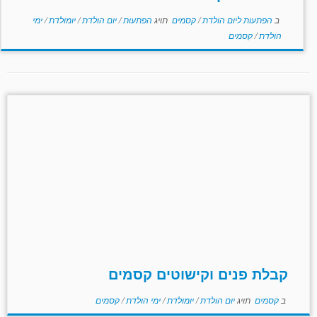
ב
הפתעות ליום הולדת
/
קסמים
תויג
הפתעות
/
יום הולדת
/
יומולדת
/
ימי
הולדת
/
קסמים
קבלת פנים וקישוטים קסמים
ב
קסמים
תויג
יום הולדת
/
יומולדת
/
ימי הולדת
/
קסמים