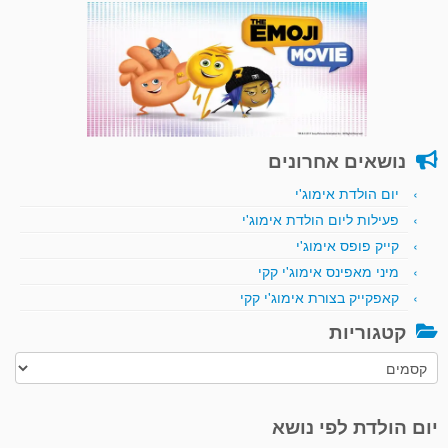
נושאים אחרונים
יום הולדת אימוג'י
פעילות ליום הולדת אימוג'י
קייק פופס אימוג'י
מיני מאפינס אימוג'י קקי
קאפקייק בצורת אימוג'י קקי
קטגוריות
קטגוריות
יום הולדת לפי נושא