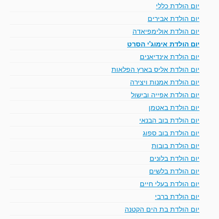
יום הולדת כללי
יום הולדת אבירים
יום הולדת אולימפיאדה
יום הולדת אימוג'י הסרט
יום הולדת אינדיאנים
יום הולדת אליס בארץ הפלאות
יום הולדת אמנות ויצירה
יום הולדת אפייה ובישול
יום הולדת באטמן
יום הולדת בוב הבנאי
יום הולדת בוב ספוג
יום הולדת בובות
יום הולדת בלונים
יום הולדת בלשים
יום הולדת בעלי חיים
יום הולדת ברבי
יום הולדת בת הים הקטנה