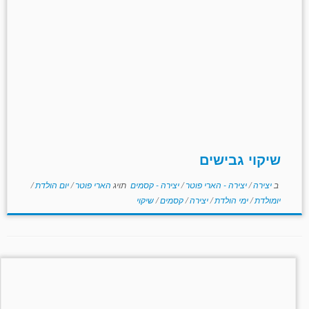
שיקוי גבישים
ב
יצירה
/
יצירה - הארי פוטר
/
יצירה - קסמים
תויג
הארי פוטר
/
יום הולדת
/
יומולדת
/
ימי הולדת
/
יצירה
/
קסמים
/
שיקוי