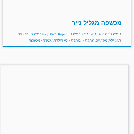
מכשפה מגליל נייר
ב
יצירה
/
יצירה - הארי פוטר
/
יצירה - הקוסם מארץ עוץ
/
יצירה - קסמים
תויג
גליל נייר
/
יום הולדת
/
יומולדת
/
ימי הולדת
/
יצירה
/
מכשפה