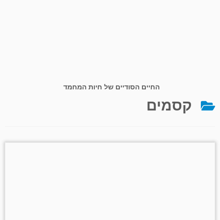
החיים הסודיים של חיות המחמד
קסמים