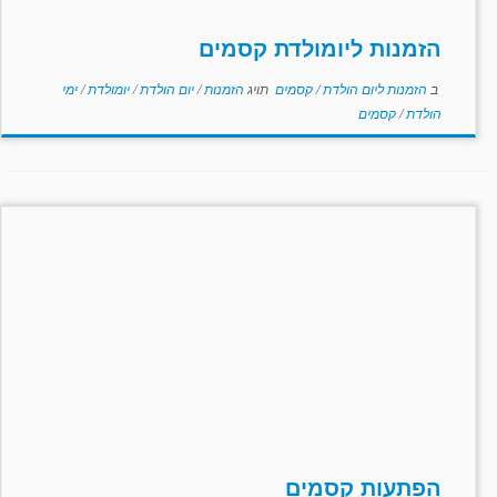
הזמנות ליומולדת קסמים
ב
הזמנות ליום הולדת
/
קסמים
תויג
הזמנות
/
יום הולדת
/
יומולדת
/
ימי
הולדת
/
קסמים
הפתעות קסמים