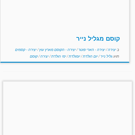
קוסם מגליל נייר
ב
יצירה
/
יצירה - הארי פוטר
/
יצירה - הקוסם מארץ עוץ
/
יצירה - קסמים
תויג
גליל נייר
/
יום הולדת
/
יומולדת
/
ימי הולדת
/
יצירה
/
קוסם