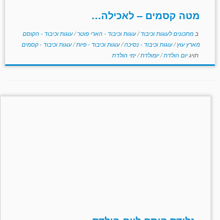
מטה קסמים – לאכילה…
ב
מתכונים לעוגות וכיבוד
/
עוגות וכיבוד - הארי פוטר
/
עוגות וכיבוד - הקוסם
מארץ עוץ
/
עוגות וכיבוד - נסיכה
/
עוגות וכיבוד - פיות
/
עוגות וכיבוד - קסמים
תויג
יום הולדת
/
יומולדת
/
ימי הולדת