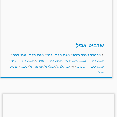
שרביט אכיל
ב
מתכונים לעוגות וכיבוד
/
עוגות וכיבוד - ברבי
/
עוגות וכיבוד - הארי פוטר
/
עוגות וכיבוד - הקוסם מארץ עוץ
/
עוגות וכיבוד - נסיכה
/
עוגות וכיבוד - פיות
/
עוגות וכיבוד - קסמים
תויג
יום הולדת
/
יומולדת
/
ימי הולדת
/
כיבוד
/
שרביט
אכיל