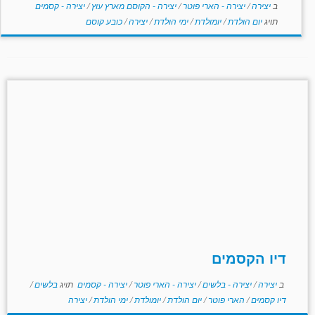
ב
יצירה
/
יצירה - הארי פוטר
/
יצירה - הקוסם מארץ עוץ
/
יצירה - קסמים
תויג
יום הולדת
/
יומולדת
/
ימי הולדת
/
יצירה
/
כובע קוסם
דיו הקסמים
ב
יצירה
/
יצירה - בלשים
/
יצירה - הארי פוטר
/
יצירה - קסמים
תויג
בלשים
/
דיו קסמים
/
הארי פוטר
/
יום הולדת
/
יומולדת
/
ימי הולדת
/
יצירה