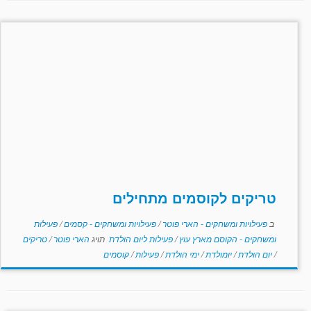
טריקים לקוסמים מתחילים
ב
פעילויות ומשחקים - הארי פוטר
/
פעילויות ומשחקים - קסמים
/
פעילות
ומשחקים - הקוסם מארץ עוץ
/
פעילות ליום הולדת
תויג
הארי פוטר
/
טריקים
/
יום הולדת
/
יומולדת
/
ימי הולדת
/
פעילות
/
קוסמים