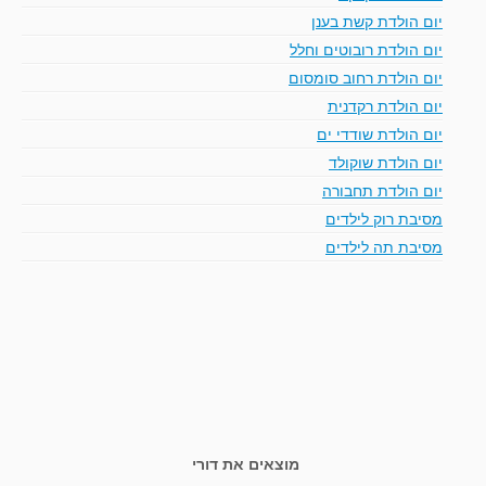
יום הולדת קשת בענן
יום הולדת רובוטים וחלל
יום הולדת רחוב סומסום
יום הולדת רקדנית
יום הולדת שודדי ים
יום הולדת שוקולד
יום הולדת תחבורה
מסיבת רוק לילדים
מסיבת תה לילדים
מוצאים את דורי