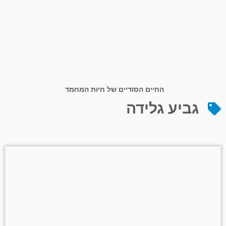
החיים הסודיים של חיות המחמד
גביע גלידה