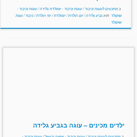
ב
מתכונים לעוגות וכיבוד
/
עוגות וכיבוד - יומולדת גלידה
/
עוגות וכיבוד -
שוקולד
תויג
גביע גלידה
/
יום הולדת
/
יומולדת
/
ימי הולדת
/
כיבוד
/
עוגת
שוקולד
ילדים מכינים – עוגה בגביע גלידה
ב
מתכונים לעוגות וכיבוד
/
עוגות וכיבוד - אפייה ובישול
/
עוגות וכיבוד -