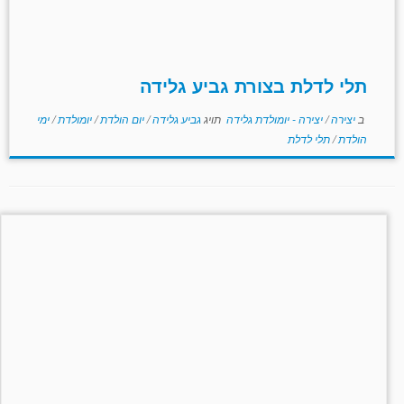
תלי לדלת בצורת גביע גלידה
ב
יצירה
/
יצירה - יומולדת גלידה
תויג
גביע גלידה
/
יום הולדת
/
יומולדת
/
ימי
הולדת
/
תלי לדלת