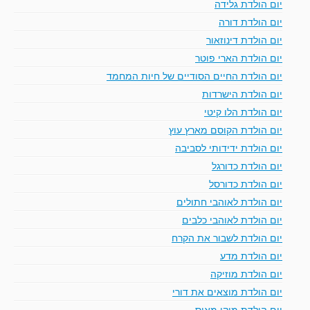
יום הולדת גלידה
יום הולדת דורה
יום הולדת דינוזאור
יום הולדת הארי פוטר
יום הולדת החיים הסודיים של חיות המחמד
יום הולדת הישרדות
יום הולדת הלו קיטי
יום הולדת הקוסם מארץ עוץ
יום הולדת ידידותי לסביבה
יום הולדת כדורגל
יום הולדת כדורסל
יום הולדת לאוהבי חתולים
יום הולדת לאוהבי כלבים
יום הולדת לשבור את הקרח
יום הולדת מדע
יום הולדת מוזיקה
יום הולדת מוצאים את דורי
יום הולדת מיקי מאוס