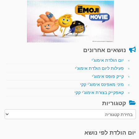
נושאים אחרונים
יום הולדת אימוג'י
פעילות ליום הולדת אימוג'י
קייק פופס אימוג'י
מיני מאפינס אימוג'י קקי
קאפקייק בצורת אימוג'י קקי
קטגוריות
קטגוריות
יום הולדת לפי נושא