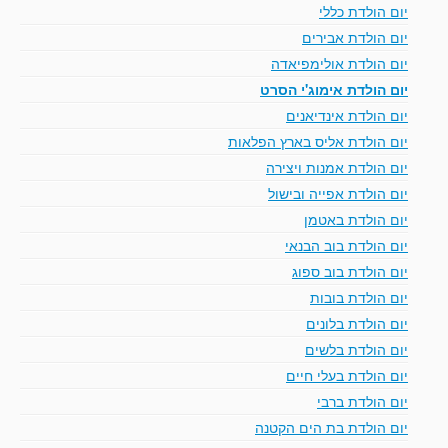
יום הולדת כללי
יום הולדת אבירים
יום הולדת אולימפיאדה
יום הולדת אימוג'י הסרט
יום הולדת אינדיאנים
יום הולדת אליס בארץ הפלאות
יום הולדת אמנות ויצירה
יום הולדת אפייה ובישול
יום הולדת באטמן
יום הולדת בוב הבנאי
יום הולדת בוב ספוג
יום הולדת בובות
יום הולדת בלונים
יום הולדת בלשים
יום הולדת בעלי חיים
יום הולדת ברבי
יום הולדת בת הים הקטנה