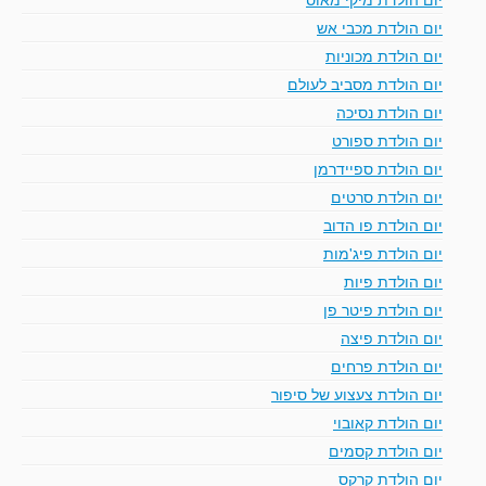
יום הולדת מכבי אש
יום הולדת מכוניות
יום הולדת מסביב לעולם
יום הולדת נסיכה
יום הולדת ספורט
יום הולדת ספיידרמן
יום הולדת סרטים
יום הולדת פו הדוב
יום הולדת פיג'מות
יום הולדת פיות
יום הולדת פיטר פן
יום הולדת פיצה
יום הולדת פרחים
יום הולדת צעצוע של סיפור
יום הולדת קאובוי
יום הולדת קסמים
יום הולדת קרקס