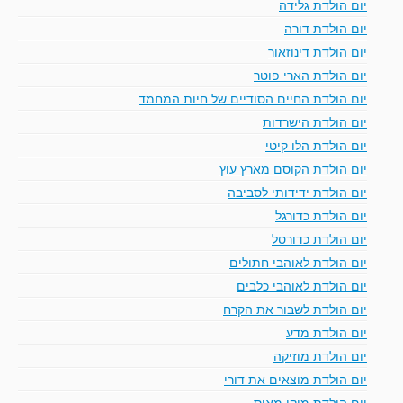
יום הולדת גלידה
יום הולדת דורה
יום הולדת דינוזאור
יום הולדת הארי פוטר
יום הולדת החיים הסודיים של חיות המחמד
יום הולדת הישרדות
יום הולדת הלו קיטי
יום הולדת הקוסם מארץ עוץ
יום הולדת ידידותי לסביבה
יום הולדת כדורגל
יום הולדת כדורסל
יום הולדת לאוהבי חתולים
יום הולדת לאוהבי כלבים
יום הולדת לשבור את הקרח
יום הולדת מדע
יום הולדת מוזיקה
יום הולדת מוצאים את דורי
יום הולדת מיקי מאוס