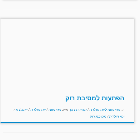
הפתעות למסיבת רוק
ב
הפתעות ליום הולדת
/
מסיבת רוק
תויג
הפתעות
/
יום הולדת
/
יומולדת
/
ימי הולדת
/
מסיבת רוק