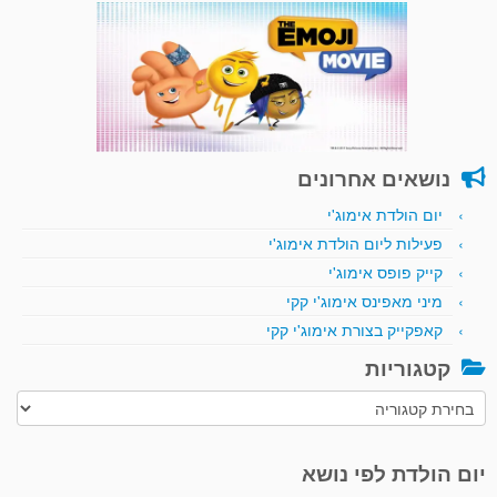
נושאים אחרונים
יום הולדת אימוג'י
פעילות ליום הולדת אימוג'י
קייק פופס אימוג'י
מיני מאפינס אימוג'י קקי
קאפקייק בצורת אימוג'י קקי
קטגוריות
קטגוריות
יום הולדת לפי נושא