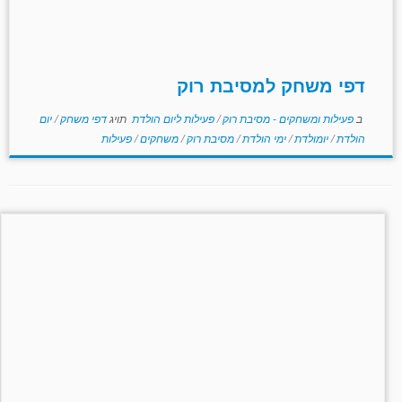
דפי משחק למסיבת רוק
ב
פעילות ומשחקים - מסיבת רוק
/
פעילות ליום הולדת
תויג
דפי משחק
/
יום
הולדת
/
יומולדת
/
ימי הולדת
/
מסיבת רוק
/
משחקים
/
פעילות