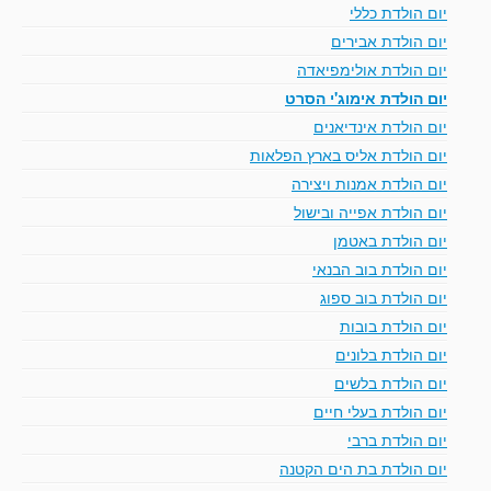
יום הולדת כללי
יום הולדת אבירים
יום הולדת אולימפיאדה
יום הולדת אימוג'י הסרט
יום הולדת אינדיאנים
יום הולדת אליס בארץ הפלאות
יום הולדת אמנות ויצירה
יום הולדת אפייה ובישול
יום הולדת באטמן
יום הולדת בוב הבנאי
יום הולדת בוב ספוג
יום הולדת בובות
יום הולדת בלונים
יום הולדת בלשים
יום הולדת בעלי חיים
יום הולדת ברבי
יום הולדת בת הים הקטנה