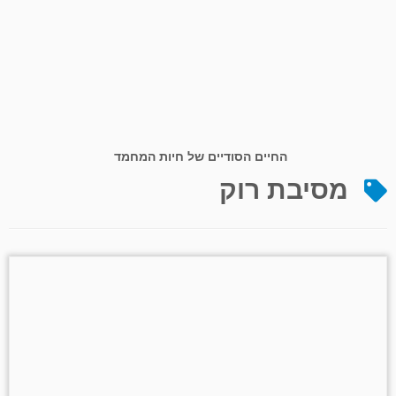
החיים הסודיים של חיות המחמד
מסיבת רוק