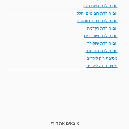
יום הולדת קשת בענן
יום הולדת רובוטים וחלל
יום הולדת רחוב סומסום
יום הולדת רקדנית
יום הולדת שודדי ים
יום הולדת שוקולד
יום הולדת תחבורה
מסיבת רוק לילדים
מסיבת תה לילדים
מוצאים את דורי