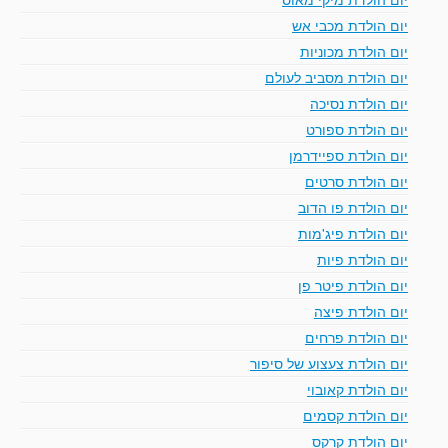
יום הולדת מכבי אש
יום הולדת מכוניות
יום הולדת מסביב לעולם
יום הולדת נסיכה
יום הולדת ספורט
יום הולדת ספיידרמן
יום הולדת סרטים
יום הולדת פו הדוב
יום הולדת פיג'מות
יום הולדת פיות
יום הולדת פיטר פן
יום הולדת פיצה
יום הולדת פרחים
יום הולדת צעצוע של סיפור
יום הולדת קאובוי
יום הולדת קסמים
יום הולדת קרקס