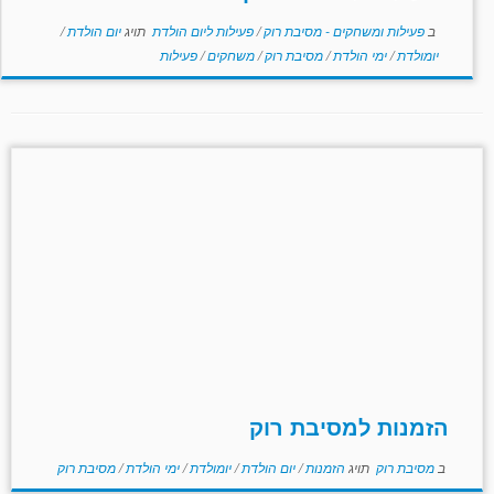
ב
פעילות ומשחקים - מסיבת רוק
/
פעילות ליום הולדת
תויג
יום הולדת
/
יומולדת
/
ימי הולדת
/
מסיבת רוק
/
משחקים
/
פעילות
הזמנות למסיבת רוק
ב
מסיבת רוק
תויג
הזמנות
/
יום הולדת
/
יומולדת
/
ימי הולדת
/
מסיבת רוק