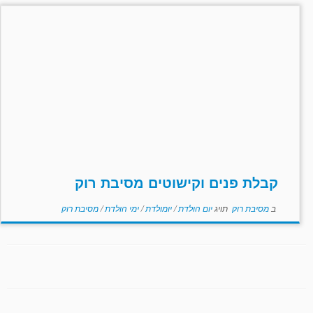
קבלת פנים וקישוטים מסיבת רוק
ב
מסיבת רוק
תויג
יום הולדת
/
יומולדת
/
ימי הולדת
/
מסיבת רוק