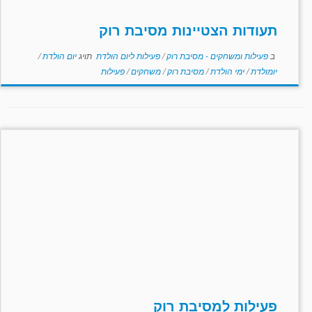
תעודות הצטיינות מסיבת רוק
ב
פעילות ומשחקים - מסיבת רוק
/
פעילות ליום הולדת
תויג
יום הולדת
/
יומולדת
/
ימי הולדת
/
מסיבת רוק
/
משחקים
/
פעילות
פעילות למסיבת רוק