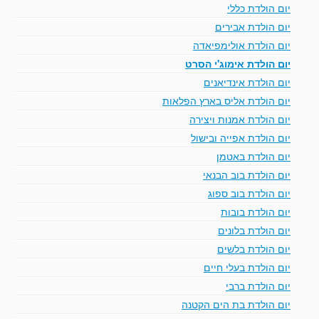
יום הולדת כללי
יום הולדת אבירים
יום הולדת אולימפיאדה
יום הולדת אימוג'י הסרט
יום הולדת אינדיאנים
יום הולדת אליס בארץ הפלאות
יום הולדת אמנות ויצירה
יום הולדת אפייה ובישול
יום הולדת באטמן
יום הולדת בוב הבנאי
יום הולדת בוב ספוג
יום הולדת בובות
יום הולדת בלונים
יום הולדת בלשים
יום הולדת בעלי חיים
יום הולדת ברבי
יום הולדת בת הים הקטנה