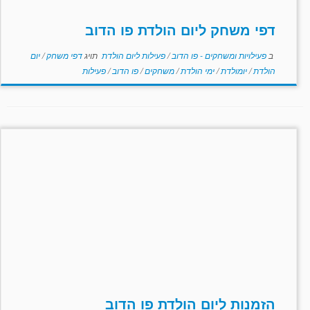
דפי משחק ליום הולדת פו הדוב
ב
פעילויות ומשחקים - פו הדוב
/
פעילות ליום הולדת
תויג
דפי משחק
/
יום
הולדת
/
יומולדת
/
ימי הולדת
/
משחקים
/
פו הדוב
/
פעילות
הזמנות ליום הולדת פו הדוב