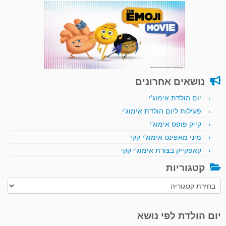
נושאים אחרונים
יום הולדת אימוג'י
פעילות ליום הולדת אימוג'י
קייק פופס אימוג'י
מיני מאפינס אימוג'י קקי
קאפקייק בצורת אימוג'י קקי
קטגוריות
קטגוריות
יום הולדת לפי נושא