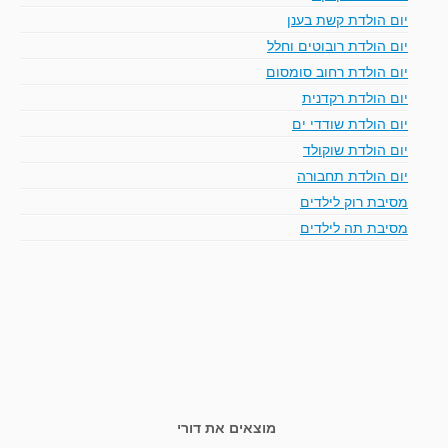
יום הולדת קשת בענן
יום הולדת רובוטים וחלל
יום הולדת רחוב סומסום
יום הולדת רקדנית
יום הולדת שודדי ים
יום הולדת שוקולד
יום הולדת תחבורה
מסיבת רוק לילדים
מסיבת תה לילדים
מוצאים את דורי