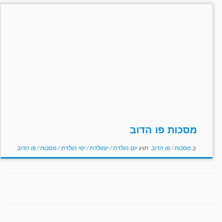
מסכות פו הדוב
ב
מסכות
/
פו הדוב
תויג
יום הולדת
/
יומולדת
/
ימי הולדת
/
מסכות
/
פו הדוב