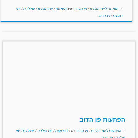
ב
הזמנות ליום הולדת
/
פו הדוב
תויג
הזמנות
/
יום הולדת
/
יומולדת
/
ימי
הולדת
/
פו הדוב
הפתעות פו הדוב
ב
הפתעות ליום הולדת
/
פו הדוב
תויג
הפתעות
/
יום הולדת
/
יומולדת
/
ימי
הולדת
/
פו הדוב