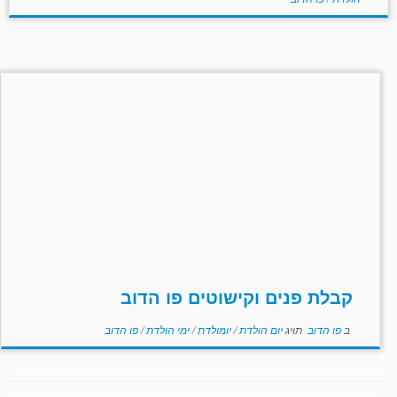
קבלת פנים וקישוטים פו הדוב
ב
פו הדוב
תויג
יום הולדת
/
יומולדת
/
ימי הולדת
/
פו הדוב