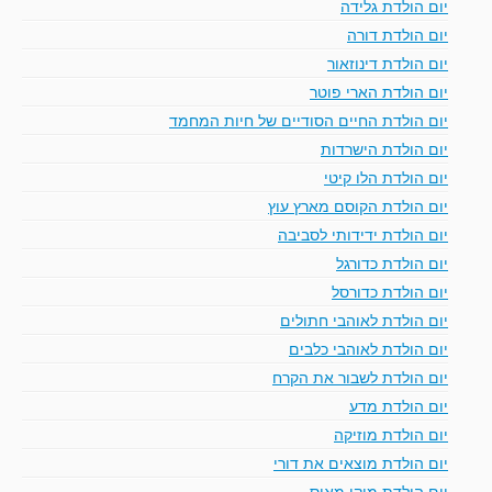
יום הולדת גלידה
יום הולדת דורה
יום הולדת דינוזאור
יום הולדת הארי פוטר
יום הולדת החיים הסודיים של חיות המחמד
יום הולדת הישרדות
יום הולדת הלו קיטי
יום הולדת הקוסם מארץ עוץ
יום הולדת ידידותי לסביבה
יום הולדת כדורגל
יום הולדת כדורסל
יום הולדת לאוהבי חתולים
יום הולדת לאוהבי כלבים
יום הולדת לשבור את הקרח
יום הולדת מדע
יום הולדת מוזיקה
יום הולדת מוצאים את דורי
יום הולדת מיקי מאוס