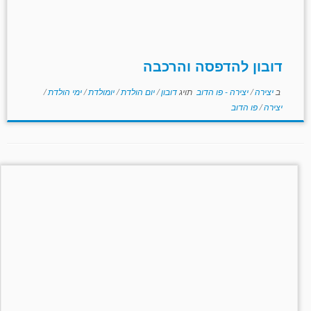
דובון להדפסה והרכבה
ב
יצירה
/
יצירה - פו הדוב
תויג
דובון
/
יום הולדת
/
יומולדת
/
ימי הולדת
/
יצירה
/
פו הדוב