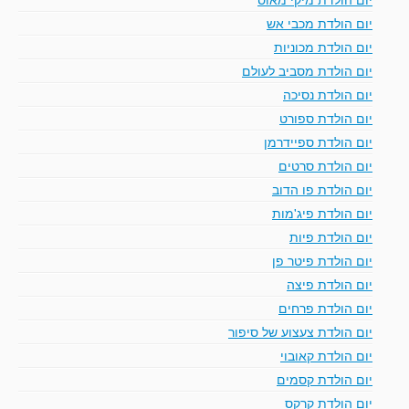
יום הולדת מכבי אש
יום הולדת מכוניות
יום הולדת מסביב לעולם
יום הולדת נסיכה
יום הולדת ספורט
יום הולדת ספיידרמן
יום הולדת סרטים
יום הולדת פו הדוב
יום הולדת פיג'מות
יום הולדת פיות
יום הולדת פיטר פן
יום הולדת פיצה
יום הולדת פרחים
יום הולדת צעצוע של סיפור
יום הולדת קאובוי
יום הולדת קסמים
יום הולדת קרקס