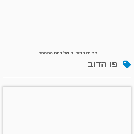
החיים הסודיים של חיות המחמד
פו הדוב