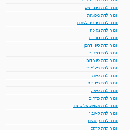
יום הולדת מכבי אש
יום הולדת מכוניות
יום הולדת מסביב לעולם
יום הולדת נסיכה
יום הולדת ספורט
יום הולדת ספיידרמן
יום הולדת סרטים
יום הולדת פו הדוב
יום הולדת פיג'מות
יום הולדת פיות
יום הולדת פיטר פן
יום הולדת פיצה
יום הולדת פרחים
יום הולדת צעצוע של סיפור
יום הולדת קאובוי
יום הולדת קסמים
יום הולדת קרקס