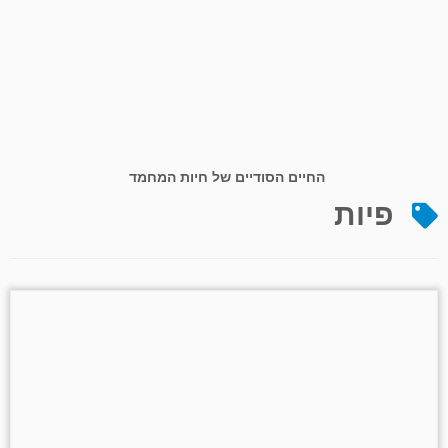
החיים הסודיים של חיות המחמד
פיות