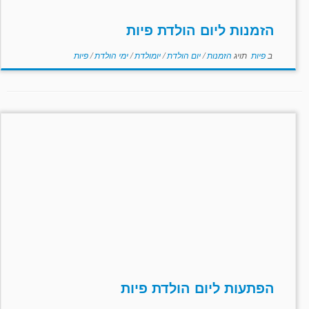
הזמנות ליום הולדת פיות
ב
פיות
תויג
הזמנות
/
יום הולדת
/
יומולדת
/
ימי הולדת
/
פיות
הפתעות ליום הולדת פיות