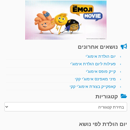
נושאים אחרונים
יום הולדת אימוג'י
פעילות ליום הולדת אימוג'י
קייק פופס אימוג'י
מיני מאפינס אימוג'י קקי
קאפקייק בצורת אימוג'י קקי
קטגוריות
קטגוריות
יום הולדת לפי נושא