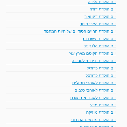
יום הולדת גלידה
יום הולדת דורה
יום הולדת דינוזאור
יום הולדת הארי פוטר
יום הולדת החיים הסודיים של חיות המחמד
יום הולדת הישרדות
יום הולדת הלו קיטי
יום הולדת הקוסם מארץ עוץ
יום הולדת ידידותי לסביבה
יום הולדת כדורגל
יום הולדת כדורסל
יום הולדת לאוהבי חתולים
יום הולדת לאוהבי כלבים
יום הולדת לשבור את הקרח
יום הולדת מדע
יום הולדת מוזיקה
יום הולדת מוצאים את דורי
יום הולדת מיקי מאוס