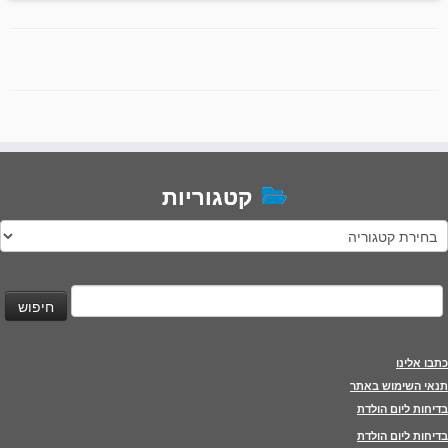
קטגוריות
טגוריות
יפוש:
כתבו אלינו
תנאי השימוש באתר
בדיחות ליום הולדת
בדיחות ליום הולדת