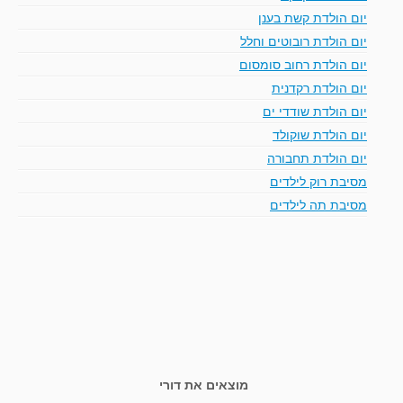
יום הולדת קשת בענן
יום הולדת רובוטים וחלל
יום הולדת רחוב סומסום
יום הולדת רקדנית
יום הולדת שודדי ים
יום הולדת שוקולד
יום הולדת תחבורה
מסיבת רוק לילדים
מסיבת תה לילדים
מוצאים את דורי