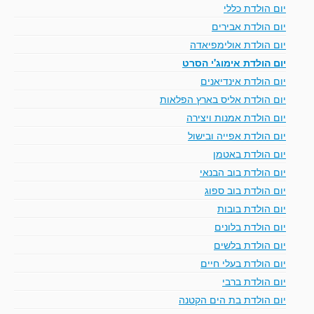
יום הולדת כללי
יום הולדת אבירים
יום הולדת אולימפיאדה
יום הולדת אימוג'י הסרט
יום הולדת אינדיאנים
יום הולדת אליס בארץ הפלאות
יום הולדת אמנות ויצירה
יום הולדת אפייה ובישול
יום הולדת באטמן
יום הולדת בוב הבנאי
יום הולדת בוב ספוג
יום הולדת בובות
יום הולדת בלונים
יום הולדת בלשים
יום הולדת בעלי חיים
יום הולדת ברבי
יום הולדת בת הים הקטנה