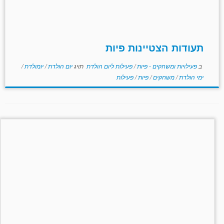
תעודות הצטיינות פיות
ב
פעילויות ומשחקים - פיות
/
פעילות ליום הולדת
תויג
יום הולדת
/
יומולדת
/
ימי הולדת
/
משחקים
/
פיות
/
פעילות