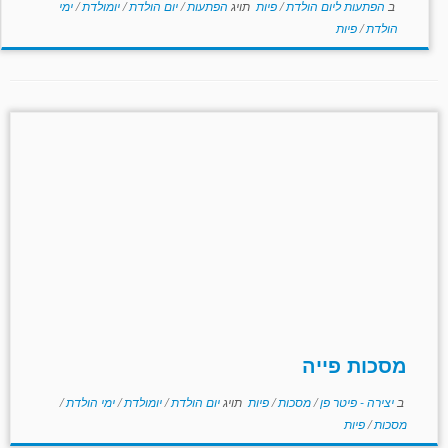
ב
הפתעות ליום הולדת
/
פיות
תויג
הפתעות
/
יום הולדת
/
יומולדת
/
ימי
הולדת
/
פיות
מסכות פייה
ב
יצירה - פיטר פן
/
מסכות
/
פיות
תויג
יום הולדת
/
יומולדת
/
ימי הולדת
/
מסכות
/
פיות