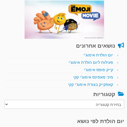
נושאים אחרונים
יום הולדת אימוג'י
פעילות ליום הולדת אימוג'י
קייק פופס אימוג'י
מיני מאפינס אימוג'י קקי
קאפקייק בצורת אימוג'י קקי
קטגוריות
קטגוריות
יום הולדת לפי נושא