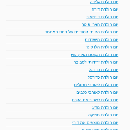
יום הולדת גלידה
יום הולדת דורה
יום הולדת דינוזאור
יום הולדת הארי פוטר
יום הולדת החיים הסודיים של חיות המחמד
יום הולדת הישרדות
יום הולדת הלו קיטי
יום הולדת הקוסם מארץ עוץ
יום הולדת ידידותי לסביבה
יום הולדת כדורגל
יום הולדת כדורסל
יום הולדת לאוהבי חתולים
יום הולדת לאוהבי כלבים
יום הולדת לשבור את הקרח
יום הולדת מדע
יום הולדת מוזיקה
יום הולדת מוצאים את דורי
יום הולדת מיקי מאוס