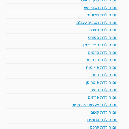
יום הולדת מכבי אש
יום הולדת מכוניות
יום הולדת מסביב לעולם
יום הולדת נסיכה
יום הולדת ספורט
יום הולדת ספיידרמן
יום הולדת סרטים
יום הולדת פו הדוב
יום הולדת פיג'מות
יום הולדת פיות
יום הולדת פיטר פן
יום הולדת פיצה
יום הולדת פרחים
יום הולדת צעצוע של סיפור
יום הולדת קאובוי
יום הולדת קסמים
יום הולדת קרקס