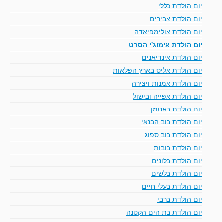
יום הולדת כללי
יום הולדת אבירים
יום הולדת אולימפיאדה
יום הולדת אימוג'י הסרט
יום הולדת אינדיאנים
יום הולדת אליס בארץ הפלאות
יום הולדת אמנות ויצירה
יום הולדת אפייה ובישול
יום הולדת באטמן
יום הולדת בוב הבנאי
יום הולדת בוב ספוג
יום הולדת בובות
יום הולדת בלונים
יום הולדת בלשים
יום הולדת בעלי חיים
יום הולדת ברבי
יום הולדת בת הים הקטנה