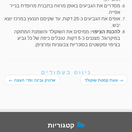
מסדרים את הגביעים באופן מרווח בתבנית מרופדת בנייר
אפייה.
אופים את הגביעים כ-25 דקות, עד שקיסם הננעץ במרכז יוצא
יבש.
להכנת הציפוי:
ממיסים את השוקולד והשמנת המתוקה
במיקרוגל. מצננים כ-5 דקות. טובלים כיפה של כל גביע
בציפוי ומקשטים בסוכריות צבעוניות ומרציפן.
ניווט בעמודים
→
עוגת קסטת שוקולד
ארטיק גבינה ופרי העונה
←
קטגוריות