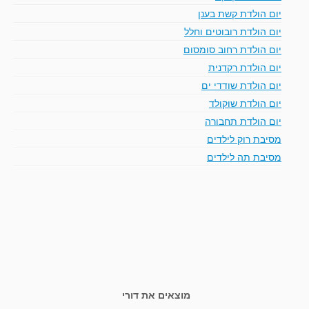
יום הולדת קשת בענן
יום הולדת רובוטים וחלל
יום הולדת רחוב סומסום
יום הולדת רקדנית
יום הולדת שודדי ים
יום הולדת שוקולד
יום הולדת תחבורה
מסיבת רוק לילדים
מסיבת תה לילדים
מוצאים את דורי