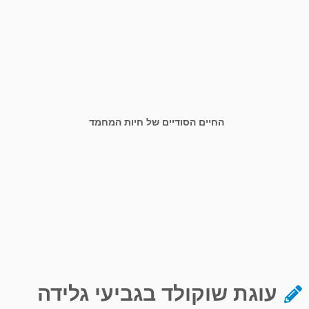
החיים הסודיים של חיות המחמד
עוגת שוקולד בגביעי גלידה