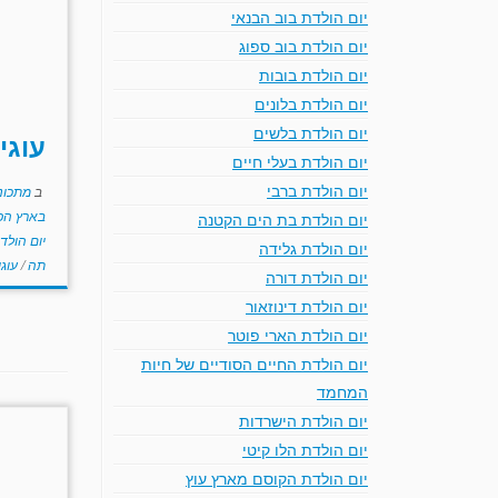
יום הולדת בוב הבנאי
יום הולדת בוב ספוג
יום הולדת בובות
יום הולדת בלונים
יום הולדת בלשים
עוגי
יום הולדת בעלי חיים
יום הולדת ברבי
ב
מתכוני
בארץ הפ
יום הולדת בת הים הקטנה
יום הולד
יום הולדת גלידה
תה
/
עוגי
יום הולדת דורה
יום הולדת דינוזאור
יום הולדת הארי פוטר
יום הולדת החיים הסודיים של חיות
המחמד
יום הולדת הישרדות
יום הולדת הלו קיטי
יום הולדת הקוסם מארץ עוץ