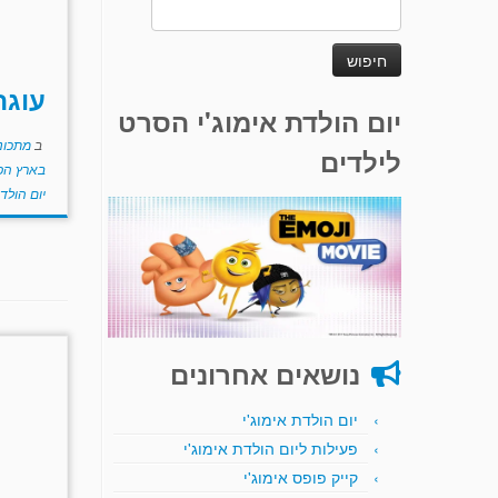
חיפוש:
עוגת
יום הולדת אימוג'י הסרט
ב
מתכוני
לילדים
בארץ הפ
יום הולד
נושאים אחרונים
יום הולדת אימוג'י
פעילות ליום הולדת אימוג'י
קייק פופס אימוג'י