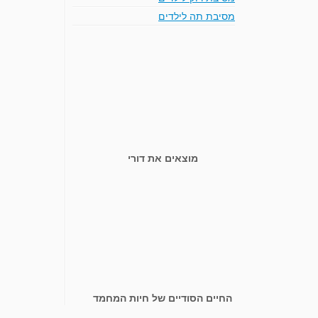
מסיבת תה לילדים
מוצאים את דורי
החיים הסודיים של חיות המחמד