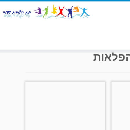
הפלאות