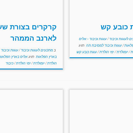
 כובע קש
קרקרים בצורת שעו
לארנב הממהר
ם לעוגות וכיבוד
/
עוגות וכיבוד - אליס
לאות
/
עוגות וכיבוד למסיבת תה
תויג
ב
מתכונים לעוגות וכיבוד
/
עוגות וכיבוד 
ת
/
יומולדת
/
ימי הולדת
/
עוגת כובע קש
בארץ הפלאות
תויג
אליס בארץ הפלאו
הולדת
/
יומולדת
/
ימי הולדת
/
כיבוד