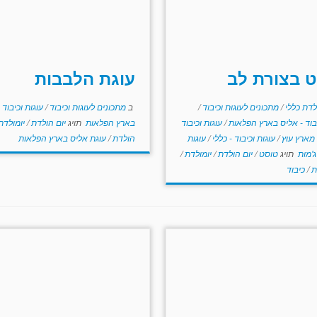
 בצורת לב
עוגת הלבבות
לדת כללי
/
מתכונים לעוגות וכיבוד
/
ב
מתכונים לעוגות וכיבוד
/
עוגות וכיבוד 
יבוד - אליס בארץ הפלאות
/
עוגות וכיבוד
בארץ הפלאות
תויג
יום הולדת
/
יומולדת
 מארץ עוץ
/
עוגות וכיבוד - כללי
/
עוגות
הולדת
/
עוגת אליס בארץ הפלאות
ג'מות
תויג
טוסט
/
יום הולדת
/
יומולדת
/
ת
/
כיבוד