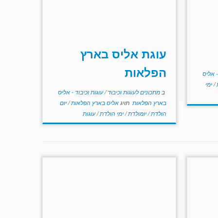
עוגת אליס בארץ
הפלאות
- אליס
/
ימי
ב
מתכונים לעוגות וכיבוד
/
עוגות וכיבוד - אליס
בארץ הפלאות
תויג
אליס בארץ הפלאות
/
יום
הולדת
/
יומולדת
/
ימי הולדת
/
עוגות