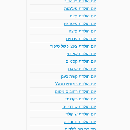
יום הולדת פו הדוב
יום הולדת פיג'מות
יום הולדת פיות
יום הולדת פיטר פן
יום הולדת פיצה
יום הולדת פרחים
יום הולדת צעצוע של סיפור
יום הולדת קאובוי
יום הולדת קסמים
יום הולדת קרקס
יום הולדת קשת בענן
יום הולדת רובוטים וחלל
יום הולדת רחוב סומסום
יום הולדת רקדנית
יום הולדת שודדי ים
יום הולדת שוקולד
יום הולדת תחבורה
מסיבת רוק לילדים