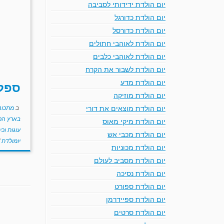
יום הולדת ידידותי לסביבה
יום הולדת כדורגל
יום הולדת כדורסל
יום הולדת לאוהבי חתולים
יום הולדת לאוהבי כלבים
יום הולדת לשבור את הקרח
יום הולדת מדע
ספלי
יום הולדת מוזיקה
ב
מתכוני
יום הולדת מוצאים את דורי
בארץ הפ
יום הולדת מיקי מאוס
עוגות וכ
יום הולדת מכבי אש
יומולדת
יום הולדת מכוניות
יום הולדת מסביב לעולם
יום הולדת נסיכה
יום הולדת ספורט
יום הולדת ספיידרמן
יום הולדת סרטים