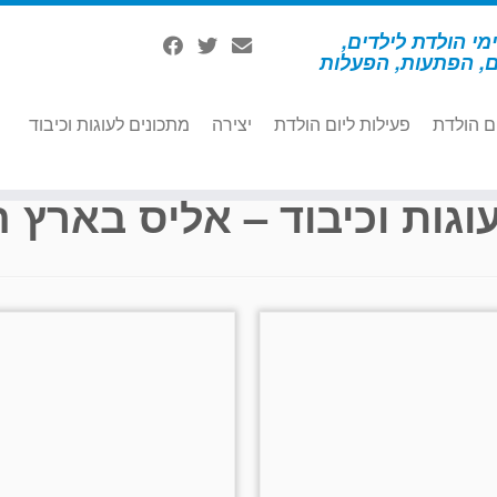
מי הולדת לילדים,
ם, הפתעות, הפעלות
ם הולדת
פעילות ליום הולדת
יצירה
מתכונים לעוגות וכיבוד
הפלאות
וגות וכיבוד – אליס בארץ 