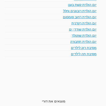
יום הולדת קשת בענן
יום הולדת רובוטים וחלל
יום הולדת רחוב סומסום
יום הולדת רקדנית
יום הולדת שודדי ים
יום הולדת שוקולד
יום הולדת תחבורה
מסיבת רוק לילדים
מסיבת תה לילדים
מוצאים את דורי