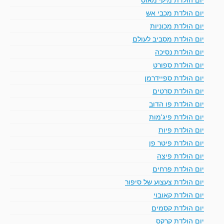
יום הולדת מכבי אש
יום הולדת מכוניות
יום הולדת מסביב לעולם
יום הולדת נסיכה
יום הולדת ספורט
יום הולדת ספיידרמן
יום הולדת סרטים
יום הולדת פו הדוב
יום הולדת פיג'מות
יום הולדת פיות
יום הולדת פיטר פן
יום הולדת פיצה
יום הולדת פרחים
יום הולדת צעצוע של סיפור
יום הולדת קאובוי
יום הולדת קסמים
יום הולדת קרקס