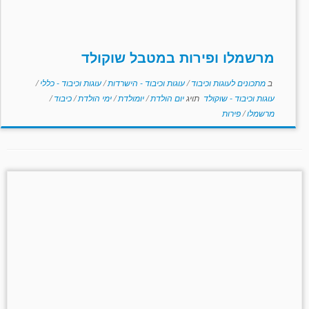
מרשמלו ופירות במטבל שוקולד
ב
מתכונים לעוגות וכיבוד
/
עוגות וכיבוד - הישרדות
/
עוגות וכיבוד - כללי
/
עוגות וכיבוד - שוקולד
תויג
יום הולדת
/
יומולדת
/
ימי הולדת
/
כיבוד
/
מרשמלו
/
פירות