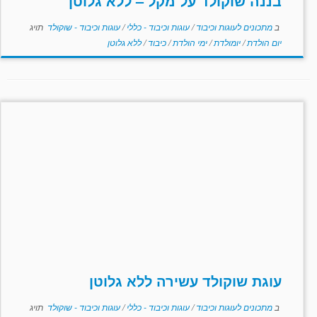
בננה שוקולד על מקל – ללא גלוטן
ב
מתכונים לעוגות וכיבוד
/
עוגות וכיבוד - כללי
/
עוגות וכיבוד - שוקולד
תויג
יום הולדת
/
יומולדת
/
ימי הולדת
/
כיבוד
/
ללא גלוטן
עוגת שוקולד עשירה ללא גלוטן
ב
מתכונים לעוגות וכיבוד
/
עוגות וכיבוד - כללי
/
עוגות וכיבוד - שוקולד
תויג