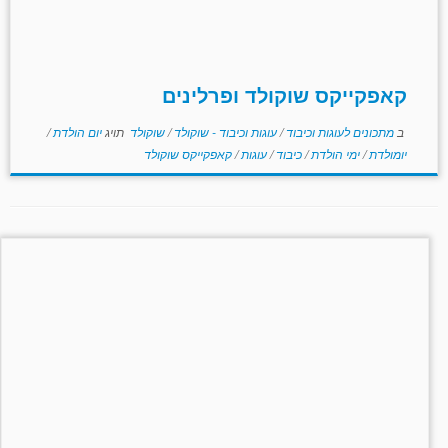
קאפקייקס שוקולד ופרלינים
ב
מתכונים לעוגות וכיבוד
/
עוגות וכיבוד - שוקולד
/
שוקולד
תויג
יום הולדת
/
יומולדת
/
ימי הולדת
/
כיבוד
/
עוגות
/
קאפקייקס שוקולד