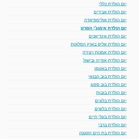
יום הולדת כללי
יום הולדת אבירים
יום הולדת אולימפיאדה
יום הולדת אימוג'י הסרט
יום הולדת אינדיאנים
יום הולדת אליס בארץ הפלאות
יום הולדת אמנות ויצירה
יום הולדת אפייה ובישול
יום הולדת באטמן
יום הולדת בוב הבנאי
יום הולדת בוב ספוג
יום הולדת בובות
יום הולדת בלונים
יום הולדת בלשים
יום הולדת בעלי חיים
יום הולדת ברבי
יום הולדת בת הים הקטנה