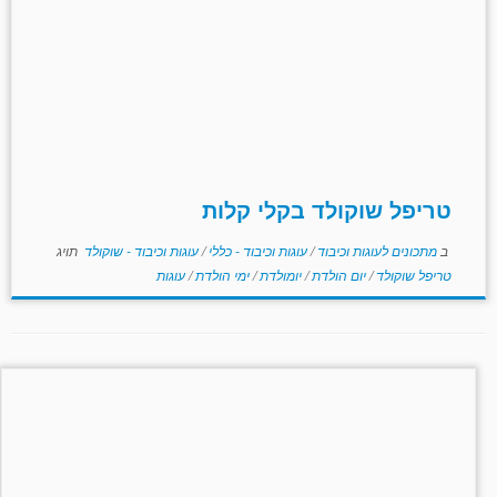
טריפל שוקולד בקלי קלות
ב
מתכונים לעוגות וכיבוד
/
עוגות וכיבוד - כללי
/
עוגות וכיבוד - שוקולד
תויג
טריפל שוקולד
/
יום הולדת
/
יומולדת
/
ימי הולדת
/
עוגות