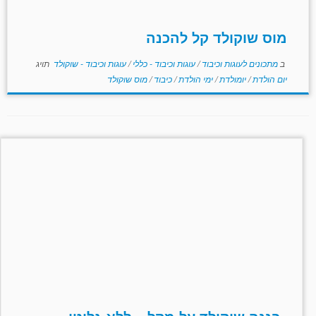
מוס שוקולד קל להכנה
ב
מתכונים לעוגות וכיבוד
/
עוגות וכיבוד - כללי
/
עוגות וכיבוד - שוקולד
תויג
יום הולדת
/
יומולדת
/
ימי הולדת
/
כיבוד
/
מוס שוקולד