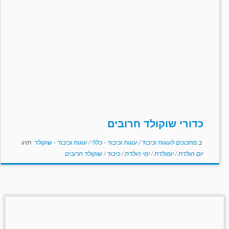
כדורי שוקולד חרובים
ב
מתכונים לעוגות וכיבוד
/
עוגות וכיבוד - כללי
/
עוגות וכיבוד - שוקולד
תויג
יום הולדת
/
יומולדת
/
ימי הולדת
/
כיבוד
/
שוקולד חרובים