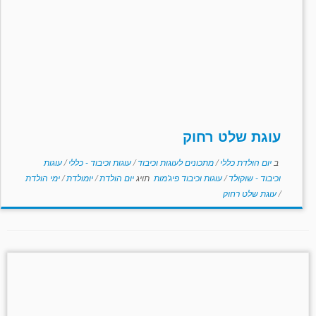
עוגת שלט רחוק
ב
יום הולדת כללי
/
מתכונים לעוגות וכיבוד
/
עוגות וכיבוד - כללי
/
עוגות
וכיבוד - שוקולד
/
עוגות וכיבוד פיג'מות
תויג
יום הולדת
/
יומולדת
/
ימי הולדת
/
עוגת שלט רחוק