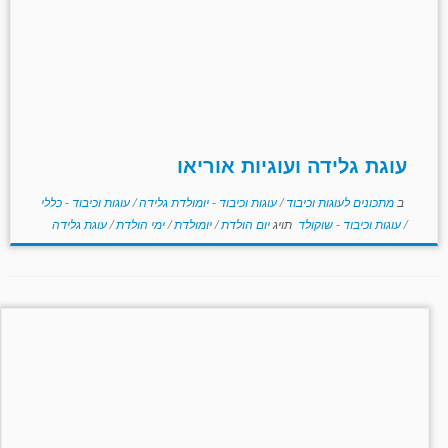
עוגת גלידה ועוגיות אוריאו
ב
מתכונים לעוגות וכיבוד
/
עוגות וכיבוד - יומולדת גלידה
/
עוגות וכיבוד - כללי
/
עוגות וכיבוד - שוקולד
תויג
יום הולדת
/
יומולדת
/
ימי הולדת
/
עוגת גלידה