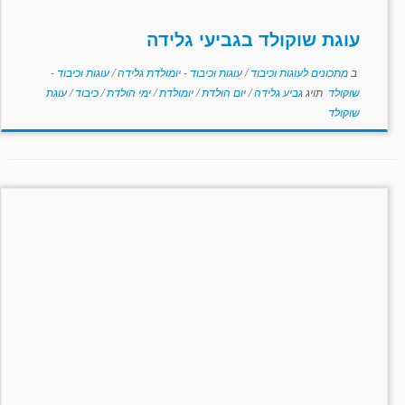
עוגת שוקולד בגביעי גלידה
ב
מתכונים לעוגות וכיבוד
/
עוגות וכיבוד - יומולדת גלידה
/
עוגות וכיבוד -
שוקולד
תויג
גביע גלידה
/
יום הולדת
/
יומולדת
/
ימי הולדת
/
כיבוד
/
עוגת
שוקולד