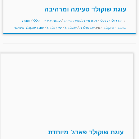
עוגת שוקולד טעימה ומרהיבה
ב
יום הולדת כללי
/
מתכונים לעוגות וכיבוד
/
עוגות וכיבוד - כללי
/
עוגות
וכיבוד - שוקולד
תויג
יום הולדת
/
יומולדת
/
ימי הולדת
/
עוגת שוקולד טעימה
עוגת שוקולד פאדג' מיוחדת