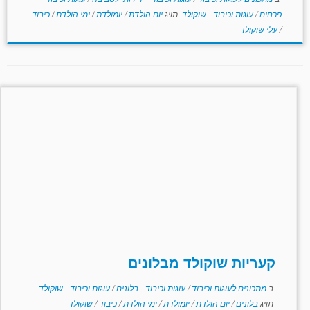
פרחים
/
עוגות וכיבוד - שוקולד
תויג
יום הולדת
/
יומולדת
/
ימי הולדת
/
כיבוד
/
עלי שוקולד
קעריות שוקולד מבלונים
ב
מתכונים לעוגות וכיבוד
/
עוגות וכיבוד - בלונים
/
עוגות וכיבוד - שוקולד
תויג
בלונים
/
יום הולדת
/
יומולדת
/
ימי הולדת
/
כיבוד
/
שוקולד