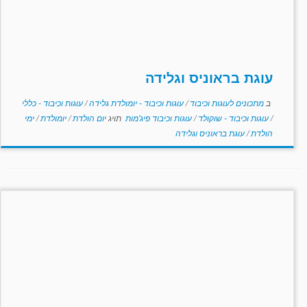
עוגת בראוניס וגלידה
ב
מתכונים לעוגות וכיבוד
/
עוגות וכיבוד - יומולדת גלידה
/
עוגות וכיבוד - כללי
/
עוגות וכיבוד - שוקולד
/
עוגות וכיבוד פיג'מות
תויג
יום הולדת
/
יומולדת
/
ימי
הולדת
/
עוגת בראוניס וגלידה