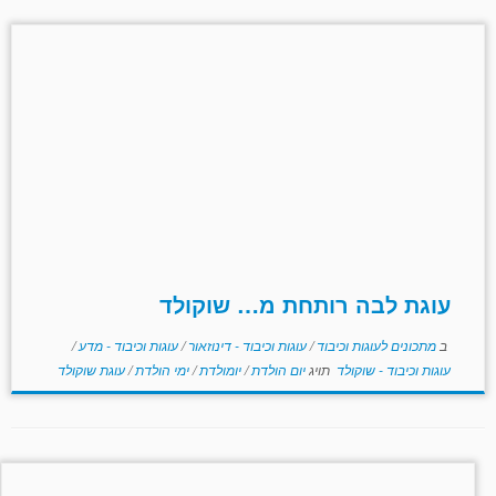
עוגת לבה רותחת מ… שוקולד
ב
מתכונים לעוגות וכיבוד
/
עוגות וכיבוד - דינוזאור
/
עוגות וכיבוד - מדע
/
עוגות וכיבוד - שוקולד
תויג
יום הולדת
/
יומולדת
/
ימי הולדת
/
עוגת שוקולד