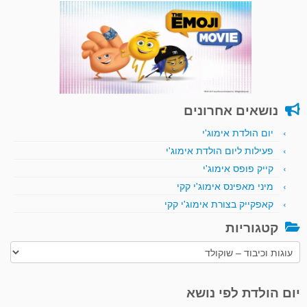
נושאים אחרונים
יום הולדת אימוג'י
פעילות ליום הולדת אימוג'י
קייק פופס אימוג'י
מיני מאפינס אימוג'י קקי
קאפקייק בצורת אימוג'י קקי
קטגוריות
קטגוריות
יום הולדת לפי נושא