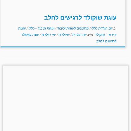
עוגת שוקולד לרגישים לחלב
ב
יום הולדת כללי
/
מתכונים לעוגות וכיבוד
/
עוגות וכיבוד - כללי
/
עוגות
וכיבוד - שוקולד
תויג
יום הולדת
/
יומולדת
/
ימי הולדת
/
עוגת שוקולד
לרגישים לחלב