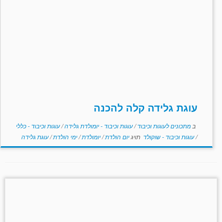
עוגת גלידה קלה להכנה
ב
מתכונים לעוגות וכיבוד
/
עוגות וכיבוד - יומולדת גלידה
/
עוגות וכיבוד - כללי
/
עוגות וכיבוד - שוקולד
תויג
יום הולדת
/
יומולדת
/
ימי הולדת
/
עוגת גלידה