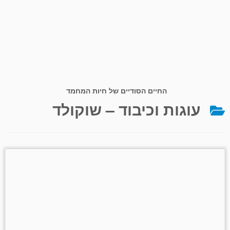
החיים הסודיים של חיות המחמד
עוגות וכיבוד – שוקולד