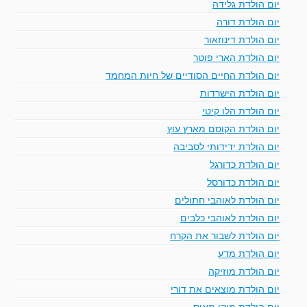
יום הולדת גלידה
יום הולדת דורה
יום הולדת דינוזאור
יום הולדת הארי פוטר
יום הולדת החיים הסודיים של חיות המחמד
יום הולדת הישרדות
יום הולדת הלו קיטי
יום הולדת הקוסם מארץ עוץ
יום הולדת ידידותי לסביבה
יום הולדת כדורגל
יום הולדת כדורסל
יום הולדת לאוהבי חתולים
יום הולדת לאוהבי כלבים
יום הולדת לשבור את הקרח
יום הולדת מדע
יום הולדת מוזיקה
יום הולדת מוצאים את דורי
יום הולדת מיקי מאוס