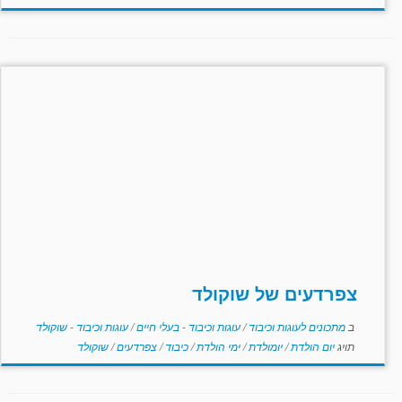
צפרדעים של שוקולד
ב
מתכונים לעוגות וכיבוד
/
עוגות וכיבוד - בעלי חיים
/
עוגות וכיבוד - שוקולד
תויג
יום הולדת
/
יומולדת
/
ימי הולדת
/
כיבוד
/
צפרדעים
/
שוקולד