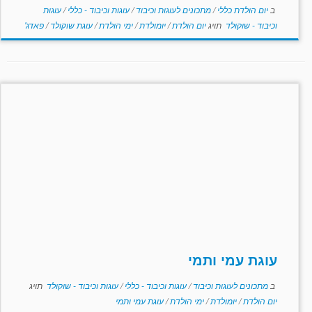
ב
יום הולדת כללי
/
מתכונים לעוגות וכיבוד
/
עוגות וכיבוד - כללי
/
עוגות
וכיבוד - שוקולד
תויג
יום הולדת
/
יומולדת
/
ימי הולדת
/
עוגת שוקולד
/
פאדג'
עוגת עמי ותמי
ב
מתכונים לעוגות וכיבוד
/
עוגות וכיבוד - כללי
/
עוגות וכיבוד - שוקולד
תויג
יום הולדת
/
יומולדת
/
ימי הולדת
/
עוגת עמי ותמי