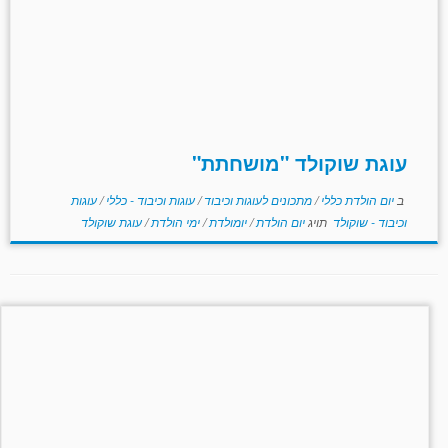
עוגת שוקולד "מושחתת"
ב
יום הולדת כללי
/
מתכונים לעוגות וכיבוד
/
עוגות וכיבוד - כללי
/
עוגות
וכיבוד - שוקולד
תויג
יום הולדת
/
יומולדת
/
ימי הולדת
/
עוגת שוקולד