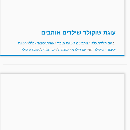
עוגת שוקולד שילדים אוהבים
ב
יום הולדת כללי
/
מתכונים לעוגות וכיבוד
/
עוגות וכיבוד - כללי
/
עוגות
וכיבוד - שוקולד
תויג
יום הולדת
/
יומולדת
/
ימי הולדת
/
עוגת שוקולד