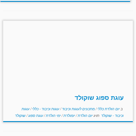
עוגת ספוג שוקולד
ב
יום הולדת כללי
/
מתכונים לעוגות וכיבוד
/
עוגות וכיבוד - כללי
/
עוגות
וכיבוד - שוקולד
תויג
יום הולדת
/
יומולדת
/
ימי הולדת
/
עוגת ספוג
/
שוקולד