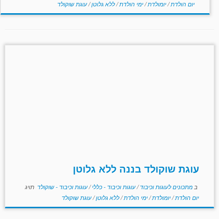
יום הולדת
/
יומולדת
/
ימי הולדת
/
ללא גלוטן
/
עוגת שוקולד
עוגת שוקולד בננה ללא גלוטן
ב
מתכונים לעוגות וכיבוד
/
עוגות וכיבוד - כללי
/
עוגות וכיבוד - שוקולד
תויג
יום הולדת
/
יומולדת
/
ימי הולדת
/
ללא גלוטן
/
עוגת שוקולד