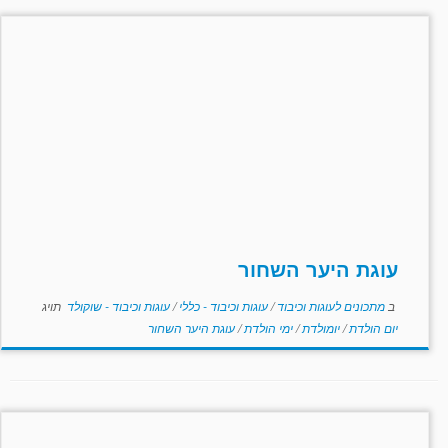
עוגת היער השחור
ב
מתכונים לעוגות וכיבוד
/
עוגות וכיבוד - כללי
/
עוגות וכיבוד - שוקולד
תויג
יום הולדת
/
יומולדת
/
ימי הולדת
/
עוגת היער השחור